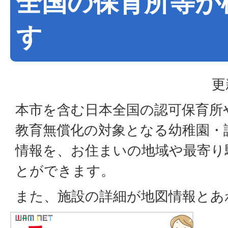
全国の保育所等が
す
更
本市を含む日本全国の認可保育所
教育無償化の対象となる幼稚園・
情報を、お住まいの地域や最寄り
とができます。
また、施設の詳細が地図情報とあ