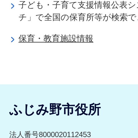
子ども・子育て支援情報公表シ
チ」で全国の保育所等が検索で
保育・教育施設情報
ふじみ野市役所
法人番号8000020112453