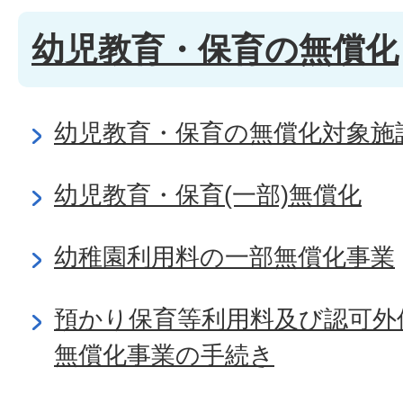
幼児教育・保育の無償化
幼児教育・保育の無償化対象施
幼児教育・保育(一部)無償化
幼稚園利用料の一部無償化事業
預かり保育等利用料及び認可外
無償化事業の手続き