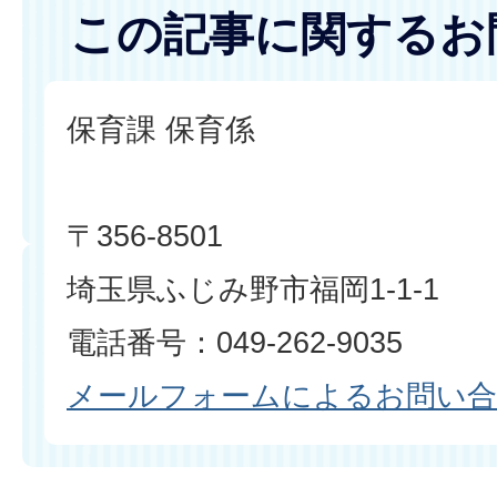
この記事に関するお
保育課 保育係
〒356-8501
埼玉県ふじみ野市福岡1-1-1
電話番号：049-262-9035
メールフォームによるお問い