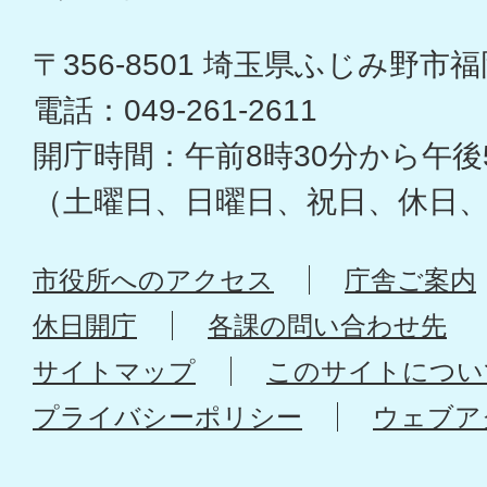
〒356-8501 埼玉県ふじみ野市福岡
電話：049-261-2611
開庁時間：午前8時30分から午後
（土曜日、日曜日、祝日、休日
市役所へのアクセス
庁舎ご案内
休日開庁
各課の問い合わせ先
サイトマップ
このサイトについ
プライバシーポリシー
ウェブア