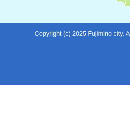
Copyright (c) 2025 Fujimino city. 