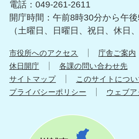
電話：049-261-2611
開庁時間：午前8時30分から午後
（土曜日、日曜日、祝日、休日
市役所へのアクセス
庁舎ご案内
休日開庁
各課の問い合わせ先
サイトマップ
このサイトについ
プライバシーポリシー
ウェブア