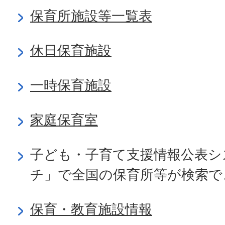
保育所施設等一覧表
休日保育施設
一時保育施設
家庭保育室
子ども・子育て支援情報公表シ
チ」で全国の保育所等が検索で
保育・教育施設情報