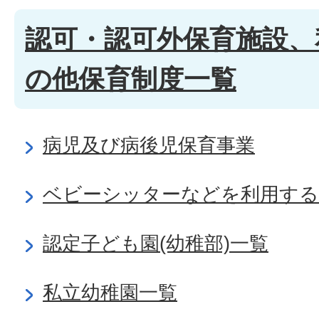
認可・認可外保育施設、
の他保育制度一覧
病児及び病後児保育事業
ベビーシッターなどを利用する
認定子ども園(幼稚部)一覧
私立幼稚園一覧