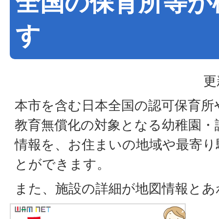
全国の保育所等が
す
更
本市を含む日本全国の認可保育所
教育無償化の対象となる幼稚園・
情報を、お住まいの地域や最寄り
とができます。
また、施設の詳細が地図情報とあ