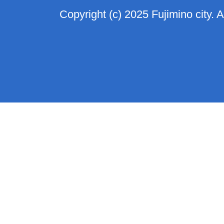
Copyright (c) 2025 Fujimino city. 