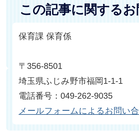
この記事に関するお
保育課 保育係
〒356-8501
埼玉県ふじみ野市福岡1-1-1
電話番号：049-262-9035
メールフォームによるお問い