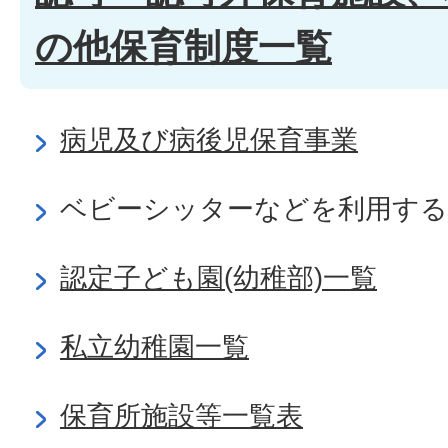
の他保育制度一覧
病児及び病後児保育事業
ベビーシッターなどを利用する
認定子ども園(幼稚部)一覧
私立幼稚園一覧
保育所施設等一覧表