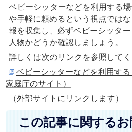
ベビーシッターなどを利用する場
や手軽に頼めるという視点ではな
報を収集し、必ずベビーシッター
人物かどうか確認しましょう。
詳しくは次のリンクを参照してく
ベビーシッターなどを利用する
家庭庁のサイト）
（外部サイトにリンクします）
この記事に関するお