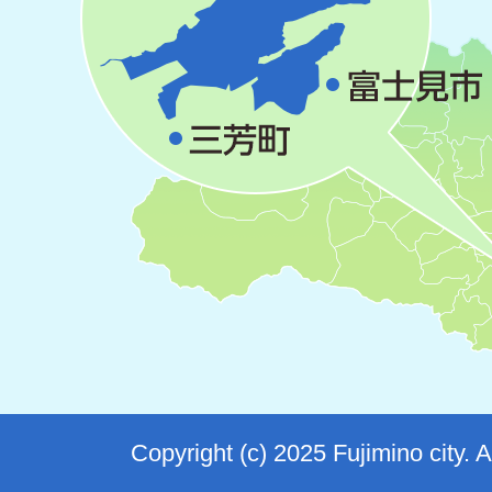
Copyright (c) 2025 Fujimino city. 