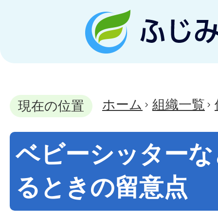
ホーム
組織一覧
現在の位置
ベビーシッターな
るときの留意点