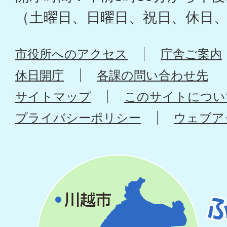
（土曜日、日曜日、祝日、休日
市役所へのアクセス
庁舎ご案内
休日開庁
各課の問い合わせ先
サイトマップ
このサイトについ
プライバシーポリシー
ウェブア