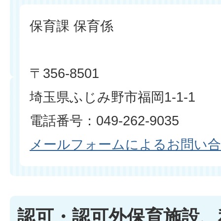
保育課 保育係
〒356-8501
埼玉県ふじみ野市福岡1-1-1
電話番号：049-262-9035
メールフォームによるお問い
認可・認可外保育施設、