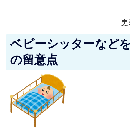
更
ベビーシッターなど
の留意点