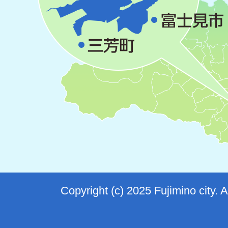
Copyright (c) 2025 Fujimino city. 