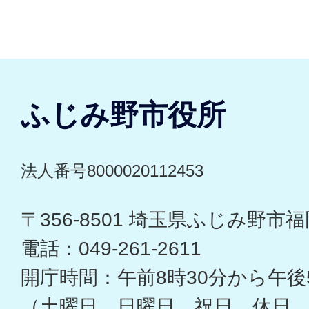
ふじみ野市役所
法人番号8000020112453
〒356-8501 埼玉県ふじみ野市福岡
電話：049-261-2611
開庁時間：午前8時30分から午後
（土曜日、日曜日、祝日、休日