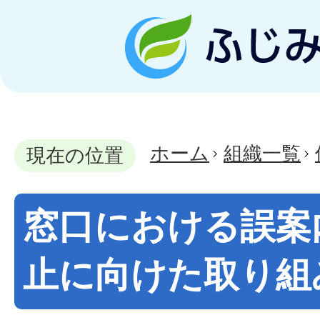
ホーム
組織一覧
現在の位置
窓口における誤案
止に向けた取り組