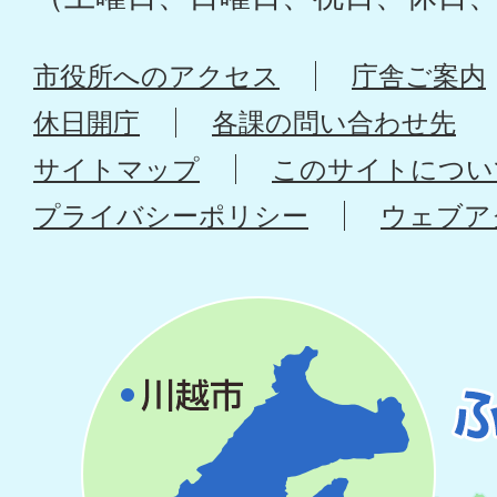
市役所へのアクセス
庁舎ご案内
休日開庁
各課の問い合わせ先
サイトマップ
このサイトについ
プライバシーポリシー
ウェブア