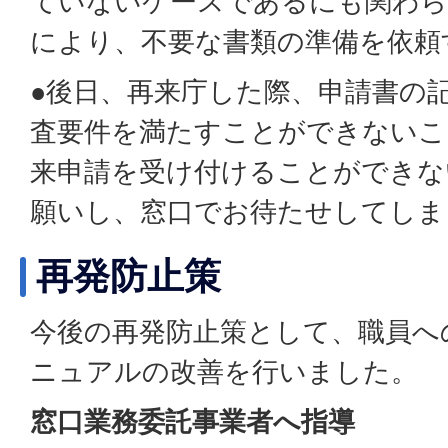
ていないケースであるにも関わら
により、不要な書類の準備を依頼
●後日、再来庁した際、申請書の
査要件を満たすことができないこ
来申請を受け付けることができな
願いし、窓口でお待たせしてしま
再発防止策
今後の再発防止策として、職員へ
ニュアルの改善を行いました。
窓口業務委託事業者へ指導