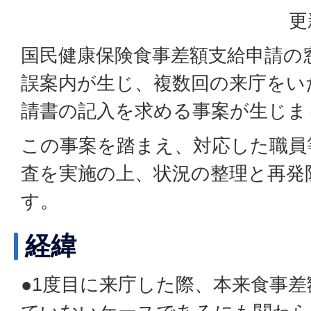
更
国民健康保険食事差額支給申請の
誤案内が生じ、複数回の来庁をい
請書の記入を求める事案が生じま
この事案を踏まえ、対応した職員
査を実施の上、状況の整理と再発
す。
経緯
●1度目に来庁した際、本来食事