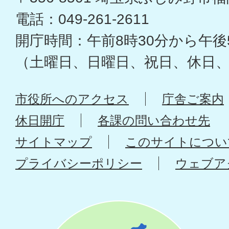
電話：049-261-2611
開庁時間：午前8時30分から午後
（土曜日、日曜日、祝日、休日
市役所へのアクセス
庁舎ご案内
休日開庁
各課の問い合わせ先
サイトマップ
このサイトについ
プライバシーポリシー
ウェブア