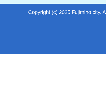
Copyright (c) 2025 Fujimino city. 