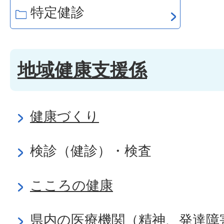
特定健診
地域健康支援係
健康づくり
検診（健診）・検査
こころの健康
県内の医療機関（精神、発達障