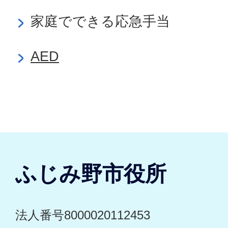
家庭でできる応急手当
AED
ふじみ野市役所
法人番号8000020112453