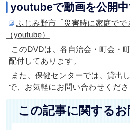
youtubeで動画を公開
ふじみ野市「災害時に家庭でで
（youtube）
このDVDは、各自治会・町会・
配付してあります。
また、保健センターでは、貸出
で、お気軽にお問い合わせくださ
この記事に関するお