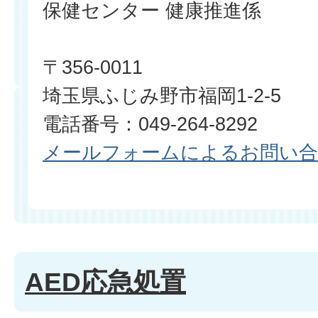
保健センター 健康推進係
〒356-0011
埼玉県ふじみ野市福岡1-2-5
電話番号：049-264-8292
メールフォームによるお問い
AED応急処置