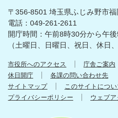
〒356-8501 埼玉県ふじみ野市福岡
電話：049-261-2611
開庁時間：午前8時30分から午後
（土曜日、日曜日、祝日、休日
市役所へのアクセス
庁舎ご案内
休日開庁
各課の問い合わせ先
サイトマップ
このサイトについ
プライバシーポリシー
ウェブア