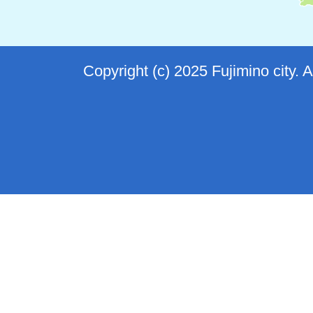
Copyright (c) 2025 Fujimino city. 