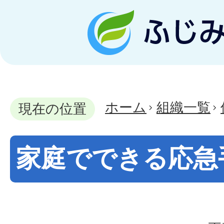
ホーム
組織一覧
現在の位置
家庭でできる応急