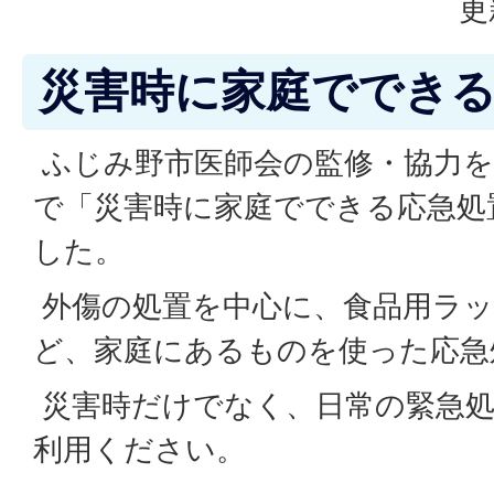
更
災害時に家庭ででき
ふじみ野市医師会の監修・協力を
で「災害時に家庭でできる応急処
した。
外傷の処置を中心に、食品用ラ
ど、家庭にあるものを使った応急
災害時だけでなく、日常の緊急処
利用ください。