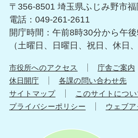
〒356-8501 埼玉県ふじみ野市福岡
電話：049-261-2611
開庁時間：午前8時30分から午後
（土曜日、日曜日、祝日、休日
市役所へのアクセス
庁舎ご案内
休日開庁
各課の問い合わせ先
サイトマップ
このサイトについ
プライバシーポリシー
ウェブア