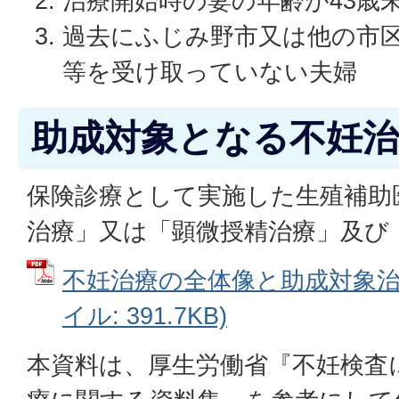
治療開始時の妻の年齢が43歳
過去にふじみ野市又は他の市
等を受け取っていない夫婦
助成対象となる不妊治
保険診療として実施した生殖補助
治療」又は「顕微授精治療」及び
不妊治療の全体像と助成対象治療
イル: 391.7KB)
本資料は、厚生労働省『不妊検査