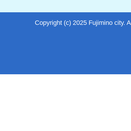
Copyright (c) 2025 Fujimino city. 