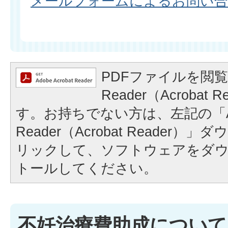
メールフォームによるお問い
PDFファイルを閲覧
Reader（Acrobat
す。お持ちでない方は、左記の「A
Reader（Acrobat Reader
リックして、ソフトウェアをダ
トールしてください。
不妊治療費助成について