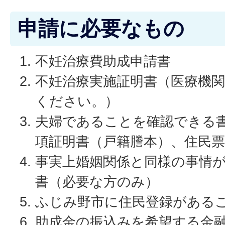
申請に必要なもの
不妊治療費助成申請書
不妊治療実施証明書（医療機
ください。）
夫婦であることを確認できる
項証明書（戸籍謄本）、住民票
事実上婚姻関係と同様の事情
書（必要な方のみ）
ふじみ野市に住民登録がある
助成金の振込みを希望する金