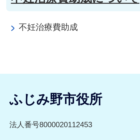
不妊治療費助成
ふじみ野市役所
法人番号8000020112453