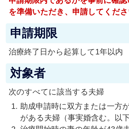
申請期限内であるかを事前に確認
を準備いただき、申請してくださ
申請期限
治療終了日から起算して1年以内
対象者
次のすべてに該当する夫婦
助成申請時に双方または一方
がある夫婦（事実婚含む。以