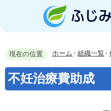
ホーム
組織一覧
現在の位置
不妊治療費助成