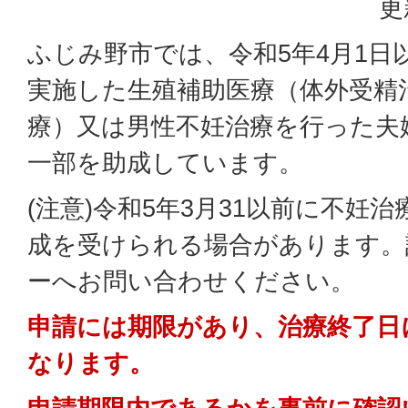
更
ふじみ野市では、令和5年4月1日
実施した生殖補助医療（体外受精
療）又は男性不妊治療を行った夫
一部を助成しています。
(注意)令和5年3月31以前に不妊
成を受けられる場合があります。
ーへお問い合わせください。
申請には期限があり、治療終了日
なります。