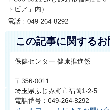
トピア」内）
電話：049-264-8292
この記事に関するお
保健センター 健康推進係
〒356-0011
埼玉県ふじみ野市福岡1-2-5
電話番号：049-264-8292