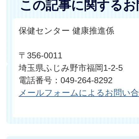
この記事に関するお
保健センター 健康推進係
〒356-0011
埼玉県ふじみ野市福岡1-2-5
電話番号：049-264-8292
メールフォームによるお問い