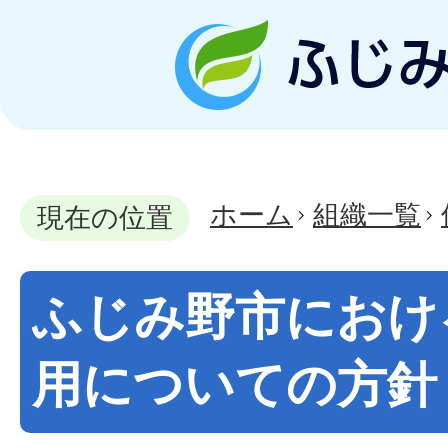
ホーム
組織一覧
現在の位置
ふじみ野市におけ
用についての方針