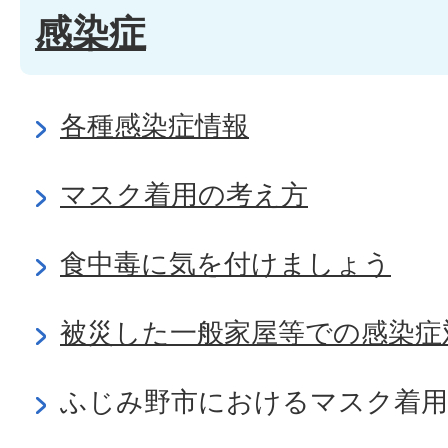
感染症
各種感染症情報
マスク着用の考え方
食中毒に気を付けましょう
被災した一般家屋等での感染症
ふじみ野市におけるマスク着用