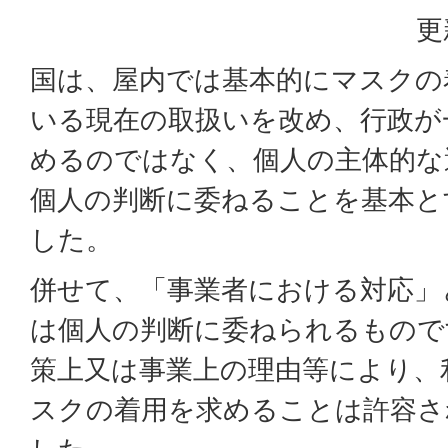
更
国は、屋内では基本的にマスクの
いる現在の取扱いを改め、行政が
めるのではなく、個人の主体的な
個人の判断に委ねることを基本と
した。
併せて、「事業者における対応」
は個人の判断に委ねられるもので
策上又は事業上の理由等により、
スクの着用を求めることは許容さ