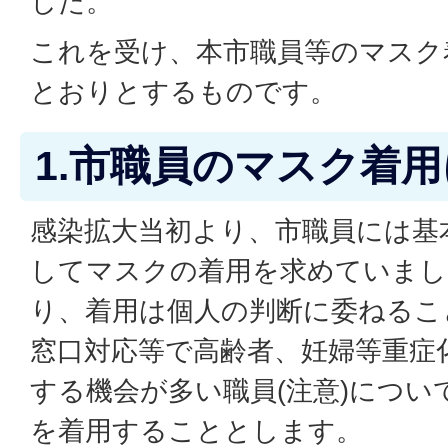
した。
これを受け、本市職員等のマスク
とおりとするものです。
1.市職員のマスク着
感染拡大当初より、市職員には基
してマスクの着用を求めていまし
り、着用は個人の判断に委ねるこ
窓口対応等で高齢者、妊婦等重症
する機会が多い職員(注意)につ
を着用することとします。