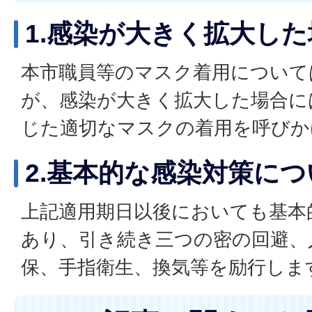
1.感染が大きく拡大し
本市職員等のマスク着用について
が、感染が大きく拡大した場合に
じた適切なマスクの着用を呼びか
2.基本的な感染対策につ
上記適用期日以後においても基本
あり、引き続き三つの密の回避、
保、手指衛生、換気等を励行しま