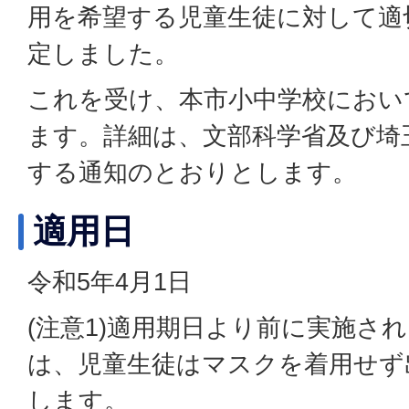
用を希望する児童生徒に対して適
定しました。
これを受け、本市小中学校におい
ます。詳細は、文部科学省及び埼
する通知のとおりとします。
適用日
令和5年4月1日
(注意1)適用期日より前に実施さ
は、児童生徒はマスクを着用せず
します。