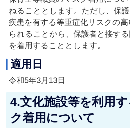
ねることとします。ただし、保護
疾患を有する等重症化リスクの高
られることから、保護者と接する
を着用することとします。
適用日
令和5年3月13日
4.文化施設等を利用
ク着用について