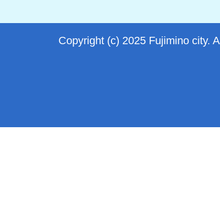
Copyright (c) 2025 Fujimino city. 