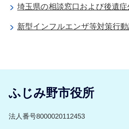
埼玉県の相談窓口および後遺症
新型インフルエンザ等対策行動
ふじみ野市役所
法人番号8000020112453