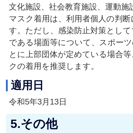
文化施設、社会教育施設、運動施
マスク着用は、利用者個人の判断
す。ただし、感染防止対策として
である場面等について、スポーツ
とに上部団体が定めている場合等
クの着用を推奨します。
適用日
令和5年3月13日
5.その他