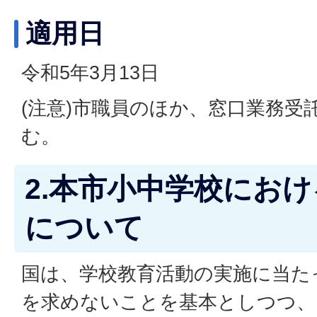
適用日
令和5年3月13日
(注意)市職員のほか、窓口業務受
む。
2.本市小中学校にお
について
国は、学校教育活動の実施に当た
を求めないことを基本としつつ、