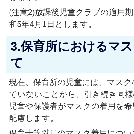
(注意2)放課後児童クラブの適用
和5年4月1日とします。
3.保育所におけるマ
て
現在、保育所の児童には、マスク
ていないことから、引き続き同様
児童や保護者がマスクの着用を希
配慮します。
保育士等職員のマスク着用につい