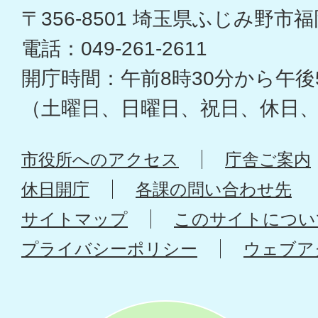
〒356-8501 埼玉県ふじみ野市福岡
電話：049-261-2611
開庁時間：午前8時30分から午後
（土曜日、日曜日、祝日、休日
市役所へのアクセス
庁舎ご案内
休日開庁
各課の問い合わせ先
サイトマップ
このサイトについ
プライバシーポリシー
ウェブア