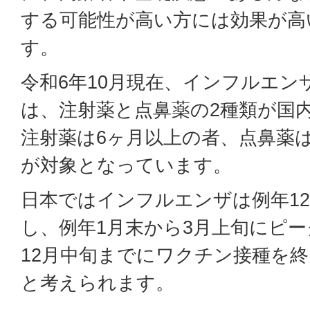
する可能性が高い方には効果が高
す。
令和6年10月現在、インフルエ
は、注射薬と点鼻薬の2種類が国
注射薬は6ヶ月以上の者、点鼻薬は
が対象となっています。
日本ではインフルエンザは例年12
し、例年1月末から3月上旬にピ
12月中旬までにワクチン接種を
と考えられます。