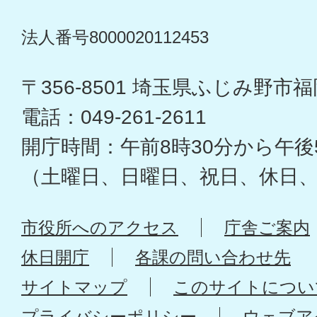
法人番号8000020112453
〒356-8501 埼玉県ふじみ野市福岡
電話：049-261-2611
開庁時間：午前8時30分から午後
（土曜日、日曜日、祝日、休日
市役所へのアクセス
庁舎ご案内
休日開庁
各課の問い合わせ先
サイトマップ
このサイトについ
プライバシーポリシー
ウェブア