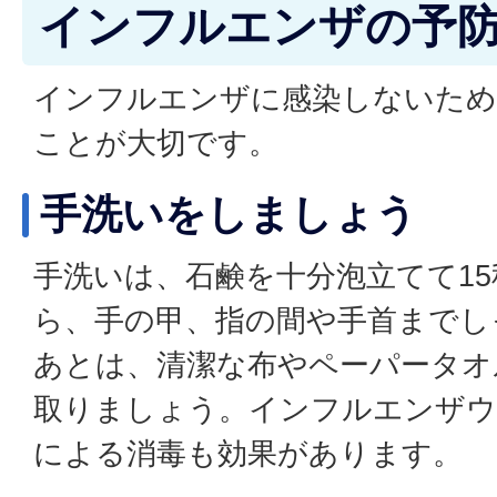
インフルエンザの予
インフルエンザに感染しないため
ことが大切です。
手洗いをしましょう
手洗いは、石鹸を十分泡立てて1
ら、手の甲、指の間や手首までし
あとは、清潔な布やペーパータオ
取りましょう。インフルエンザ
による消毒も効果があります。