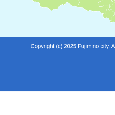
Copyright (c) 2025 Fujimino city. 