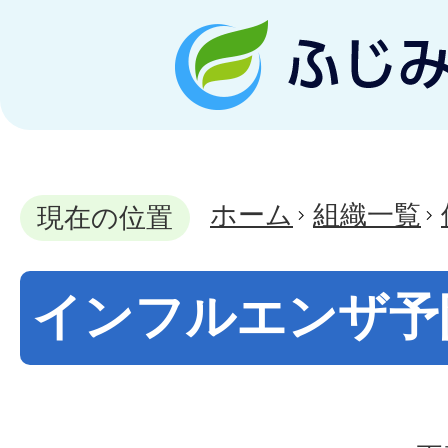
ホーム
組織一覧
現在の位置
インフルエンザ予