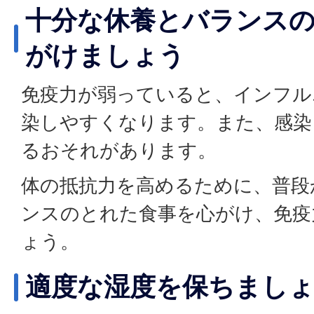
十分な休養とバランス
がけましょう
免疫力が弱っていると、インフル
染しやすくなります。また、感染
るおそれがあります。
体の抵抗力を高めるために、普段
ンスのとれた食事を心がけ、免疫
ょう。
適度な湿度を保ちまし