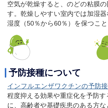
空気が乾燥すると、のどの粘膜の
す。乾燥しやすい室内では加湿器
湿度（50％から60％）を保つこ
予防接種について
インフルエンザワクチンの予防接
程度抑える効果や重症化を予防す
に、高齢者や基礎疾患のある方な