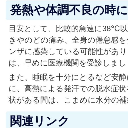
発熱や体調不良の時
目安として、比較的急速に38℃
きやのどの痛み、全身の倦怠感を
ンザに感染している可能性があり
は、早めに医療機関を受診しまし
また、睡眠を十分にとるなど安静
に、高熱による発汗での脱水症状
状がある間は、こまめに水分の補
関連リンク