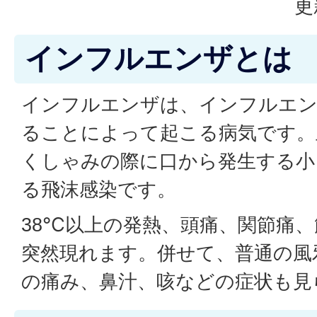
更
インフルエンザとは
インフルエンザは、インフルエ
ることによって起こる病気です。
くしゃみの際に口から発生する小
る飛沫感染です。
38℃以上の発熱、頭痛、関節痛
突然現れます。併せて、普通の風
の痛み、鼻汁、咳などの症状も見