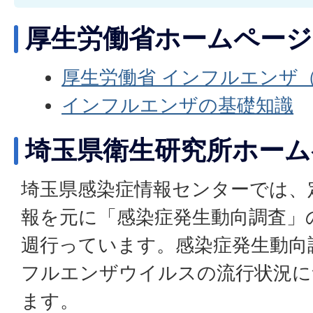
厚生労働省ホームページ
厚生労働省 インフルエンザ
インフルエンザの基礎知識
埼玉県衛生研究所ホーム
埼玉県感染症情報センターでは、
報を元に「感染症発生動向調査」
週行っています。感染症発生動向
フルエンザウイルスの流行状況に
ます。