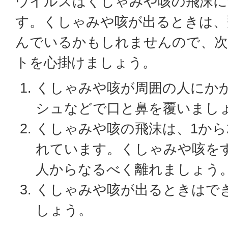
ウイルスはくしゃみや咳の飛沫に
す。くしゃみや咳が出るときは、
んでいるかもしれませんので、
トを心掛けましょう。
くしゃみや咳が周囲の人にか
シュなどで口と鼻を覆いまし
くしゃみや咳の飛沫は、1から
れています。くしゃみや咳を
人からなるべく離れましょう
くしゃみや咳が出るときはで
しょう。