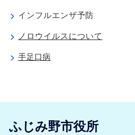
インフルエンザ予防
ノロウイルスについて
手足口病
ふじみ野市役所