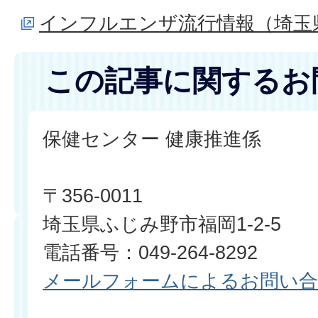
インフルエンザ流行情報（埼玉
この記事に関するお
保健センター 健康推進係
〒356-0011
埼玉県ふじみ野市福岡1-2-5
電話番号：049-264-8292
メールフォームによるお問い