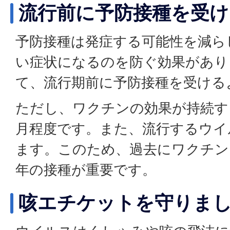
流行前に予防接種を受
予防接種は発症する可能性を減ら
い症状になるのを防ぐ効果があり
て、流行期前に予防接種を受ける
ただし、ワクチンの効果が持続す
月程度です。また、流行するウイ
ます。このため、過去にワクチン
年の接種が重要です。
咳エチケットを守りま