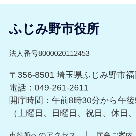
ふじみ野市役所
法人番号8000020112453
〒356-8501 埼玉県ふじみ野市福岡
電話：049-261-2611
開庁時間：午前8時30分から午後
（土曜日、日曜日、祝日、休日
市役所へのアクセス
庁舎ご案内