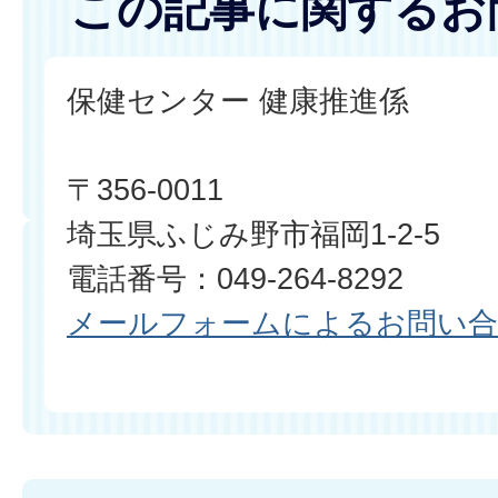
この記事に関するお
保健センター 健康推進係
〒356-0011
埼玉県ふじみ野市福岡1-2-5
電話番号：049-264-8292
メールフォームによるお問い