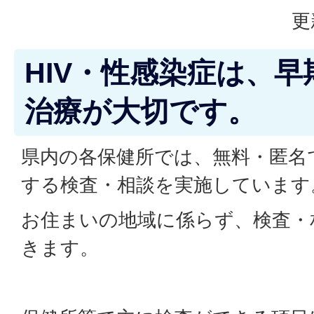
更
HIV・性感染症は、
治療が大切です。
県内の各保健所では、無料・匿名で
する検査・相談を実施しています
お住まいの地域に係らず、検査・
きます。