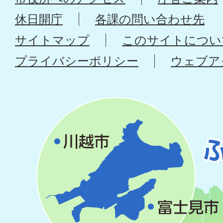
休日開庁
各課の問い合わせ先
サイトマップ
このサイトについ
プライバシーポリシー
ウェブア