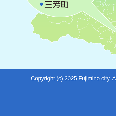
Copyright (c) 2025 Fujimino city. 