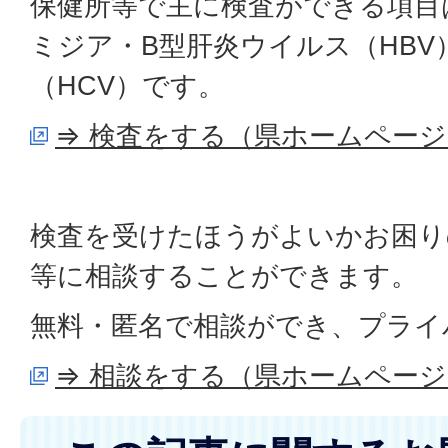
保健所等で主に検査ができる項目は
ミジア・B型肝炎ウイルス（HBV
（HCV）です。
⇒ 検査をする（県ホームページ
検査を受けたほうがよいかお困り
等に相談することができます。
無料・匿名で相談ができ、プライ
⇒ 相談をする（県ホームページ