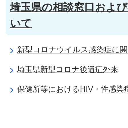
埼玉県の相談窓口および
いて
新型コロナウイルス感染症に関
埼玉県新型コロナ後遺症外来
保健所等におけるHIV・性感