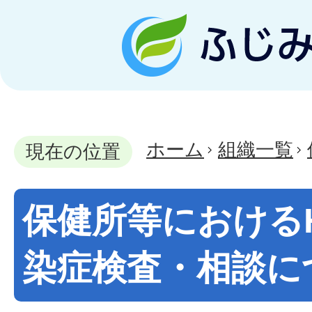
ホーム
組織一覧
現在の位置
保健所等におけるH
染症検査・相談に