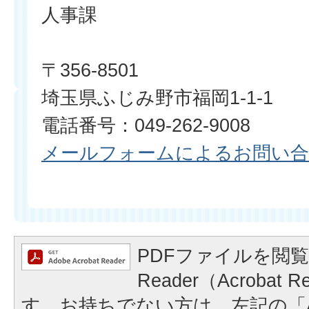
人事課
〒356-8501
埼玉県ふじみ野市福岡1-1-1
電話番号：049-262-9008
メールフォームによるお問い
PDFファイルを閲覧
Reader（Acrobat
す。お持ちでない方は、左記の「A