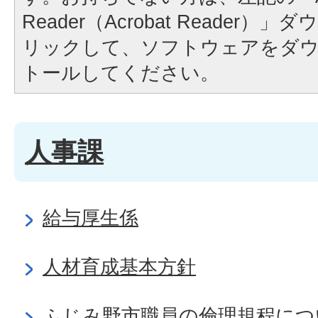
Reader（Acrobat Reader
リックして、ソフトウェアをダ
トールしてください。
人事課
給与厚生係
人材育成基本方針
ふじみ野市職員の倫理規程につ