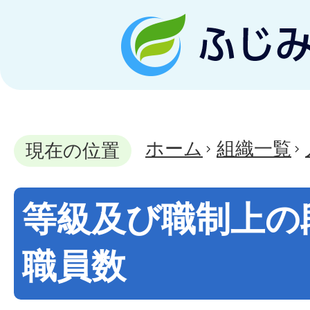
ホーム
組織一覧
現在の位置
等級及び職制上の
職員数