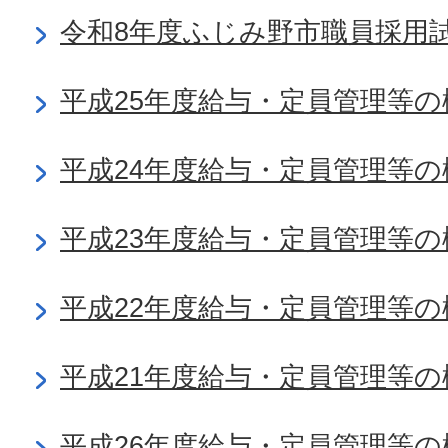
令和8年度ふじみ野市職員採用
平成25年度給与・定員管理等の
平成24年度給与・定員管理等の
平成23年度給与・定員管理等の
平成22年度給与・定員管理等の
平成21年度給与・定員管理等の
平成26年度給与・定員管理等の