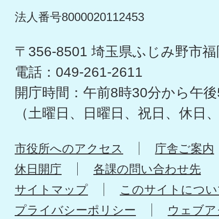
法人番号8000020112453
〒356-8501 埼玉県ふじみ野市福岡
電話：049-261-2611
開庁時間：午前8時30分から午後
（土曜日、日曜日、祝日、休日
市役所へのアクセス
庁舎ご案内
休日開庁
各課の問い合わせ先
サイトマップ
このサイトについ
プライバシーポリシー
ウェブア