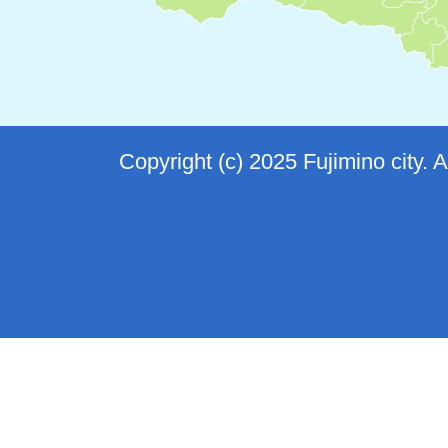
Copyright (c) 2025 Fujimino city. 