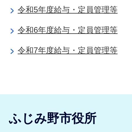
令和5年度給与・定員管理等
令和6年度給与・定員管理等
令和7年度給与・定員管理等
ふじみ野市役所