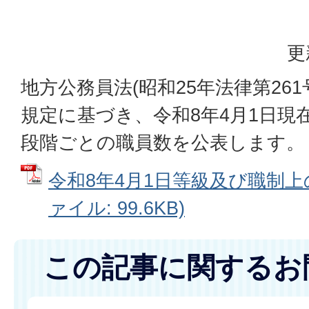
更
地方公務員法(昭和25年法律第261
規定に基づき、令和8年4月1日現
段階ごとの職員数を公表します。
令和8年4月1日等級及び職制上の
ァイル: 99.6KB)
この記事に関するお