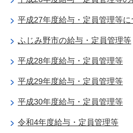
平成27年度給与・定員管理等
ふじみ野市の給与・定員管理等
平成28年度給与・定員管理等
平成29年度給与・定員管理等
平成30年度給与・定員管理等
令和4年度給与・定員管理等