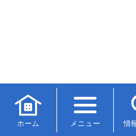
ホーム
メニュー
情