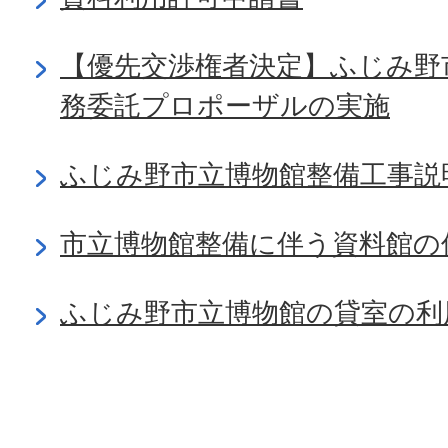
【優先交渉権者決定】ふじみ野
務委託プロポーザルの実施
ふじみ野市立博物館整備工事説
市立博物館整備に伴う資料館の
ふじみ野市立博物館の貸室の利