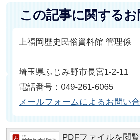
この記事に関するお
上福岡歴史民俗資料館 管理係
埼玉県ふじみ野市長宮1-2-11
電話番号：049-261-6065
メールフォームによるお問い
PDFファイルを閲覧