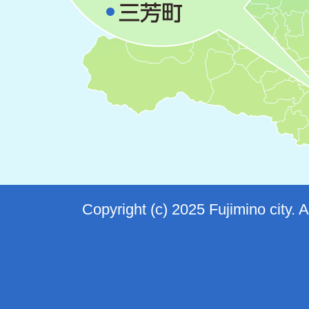
Copyright (c) 2025 Fujimino city. 