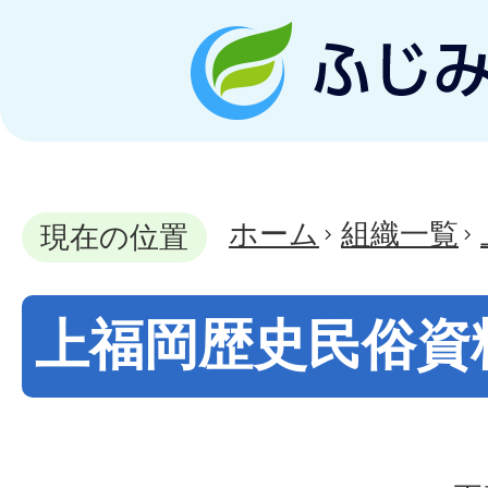
ホーム
組織一覧
現在の位置
上福岡歴史民俗資