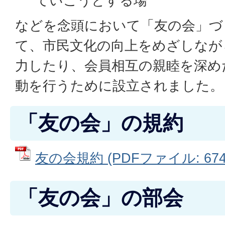
ていこうとする場
などを念頭において「友の会」づ
て、市民文化の向上をめざしなが
力したり、会員相互の親睦を深め
動を行うために設立されました。
「友の会」の規約
友の会規約 (PDFファイル: 674.
「友の会」の部会