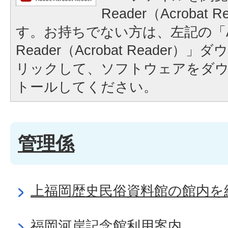
Reader（Acrobat
す。お持ちでない方は、左記の「A
Reader（Acrobat Reader
リックして、ソフトウェアをダ
トールしてください。
管理係
上福岡歴史民俗資料館の館内を
福岡河岸記念館利用案内