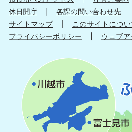
休日開庁
各課の問い合わせ先
サイトマップ
このサイトについ
プライバシーポリシー
ウェブア