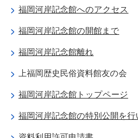
福岡河岸記念館へのアクセス
福岡河岸記念館の開館まで
福岡河岸記念館離れ
上福岡歴史民俗資料館友の会
福岡河岸記念館トップページ
福岡河岸記念館の特別公開を行
資料利用許可申請書