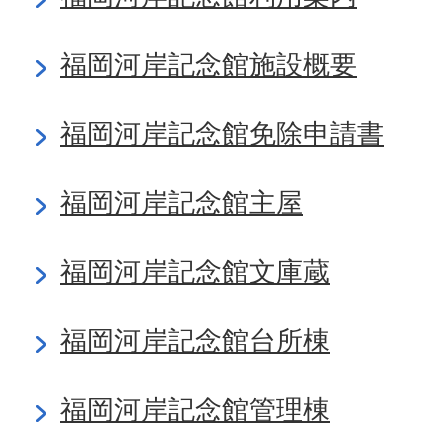
福岡河岸記念館施設概要
福岡河岸記念館免除申請書
福岡河岸記念館主屋
福岡河岸記念館文庫蔵
福岡河岸記念館台所棟
福岡河岸記念館管理棟