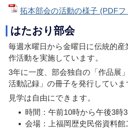
拓本部会の活動の様子 (PDFファイ
はたおり部会
毎週水曜日から金曜日に伝統的産
作活動を実施しています。
3年に一度、部会独自の「作品展
活動記録」の冊子を発行していま
見学は自由にできます。
時間：午前10時から午後3時
会場：上福岡歴史民俗資料館