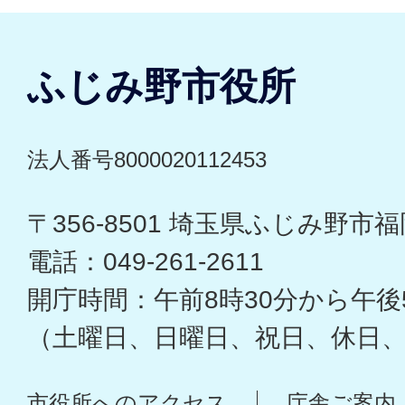
ふじみ野市役所
法人番号8000020112453
〒356-8501 埼玉県ふじみ野市福岡
電話：049-261-2611
開庁時間：午前8時30分から午後
（土曜日、日曜日、祝日、休日
市役所へのアクセス
庁舎ご案内