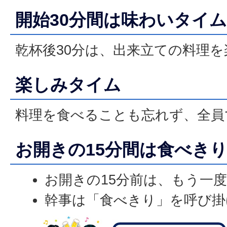
開始30分間は味わいタイム
乾杯後30分は、出来立ての料理
楽しみタイム
料理を食べることも忘れず、全員
お開きの15分間は食べき
お開きの15分前は、もう一
幹事は「食べきり」を呼び掛