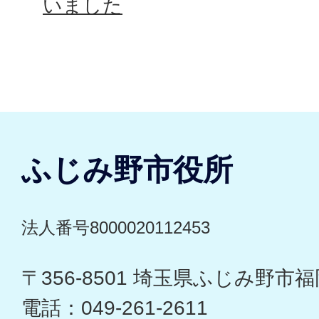
いました
ふじみ野市役所
法人番号8000020112453
〒356-8501 埼玉県ふじみ野市福岡
電話：049-261-2611