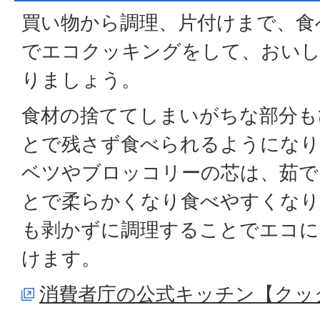
買い物から調理、片付けまで、食
でエコクッキングをして、おいし
りましょう。
食材の捨ててしまいがちな部分も
とで残さず食べられるようになり
ベツやブロッコリーの芯は、茹で
とで柔らかくなり食べやすくなり
も剥かずに調理することでエコに
けます。
消費者庁の公式キッチン【クッ