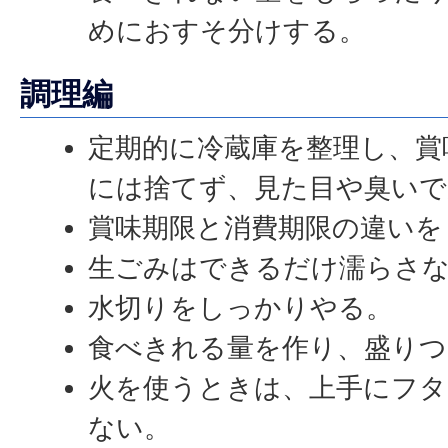
めにおすそ分けする。
調理編
定期的に冷蔵庫を整理し、賞
には捨てず、見た目や臭いで
賞味期限と消費期限の違いを
生ごみはできるだけ濡らさ
水切りをしっかりやる。
食べきれる量を作り、盛りつ
火を使うときは、上手にフタ
ない。