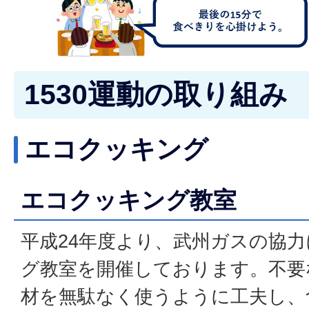
1530運動の取り組み
エコクッキング
エコクッキング教室
平成24年度より、武州ガスの協
グ教室を開催しております。不要
材を無駄なく使うように工夫し、