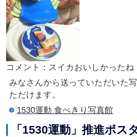
コメント：スイカおいしかったね
みなさんから送っていただいた写
ただけます。
1530運動 食べきり写真館
「1530運動」推進ポス