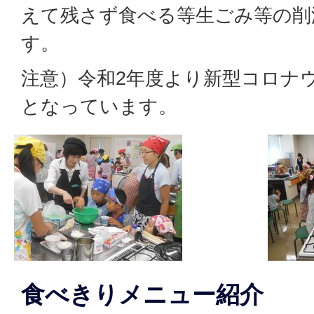
えて残さず食べる等生ごみ等の削
す。
注意）令和2年度より新型コロナ
となっています。
食べきりメニュー紹介