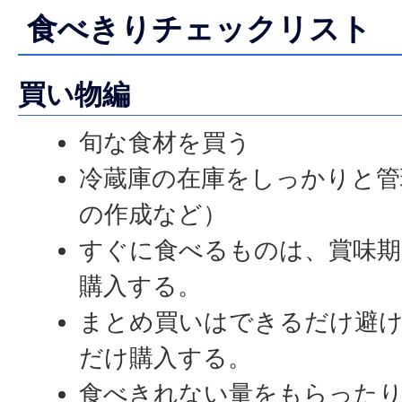
食べきりチェックリスト
買い物編
旬な食材を買う
冷蔵庫の在庫をしっかりと管
の作成など）
すぐに食べるものは、賞味期
購入する。
まとめ買いはできるだけ避け
だけ購入する。
食べきれない量をもらった