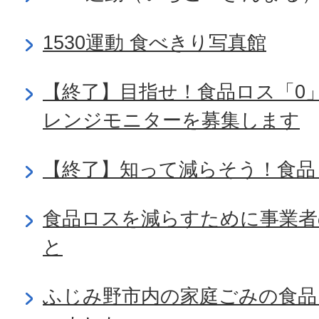
1530運動 食べきり写真館
【終了】目指せ！食品ロス「0
レンジモニターを募集します
【終了】知って減らそう！食品
食品ロスを減らすために事業
と
ふじみ野市内の家庭ごみの食品