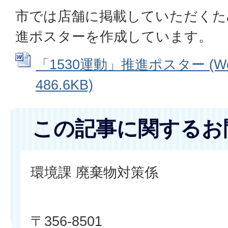
市では店舗に掲載していただくため
進ポスターを作成しています。
「1530運動」推進ポスター (W
486.6KB)
この記事に関するお
環境課 廃棄物対策係
〒356-8501