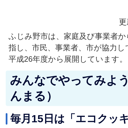
更
ふじみ野市は、家庭及び事業者か
指し、市民、事業者、市が協力して
平成26年度から展開しています。
みんなでやってみよ
んまる）
毎月15日は「エコクッ