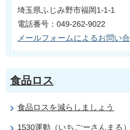
埼玉県ふじみ野市福岡1-1-1
電話番号：049-262-9022
メールフォームによるお問い
食品ロス
食品ロスを減らしましょう
1530運動（いちごーさんまる