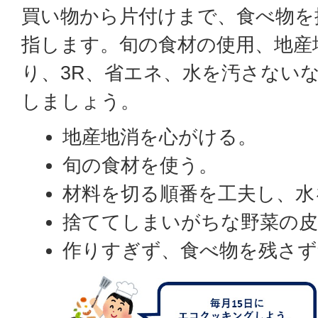
買い物から片付けまで、食べ物を
指します。旬の食材の使用、地産
り、3R、省エネ、水を汚さない
しましょう。
地産地消を心がける。
旬の食材を使う。
材料を切る順番を工夫し、水
捨ててしまいがちな野菜の皮
作りすぎず、食べ物を残さず