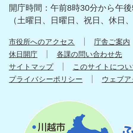
開庁時間：午前8時30分から午後
（土曜日、日曜日、祝日、休日
市役所へのアクセス
庁舎ご案内
休日開庁
各課の問い合わせ先
サイトマップ
このサイトについ
プライバシーポリシー
ウェブア