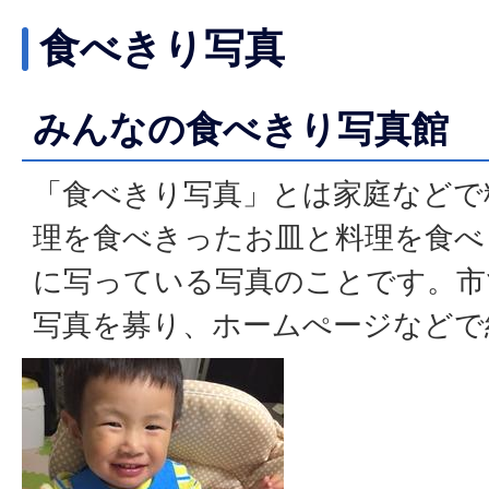
食べきり写真
みんなの食べきり写真館
「食べきり写真」とは家庭などで
理を食べきったお皿と料理を食べ
に写っている写真のことです。市
写真を募り、ホームぺージなどで