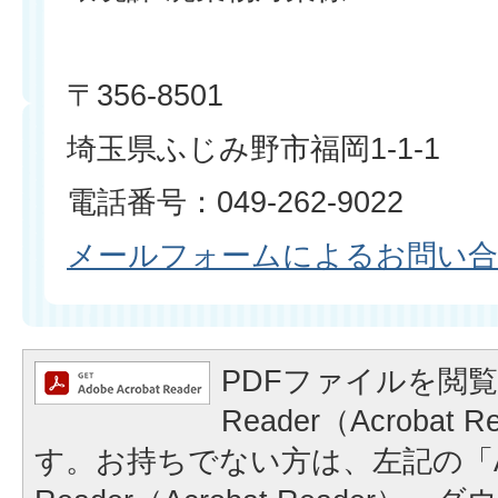
〒356-8501
埼玉県ふじみ野市福岡1-1-1
電話番号：049-262-9022
メールフォームによるお問い
PDFファイルを閲覧
Reader（Acrobat
す。お持ちでない方は、左記の「A