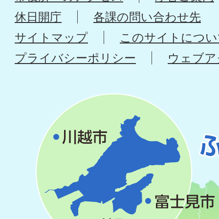
休日開庁
各課の問い合わせ先
サイトマップ
このサイトについ
プライバシーポリシー
ウェブア