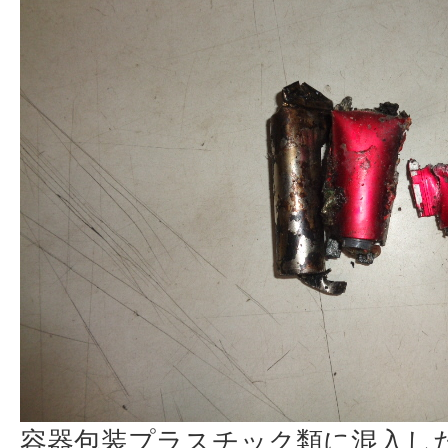
容器包装プラスチック類に混入し