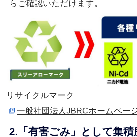
らご確認いただけます。
リサイクルマーク
一般社団法人JBRCホームペー
2.「有害ごみ」として集