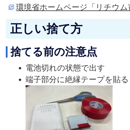
環境省ホームページ「リチウム
正しい捨て方
捨てる前の注意点
電池切れの状態で出す
端子部分に絶縁テープを貼る