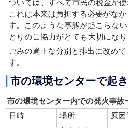
ついては、すべて市民の税金が使
これは本来は負担する必要がなか
す。このような事態が起こらない
とりのご協力がとても大切になり
ごみの適正な分別と排出に改めて
す。
市の環境センターで起き
市の環境センター内での発火事故
日時
場所
原因