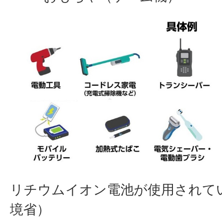
リチウムイオン電池が使用されて
境省）