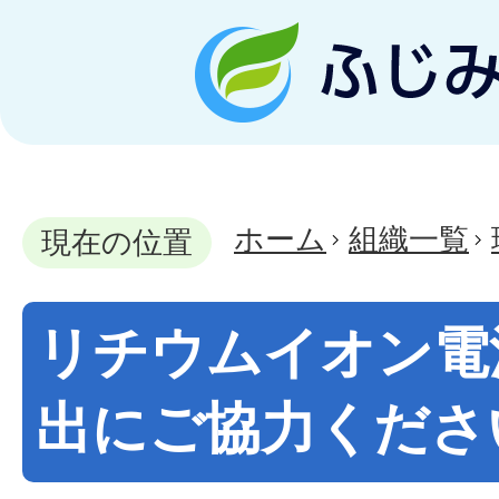
ホーム
組織一覧
現在の位置
リチウムイオン電
出にご協力くださ