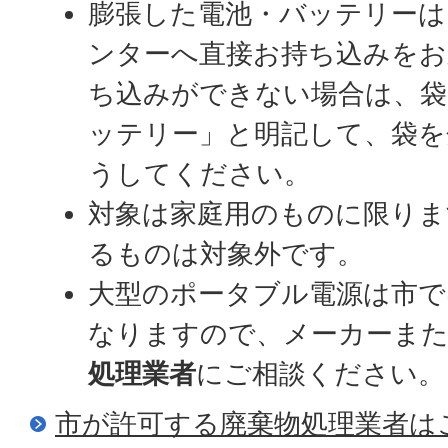
膨張した電池・バッテリーは
ンターへ直接お持ち込みをお
ち込みができない場合は、袋
ッテリー」と明記して、袋を
うしてください。
対象は家庭用のものに限りま
るものは対象外です。
大型のポータブル電源は市で
なりますので、メーカーま
処理業者
にご相談ください。
市が許可する廃棄物処理業者は