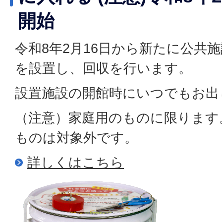
開始
令和8年2月16日から新たに公共
を設置し、回収を行います。
設置施設の開館時にいつでもお出
（注意）家庭用のものに限ります
ものは対象外です。
詳しくはこちら