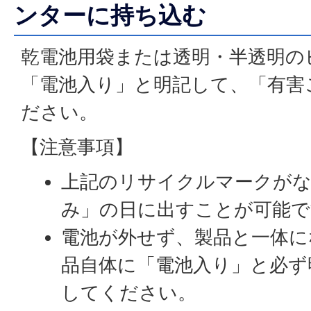
ンターに持ち込む
乾電池用袋または透明・半透明の
「電池入り」と明記して、「有害
ださい。
【注意事項】
上記のリサイクルマークがな
み」の日に出すことが可能で
電池が外せず、製品と一体に
品自体に「電池入り」と必ず
してください。