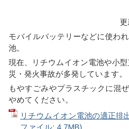
更
モバイルバッテリーなどに使わ
池。
現在、リチウムイオン電池や小型
災・発火事故が多発しています。
もやすごみやプラスチックに混ぜ
やめてください。
リチウムイオン電池の適正排出の
ファイル: 4.7MB)