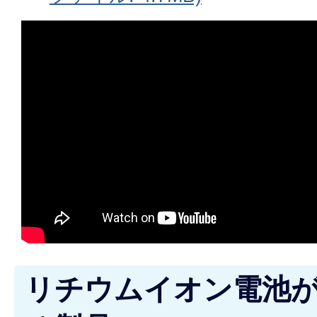
リチウムイオン電池