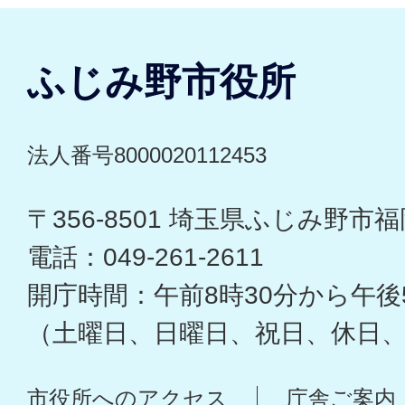
ふじみ野市役所
法人番号8000020112453
〒356-8501 埼玉県ふじみ野市福岡
電話：049-261-2611
開庁時間：午前8時30分から午後
（土曜日、日曜日、祝日、休日
市役所へのアクセス
庁舎ご案内