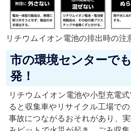
リチウムイオン電池の排出時の注
市の環境センターで
発！
リチウムイオン電池や小型充電式
ると収集車やリサイクル工場での
事故につながるおそれがあり、実
みピットで火災が起き、ごみ収集