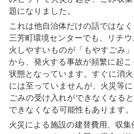
題になりました。
これは他自治体だけの話ではなく
三芳町環境センターでも、リチウ
火しやすいものが「もやすごみ」
から、発火する事故が頻繁に起こ
状態となっています。すぐに消火
には至っていませんが、火災等に
ごみの受け入れができなくなると
できなくなる可能性もあります。
火災による施設の建替費用、収集