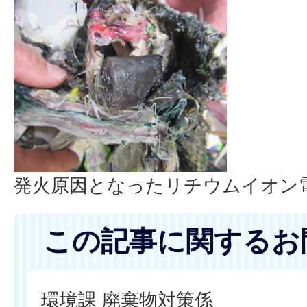
発火原因となったリチウムイオン
この記事に関するお
環境課 廃棄物対策係