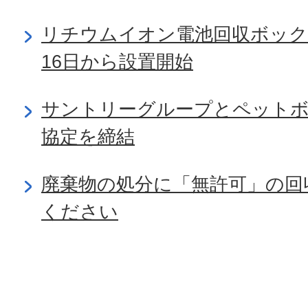
リチウムイオン電池回収ボック
16日から設置開始
サントリーグループとペット
協定を締結
廃棄物の処分に「無許可」の回
ください