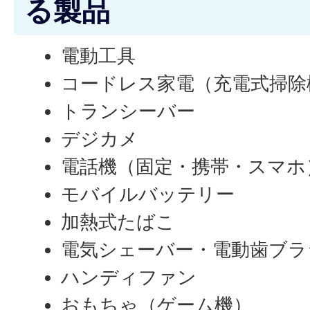
る製品
電動工具
コードレス家電（充電式掃除
トランシーバー
デジカメ
電話機（固定・携帯・スマホ
モバイルバッテリー
加熱式たばこ
電気シェーバー・電動歯ブラ
ハンディファン
おもちゃ（ゲーム機）