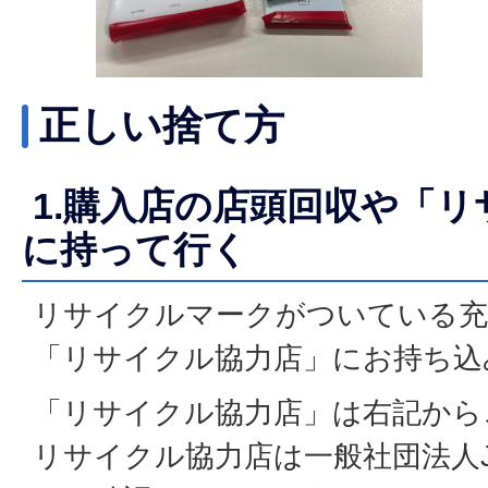
正しい捨て方
1.購入店の店頭回収や「
に持って行く
リサイクルマークがついている充
「リサイクル協力店」にお持ち込
「リサイクル協力店」は右記から
リサイクル協力店は一般社団法人J