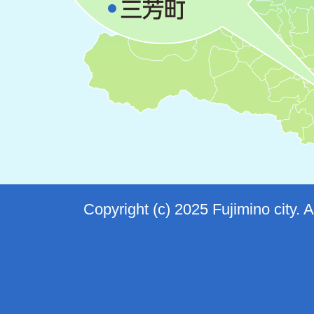
Copyright (c) 2025 Fujimino city. 