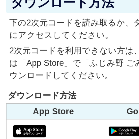
ダウンロード方法
下の2次元コードを読み取るか、
にアクセスしてください。
2次元コードを利用できない方は、「G
は「App Store」で「ふじみ野
ウンロードしてください。
ダウンロード方法
App Store
Go