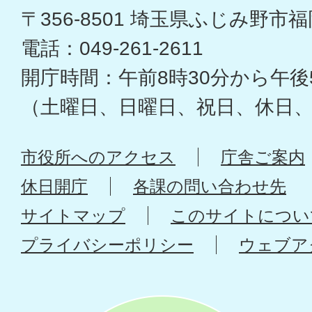
〒356-8501 埼玉県ふじみ野市福岡
電話：049-261-2611
開庁時間：午前8時30分から午後
（土曜日、日曜日、祝日、休日
市役所へのアクセス
庁舎ご案内
休日開庁
各課の問い合わせ先
サイトマップ
このサイトについ
プライバシーポリシー
ウェブア