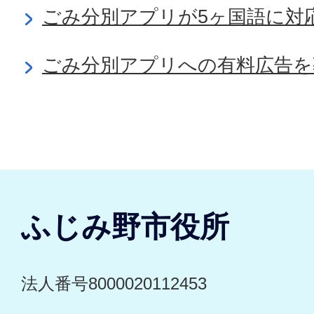
ごみ分別アプリが5ヶ国語に対
ごみ分別アプリへの有料広告を
ふじみ野市役所
法人番号8000020112453