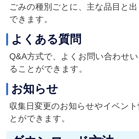
ごみの種別ごとに、主な品目と出
できます。
よくある質問
Q&A方式で、よくお問い合わせ
ることができます。
お知らせ
収集日変更のお知らせやイベント
とができます。