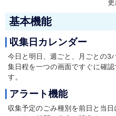
更
基本機能
収集日カレンダー
今日と明日、週ごと、月ごとの3
集日程を一つの画面ですぐに確認
す。
アラート機能
収集予定のごみ種別を前日と当日