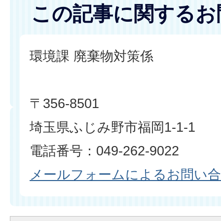
この記事に関するお
環境課 廃棄物対策係
〒356-8501
埼玉県ふじみ野市福岡1-1-1
電話番号：049-262-9022
メールフォームによるお問い