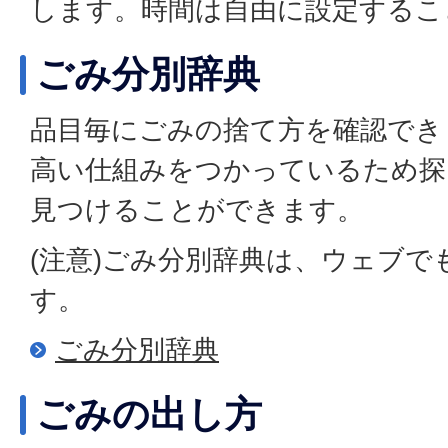
します。時間は自由に設定するこ
ごみ分別辞典
品目毎にごみの捨て方を確認でき
高い仕組みをつかっているため探
見つけることができます。
(注意)ごみ分別辞典は、ウェブで
す。
ごみ分別辞典
ごみの出し方