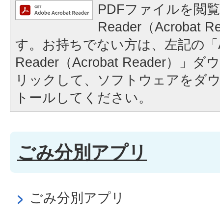
PDFファイルを閲覧
Reader（Acrobat
す。お持ちでない方は、左記の「A
Reader（Acrobat Reader
リックして、ソフトウェアをダ
トールしてください。
ごみ分別アプリ
ごみ分別アプリ