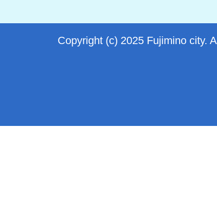
Copyright (c) 2025 Fujimino city. 