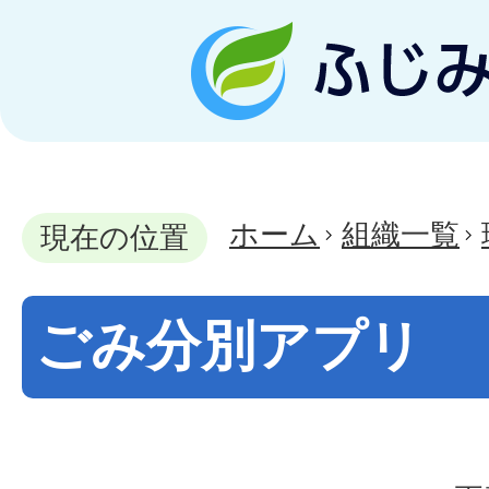
ホーム
組織一覧
現在の位置
ごみ分別アプリ