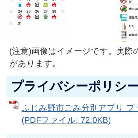
(注意)画像はイメージです。実際
があります。
プライバシーポリシ
ふじみ野市ごみ分別アプリ プ
(PDFファイル: 72.0KB)