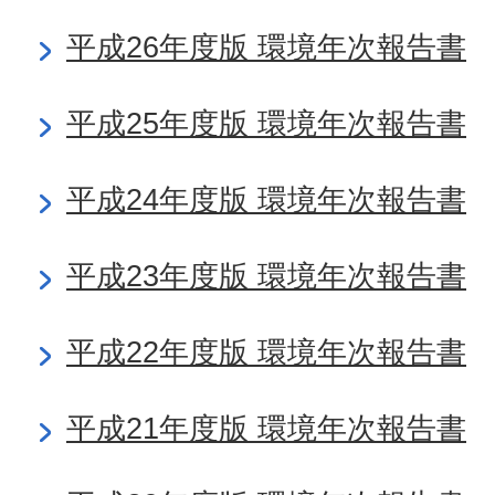
平成26年度版 環境年次報告書
平成25年度版 環境年次報告書
平成24年度版 環境年次報告書
平成23年度版 環境年次報告書
平成22年度版 環境年次報告書
平成21年度版 環境年次報告書