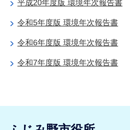
平成20年度版 環境年次報告書
令和5年度版 環境年次報告書
令和6年度版 環境年次報告書
令和7年度版 環境年次報告書
ふじみ野市役所