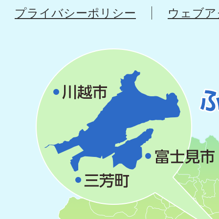
プライバシーポリシー
ウェブア