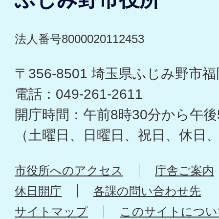
法人番号8000020112453
〒356-8501 埼玉県ふじみ野市福岡
電話：049-261-2611
開庁時間：午前8時30分から午後
（土曜日、日曜日、祝日、休日
市役所へのアクセス
庁舎ご案内
休日開庁
各課の問い合わせ先
サイトマップ
このサイトについ