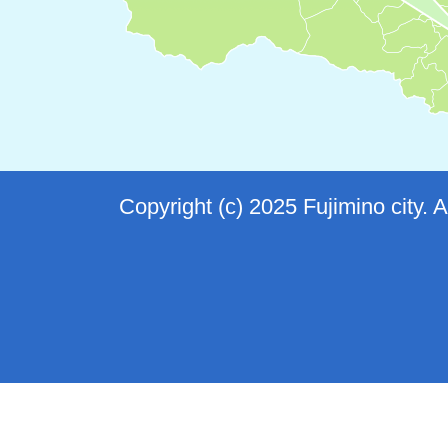
Copyright (c) 2025 Fujimino city. 