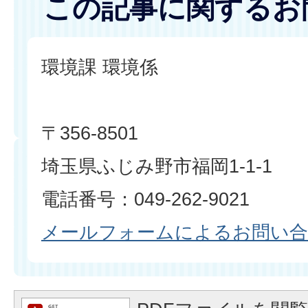
この記事に関するお
環境課 環境係
〒356-8501
埼玉県ふじみ野市福岡1-1-1
電話番号：049-262-9021
メールフォームによるお問い