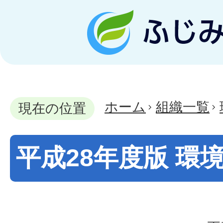
ホーム
組織一覧
現在の位置
平成28年度版 環