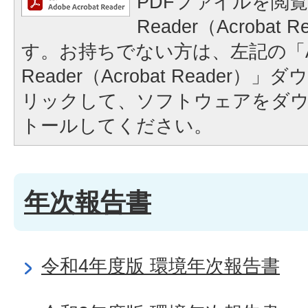
PDFファイルを閲覧
Reader（Acrobat
す。お持ちでない方は、左記の「A
Reader（Acrobat Reader
リックして、ソフトウェアをダ
トールしてください。
年次報告書
令和4年度版 環境年次報告書