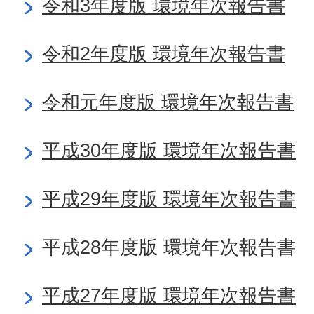
令和3年度版 環境年次報告書
令和2年度版 環境年次報告書
令和元年度版 環境年次報告書
平成30年度版 環境年次報告書
平成29年度版 環境年次報告書
平成28年度版 環境年次報告書
平成27年度版 環境年次報告書