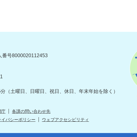
番号8000020112453
1
5分
（土曜日、日曜日、祝日、休日、年末年始を除く）
開庁
各課の問い合わせ先
ライバシーポリシー
ウェブアクセシビリティ