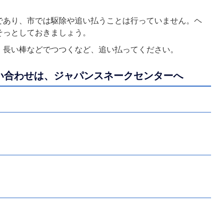
であり、市では駆除や追い払うことは行っていません。ヘ
そっとしておきましょう。
、長い棒などでつつくなど、追い払ってください。
問い合わせは、ジャパンスネークセンターへ