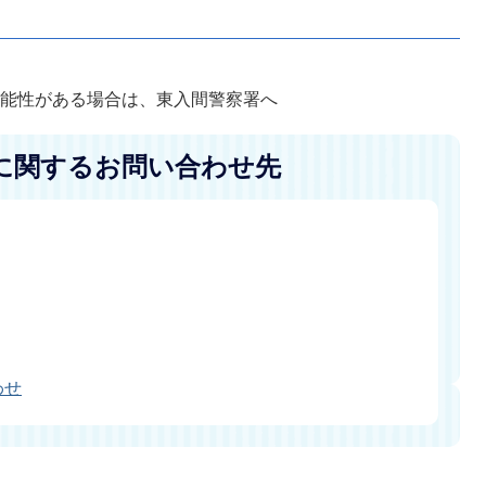
可能性がある場合は、東入間警察署へ
に関するお問い合わせ先
わせ