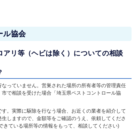
ール協会
ロアリ等（ヘビは除く）についての相談
?
行なっていません。営巣された場所の所有者等の管理責任
。市で相談を受けた場合「埼玉県ペストコントロール協
です。実際に駆除を行なう場合、お近くの業者を紹介して
発生しますので、金額等をご確認のうえ、依頼してくださ
できている場所等の情報をもって、相談してください)