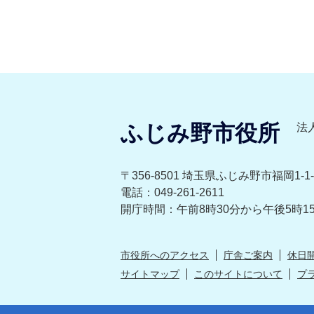
ふじみ野市役所
法人
〒356-8501 埼玉県ふじみ野市福岡1-1-
電話：049-261-2611
開庁時間：午前8時30分から午後5時1
市役所へのアクセス
庁舎ご案内
休日
サイトマップ
このサイトについて
プ