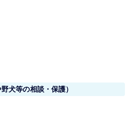
や野犬等の相談・保護）