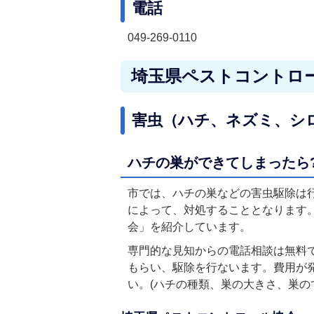
電話
049-269-0110
埼玉県ペストコントロ
害虫（ハチ、ネズミ、シ
ハチの巣ができてしまったら
市では、ハチの巣などの害虫駆除は
によって、対処することとなります
会」を紹介しています。
専門的な見知からの電話相談は無料
もらい、駆除を行ないます。費用が
い。(ハチの種類、巣の大きさ、巣の