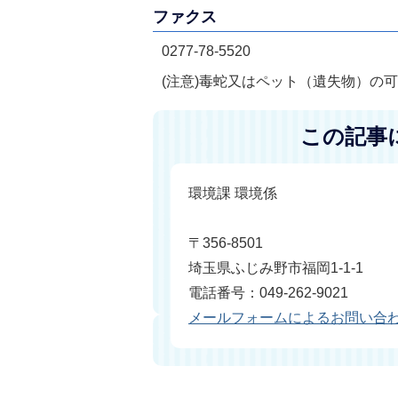
ファクス
0277-78-5520
(注意)毒蛇又はペット（遺失物）の
この記事
環境課 環境係
〒356-8501
埼玉県ふじみ野市福岡1-1-1
電話番号：049-262-9021
メールフォームによるお問い合