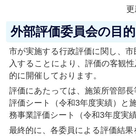
更
外部評価委員会の目的
市が実施する行政評価に関し、市
入することにより、評価の客観性
的に開催しております。
評価にあたっては、施策所管部長
評価シート（令和3年度実績）と
務事業評価シート（令和3年度実
最終的に、各委員による評価結果