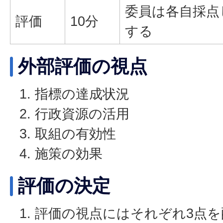
委員は各自採点
評価
10分
する
外部評価の視点
指標の達成状況
行政資源の活用
取組の有効性
施策の効果
評価の決定
評価の視点にはそれぞれ3点を