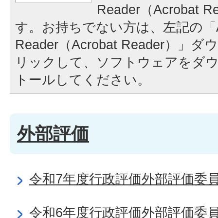
Reader（Acrobat
す。お持ちでない方は、左記の「A
Reader（Acrobat Reader
リックして、ソフトウェアをダ
トールしてください。
外部評価
令和7年度行政評価外部評価委
令和6年度行政評価外部評価委