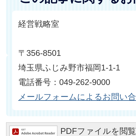
経営戦略室
〒356-8501
埼玉県ふじみ野市福岡1-1-1
電話番号：049-262-9000
メールフォームによるお問い
PDFファイルを閲覧