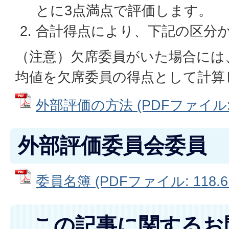
とに3点満点で評価します。
合計得点により、下記の区分
（注意）欠席委員がいた場合には
均値を欠席委員の得点として計算
外部評価の方法 (PDFファイル: 1
外部評価委員会委員
委員名簿 (PDFファイル: 118.6
この記事に関するお