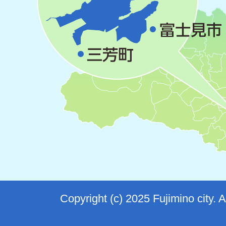
Copyright (c) 2025 Fujimino city. 