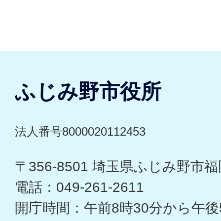
ふじみ野市役所
法人番号8000020112453
〒356-8501 埼玉県ふじみ野市福岡
電話：049-261-2611
開庁時間：午前8時30分から午後