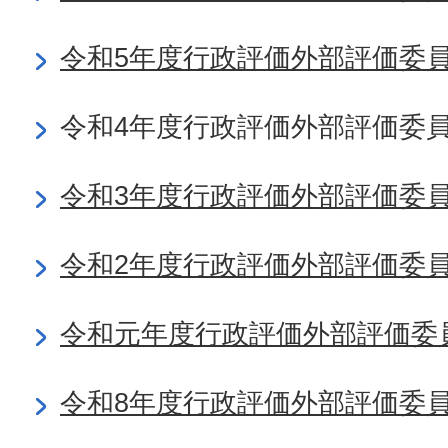
令和5年度行政評価外部評価委
令和4年度行政評価外部評価委
令和3年度行政評価外部評価委
令和2年度行政評価外部評価委
令和元年度行政評価外部評価委
令和8年度行政評価外部評価委