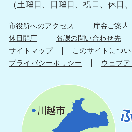
（土曜日、日曜日、祝日、休日
市役所へのアクセス
庁舎ご案内
休日開庁
各課の問い合わせ先
サイトマップ
このサイトについ
プライバシーポリシー
ウェブア