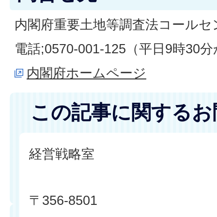
内閣府重要土地等調査法コールセ
電話;0570-001-125（平日9時30
内閣府ホームページ
この記事に関するお
経営戦略室
〒356-8501