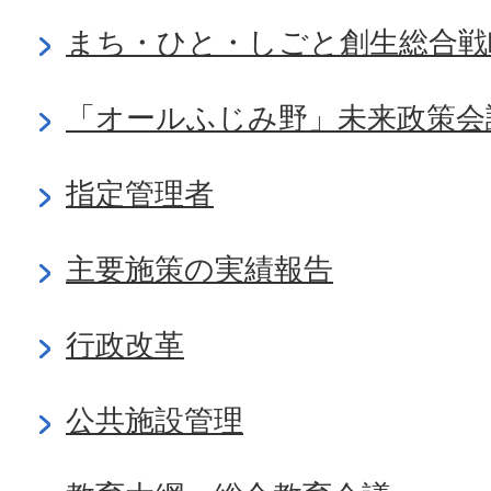
まち・ひと・しごと創生総合戦
「オールふじみ野」未来政策会
指定管理者
主要施策の実績報告
行政改革
公共施設管理