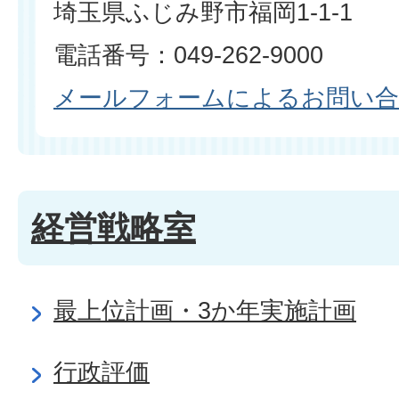
埼玉県ふじみ野市福岡1-1-1
電話番号：049-262-9000
メールフォームによるお問い
経営戦略室
最上位計画・3か年実施計画
行政評価