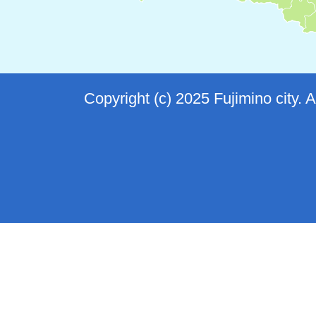
Copyright (c) 2025 Fujimino city. 