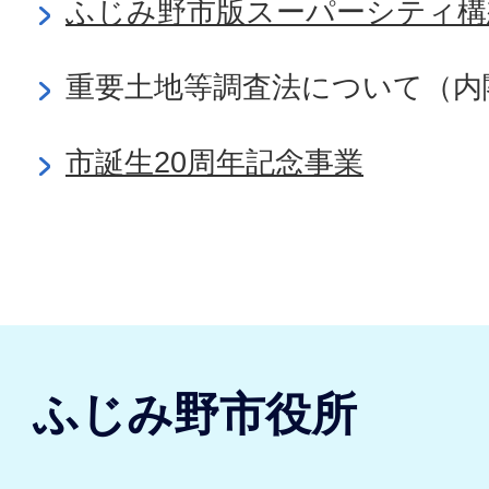
ふじみ野市版スーパーシティ構
重要土地等調査法について（内
市誕生20周年記念事業
ふじみ野市役所