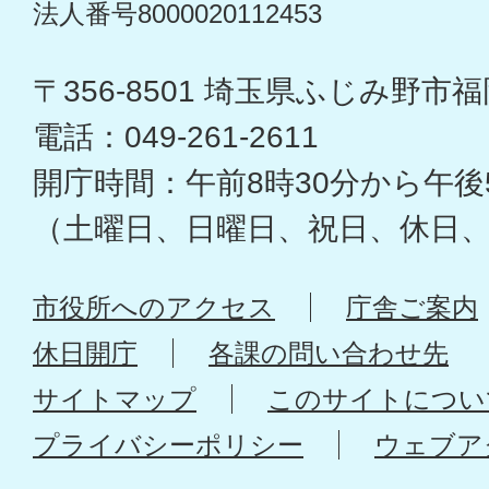
法人番号8000020112453
〒356-8501 埼玉県ふじみ野市福岡
電話：049-261-2611
開庁時間：午前8時30分から午後
（土曜日、日曜日、祝日、休日
市役所へのアクセス
庁舎ご案内
休日開庁
各課の問い合わせ先
サイトマップ
このサイトについ
プライバシーポリシー
ウェブア