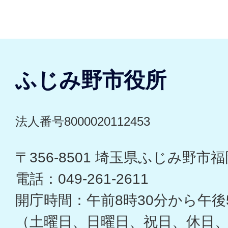
ふじみ野市役所
法人番号8000020112453
〒356-8501 埼玉県ふじみ野市福岡
電話：049-261-2611
開庁時間：午前8時30分から午後
（土曜日、日曜日、祝日、休日