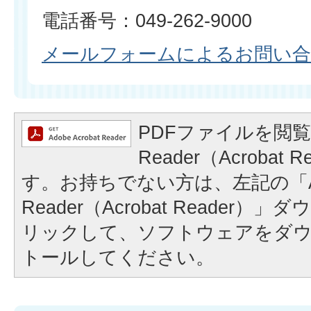
電話番号：049-262-9000
メールフォームによるお問い
PDFファイルを閲覧
Reader（Acrobat
す。お持ちでない方は、左記の「A
Reader（Acrobat Reader
リックして、ソフトウェアをダ
トールしてください。