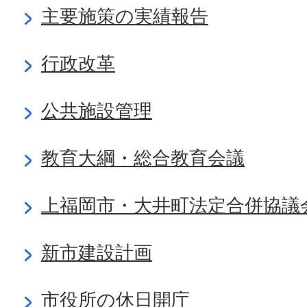
主要施策の実績報告
行政改革
公共施設管理
教育大綱・総合教育会議
上福岡市・大井町法定合併協議
新市建設計画
市役所の休日開庁