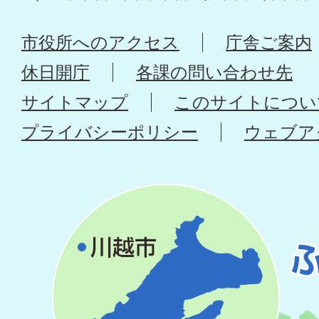
市役所へのアクセス
庁舎ご案内
休日開庁
各課の問い合わせ先
サイトマップ
このサイトについ
プライバシーポリシー
ウェブア