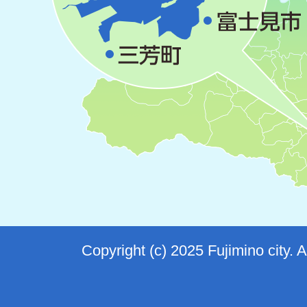
Copyright (c) 2025 Fujimino city. 