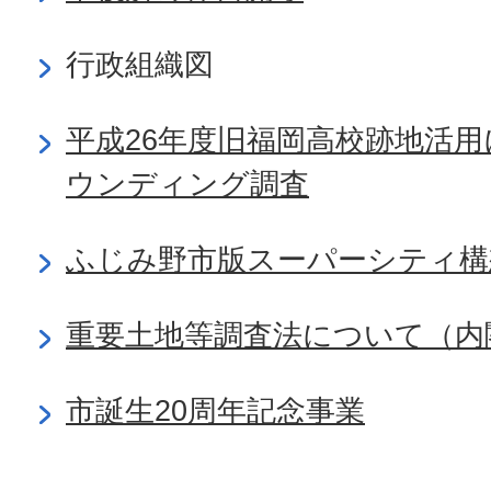
行政組織図
平成26年度旧福岡高校跡地活
ウンディング調査
ふじみ野市版スーパーシティ構
重要土地等調査法について（内
市誕生20周年記念事業