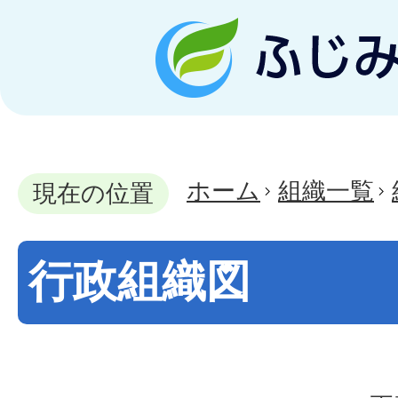
ホーム
組織一覧
現在の位置
行政組織図