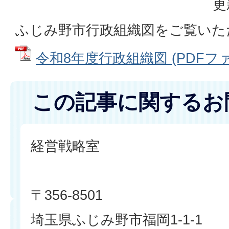
更
ふじみ野市行政組織図をご覧いた
令和8年度行政組織図 (PDFファイル
この記事に関するお
経営戦略室
〒356-8501
埼玉県ふじみ野市福岡1-1-1