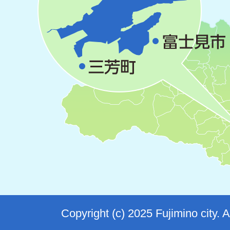
Copyright (c) 2025 Fujimino city. 