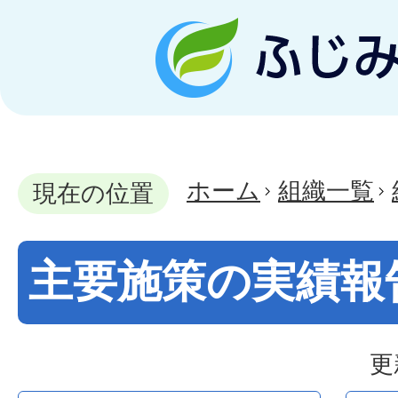
ホーム
組織一覧
現在の位置
主要施策の実績報
更