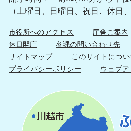
（土曜日、日曜日、祝日、休日
市役所へのアクセス
庁舎ご案内
休日開庁
各課の問い合わせ先
サイトマップ
このサイトについ
プライバシーポリシー
ウェブア