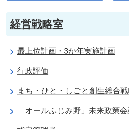
経営戦略室
最上位計画・3か年実施計画
行政評価
まち・ひと・しごと創生総合戦
「オールふじみ野」未来政策会