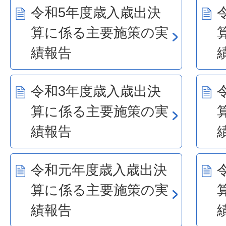
令和5年度歳入歳出決
算に係る主要施策の実
績報告
令和3年度歳入歳出決
算に係る主要施策の実
績報告
令和元年度歳入歳出決
算に係る主要施策の実
績報告