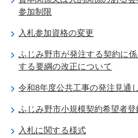
参加制限
入札参加資格の変更
ふじみ野市が発注する契約に係
する要綱の改正について
令和8年度公共工事の発注見通
ふじみ野市小規模契約希望者登
入札に関する様式