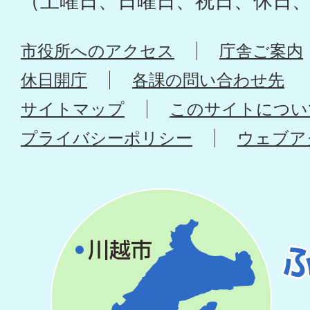
（土曜日、日曜日、祝日、休日
市役所へのアクセス
庁舎ご案内
休日開庁
各課の問い合わせ先
サイトマップ
このサイトについ
プライバシーポリシー
ウェブア