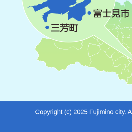
Copyright (c) 2025 Fujimino city. 