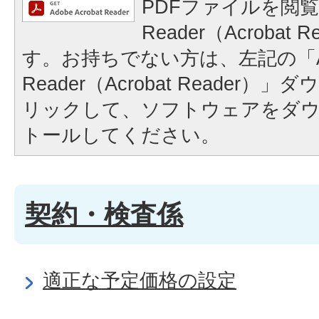
PDFファイルを閲覧
Reader（Acrobat
す。お持ちでない方は、左記の「A
Reader（Acrobat Reader
リックして、ソフトウェアをダ
トールしてください。
契約・検査係
適正な予定価格の設定