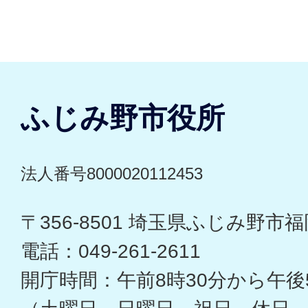
ふじみ野市役所
法人番号8000020112453
〒356-8501 埼玉県ふじみ野市福岡
電話：049-261-2611
開庁時間：午前8時30分から午後