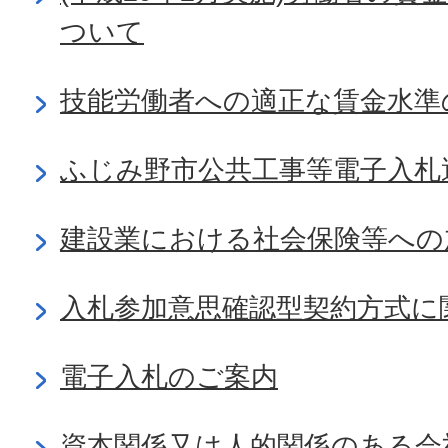
ついて
技能労働者への適正な賃金水準
ふじみ野市公共工事等電子入札
建設業における社会保険等への
入札参加意思確認型契約方式に
電子入札のご案内
資本関係又は人的関係のある会