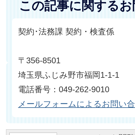
この記事に関するお
契約･法務課 契約・検査係
〒356-8501
埼玉県ふじみ野市福岡1-1-1
電話番号：049-262-9010
メールフォームによるお問い