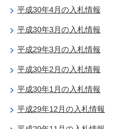
平成30年4月の入札情報
平成30年3月の入札情報
平成29年3月の入札情報
平成30年2月の入札情報
平成30年1月の入札情報
平成29年12月の入札情報
平成29年11月の入札情報