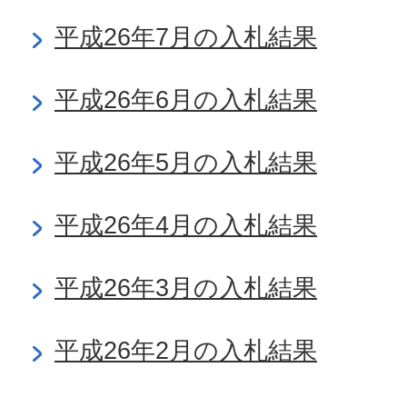
平成26年7月の入札結果
平成26年6月の入札結果
平成26年5月の入札結果
平成26年4月の入札結果
平成26年3月の入札結果
平成26年2月の入札結果