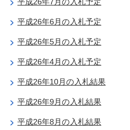
平成26年7月の入札予定
平成26年6月の入札予定
平成26年5月の入札予定
平成26年4月の入札予定
平成26年10月の入札結果
平成26年9月の入札結果
平成26年8月の入札結果