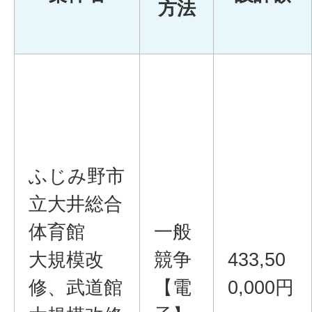
方法
ふじみ野市
立大井総合
体育館
一般
大規模改
競争
433,50
修、武道館
【電
0,000円