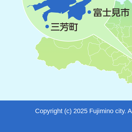
Copyright (c) 2025 Fujimino city. 