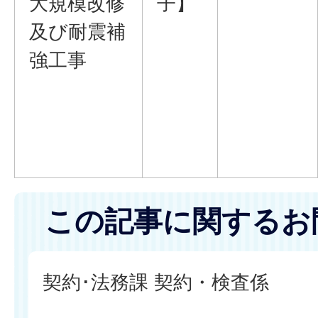
大規模改修
子】
及び耐震補
強工事
この記事に関するお
契約･法務課 契約・検査係