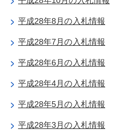
平成28年10月の入札情報
平成28年8月の入札情報
平成28年7月の入札情報
平成28年6月の入札情報
平成28年4月の入札情報
平成28年5月の入札情報
平成28年3月の入札情報