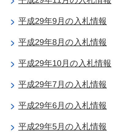
平成29年9月の入札情報
平成29年8月の入札情報
平成29年10月の入札情報
平成29年7月の入札情報
平成29年6月の入札情報
平成29年5月の入札情報