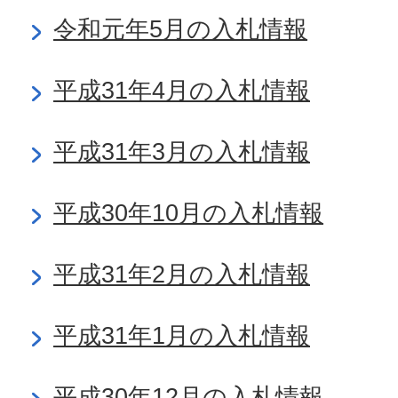
令和元年5月の入札情報
平成31年4月の入札情報
平成31年3月の入札情報
平成30年10月の入札情報
平成31年2月の入札情報
平成31年1月の入札情報
平成30年12月の入札情報