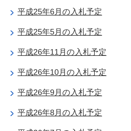
平成25年6月の入札予定
平成25年5月の入札予定
平成26年11月の入札予定
平成26年10月の入札予定
平成26年9月の入札予定
平成26年8月の入札予定