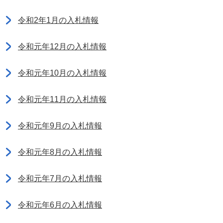
令和2年1月の入札情報
令和元年12月の入札情報
令和元年10月の入札情報
令和元年11月の入札情報
令和元年9月の入札情報
令和元年8月の入札情報
令和元年7月の入札情報
令和元年6月の入札情報