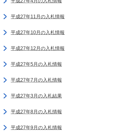
平成27年4月の入札情報
平成27年11月の入札情報
平成27年10月の入札情報
平成27年12月の入札情報
平成27年5月の入札情報
平成27年7月の入札情報
平成27年3月の入札結果
平成27年8月の入札情報
平成27年9月の入札情報