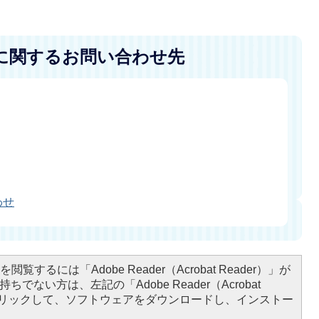
に関するお問い合わせ先
わせ
閲覧するには「Adobe Reader（Acrobat Reader）」が
ちでない方は、左記の「Adobe Reader（Acrobat
をクリックして、ソフトウェアをダウンロードし、インストー