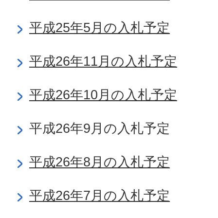
平成25年5月の入札予定
平成26年11月の入札予定
平成26年10月の入札予定
平成26年9月の入札予定
平成26年8月の入札予定
平成26年7月の入札予定