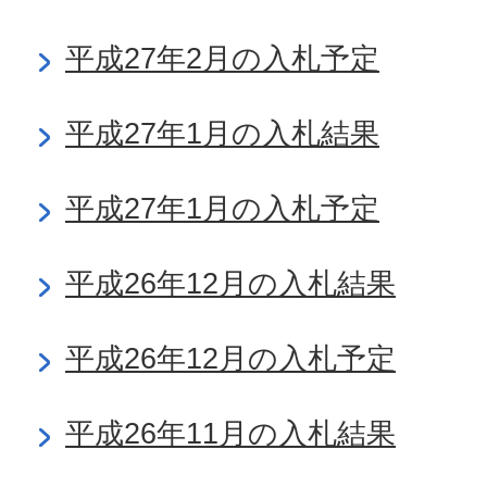
平成27年2月の入札予定
平成27年1月の入札結果
平成27年1月の入札予定
平成26年12月の入札結果
平成26年12月の入札予定
平成26年11月の入札結果