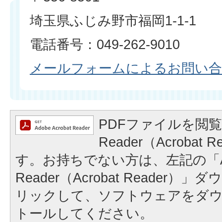
埼玉県ふじみ野市福岡1-1-1
電話番号：049-262-9010
メールフォームによるお問い
PDFファイルを閲覧
Reader（Acrobat
す。お持ちでない方は、左記の「A
Reader（Acrobat Reader
リックして、ソフトウェアをダ
トールしてください。