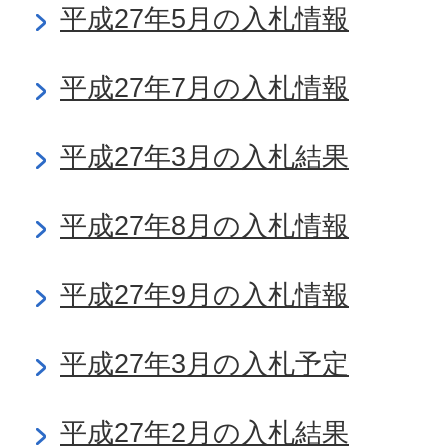
平成27年5月の入札情報
平成27年7月の入札情報
平成27年3月の入札結果
平成27年8月の入札情報
平成27年9月の入札情報
平成27年3月の入札予定
平成27年2月の入札結果