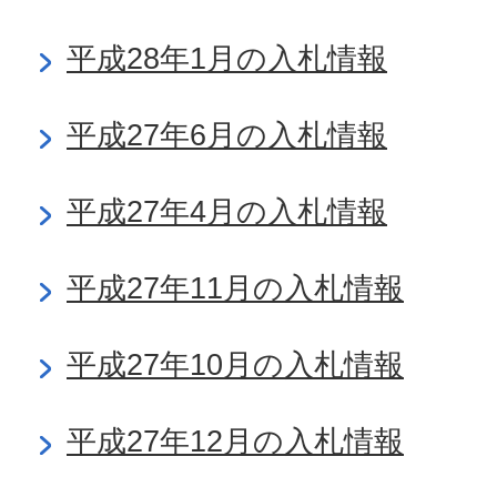
平成28年1月の入札情報
平成27年6月の入札情報
平成27年4月の入札情報
平成27年11月の入札情報
平成27年10月の入札情報
平成27年12月の入札情報