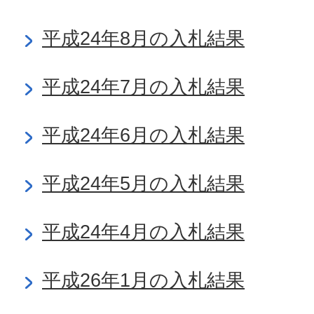
平成24年8月の入札結果
平成24年7月の入札結果
平成24年6月の入札結果
平成24年5月の入札結果
平成24年4月の入札結果
平成26年1月の入札結果