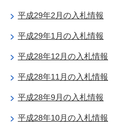
平成29年2月の入札情報
平成29年1月の入札情報
平成28年12月の入札情報
平成28年11月の入札情報
平成28年9月の入札情報
平成28年10月の入札情報