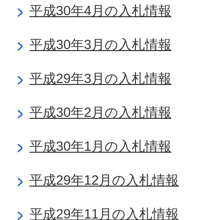
平成30年4月の入札情報
平成30年3月の入札情報
平成29年3月の入札情報
平成30年2月の入札情報
平成30年1月の入札情報
平成29年12月の入札情報
平成29年11月の入札情報