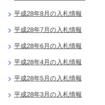
平成28年8月の入札情報
平成28年7月の入札情報
平成28年6月の入札情報
平成28年4月の入札情報
平成28年5月の入札情報
平成28年3月の入札情報