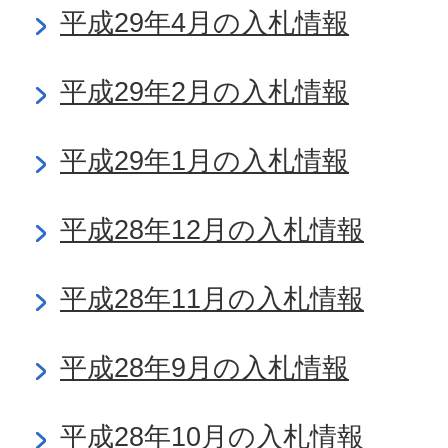
平成29年4月の入札情報
平成29年2月の入札情報
平成29年1月の入札情報
平成28年12月の入札情報
平成28年11月の入札情報
平成28年9月の入札情報
平成28年10月の入札情報