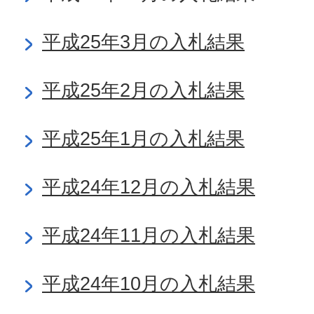
平成25年3月の入札結果
平成25年2月の入札結果
平成25年1月の入札結果
平成24年12月の入札結果
平成24年11月の入札結果
平成24年10月の入札結果