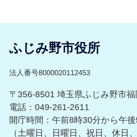
ふじみ野市役所
法人番号8000020112453
〒356-8501 埼玉県ふじみ野市福岡
電話：049-261-2611
開庁時間：午前8時30分から午後
（土曜日、日曜日、祝日、休日