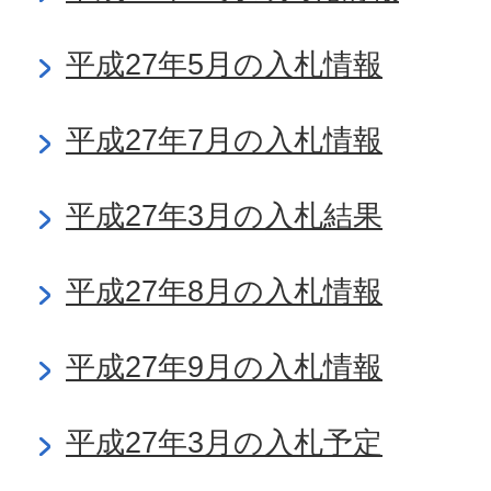
平成27年5月の入札情報
平成27年7月の入札情報
平成27年3月の入札結果
平成27年8月の入札情報
平成27年9月の入札情報
平成27年3月の入札予定