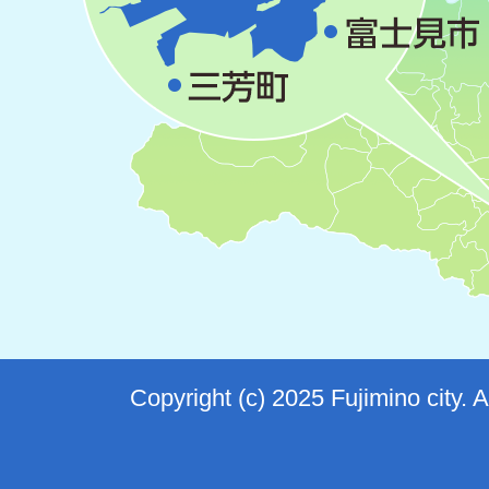
Copyright (c) 2025 Fujimino city. 