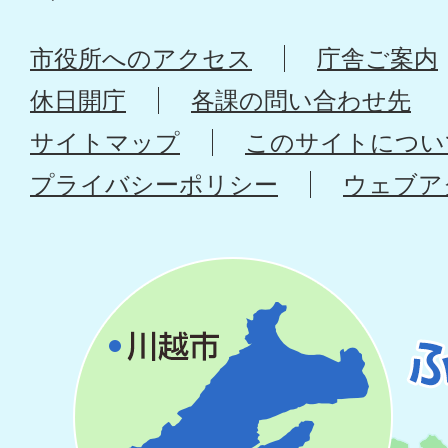
市役所へのアクセス
庁舎ご案内
休日開庁
各課の問い合わせ先
サイトマップ
このサイトについ
プライバシーポリシー
ウェブア