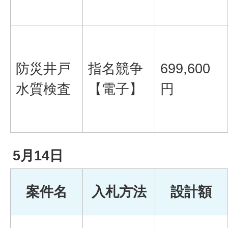
防災井戸
指名競争
699,600
水質検査
【電子】
円
5月14日
案件名
入札方法
設計額