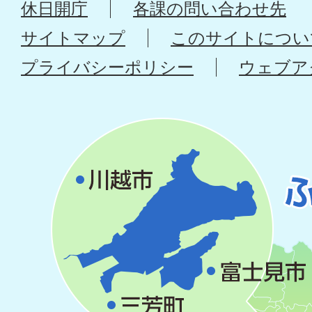
休日開庁
各課の問い合わせ先
サイトマップ
このサイトについ
プライバシーポリシー
ウェブア