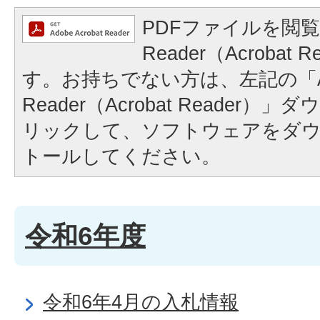
PDFファイルを閲覧
Reader（Acrobat
す。お持ちでない方は、左記の「A
Reader（Acrobat Reader
リックして、ソフトウェアをダ
トールしてください。
令和6年度
令和6年4月の入札情報