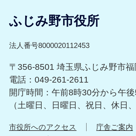
ふじみ野市役所
法人番号8000020112453
〒356-8501 埼玉県ふじみ野市福岡
電話：049-261-2611
開庁時間：午前8時30分から午後
（土曜日、日曜日、祝日、休日
市役所へのアクセス
庁舎ご案内