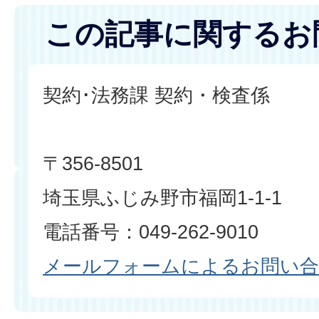
この記事に関するお
契約･法務課 契約・検査係
〒356-8501
埼玉県ふじみ野市福岡1-1-1
電話番号：049-262-9010
メールフォームによるお問い