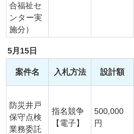
合福祉セ
ンター実
施分）
5月15日
案件名
入札方法
設計額
防災井戸
指名競争
500,000
保守点検
【電子】
円
業務委託