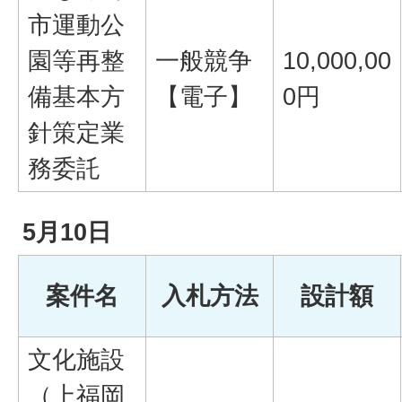
市運動公
園等再整
一般競争
10,000,00
備基本方
【電子】
0円
針策定業
務委託
5月10日
案件名
入札方法
設計額
文化施設
（上福岡