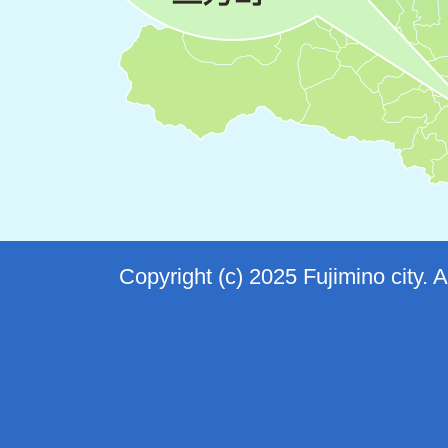
Copyright (c) 2025 Fujimino city. 