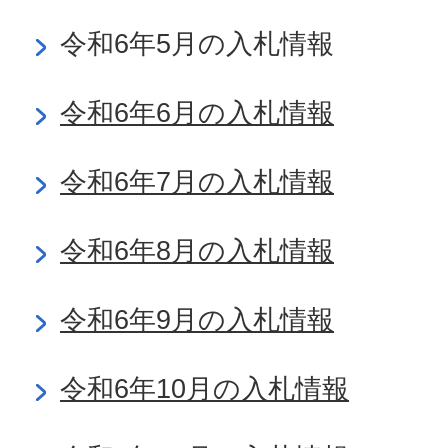
令和6年5月の入札情報
令和6年6月の入札情報
令和6年7月の入札情報
令和6年8月の入札情報
令和6年9月の入札情報
令和6年10月の入札情報