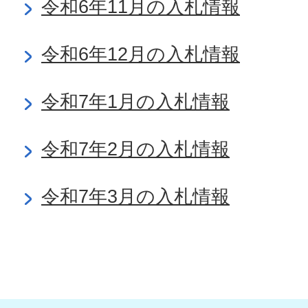
令和6年11月の入札情報
令和6年12月の入札情報
令和7年1月の入札情報
令和7年2月の入札情報
令和7年3月の入札情報