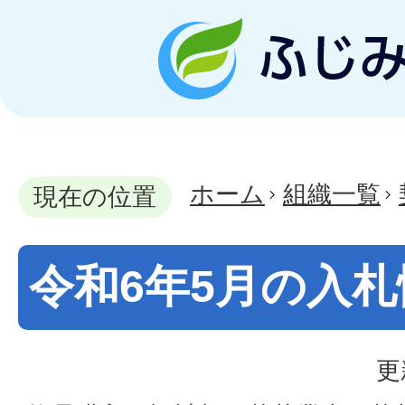
ホーム
組織一覧
現在の位置
令和6年5月の入札
更