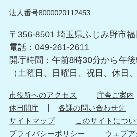
法人番号8000020112453
〒356-8501 埼玉県ふじみ野市福岡
電話：049-261-2611
開庁時間：午前8時30分から午後
（土曜日、日曜日、祝日、休日
市役所へのアクセス
庁舎ご案内
休日開庁
各課の問い合わせ先
サイトマップ
このサイトについ
プライバシーポリシー
ウェブア