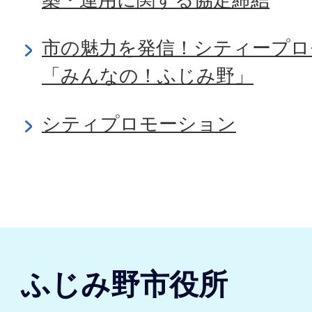
市の魅力を発信！シティープロ
「みんなの！ふじみ野」
シティプロモーション
ふじみ野市役所