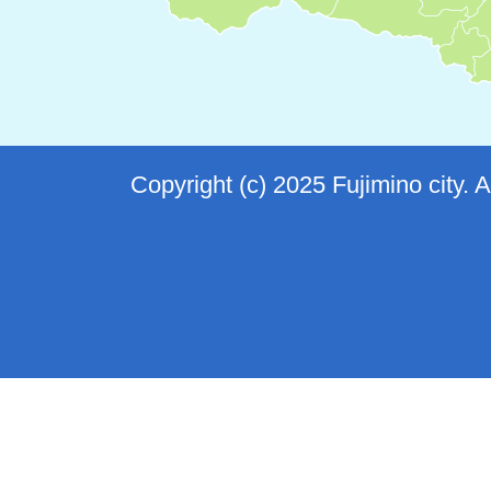
Copyright (c) 2025 Fujimino city. 