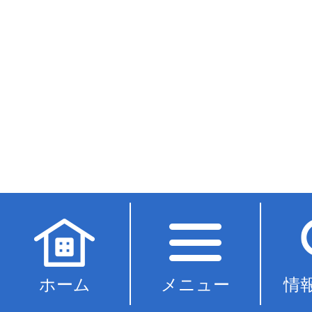
ホーム
メニュー
情