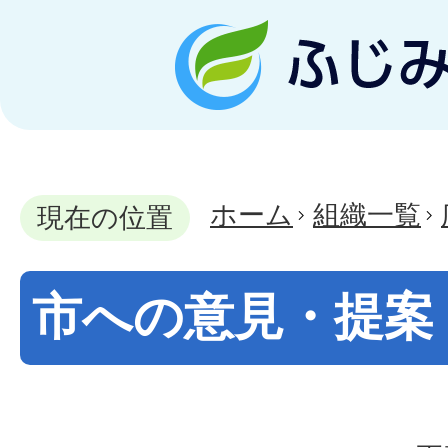
ホーム
組織一覧
現在の位置
市への意見・提案