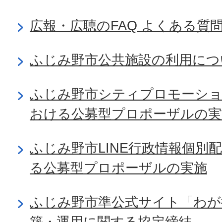
広報・広聴のFAQ よくある質
ふじみ野市公共施設の利用につ
ふじみ野市シティプロモーショ
おける公募型プロポーザルの実
ふじみ野市LINE行政情報個別
る公募型プロポーザルの実施
ふじみ野市準公式サイト「わが
築・運用に関する協定締結