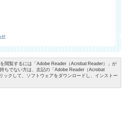
わせ
閲覧するには「Adobe Reader（Acrobat Reader）」が
ちでない方は、左記の「Adobe Reader（Acrobat
をクリックして、ソフトウェアをダウンロードし、インストー