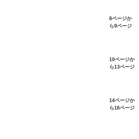
6ページか
ら9ページ
10ページか
ら13ページ
14ページか
ら16ページ