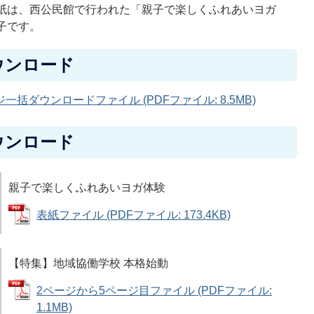
紙は、西公民館で行われた「親子で楽しくふれあいヨガ
子です。
ウンロード
一括ダウンロードファイル (PDFファイル: 8.5MB)
ウンロード
親子で楽しくふれあいヨガ体験
表紙ファイル (PDFファイル: 173.4KB)
【特集】地域協働学校 本格始動
2ページから5ページ目ファイル (PDFファイル:
1.1MB)