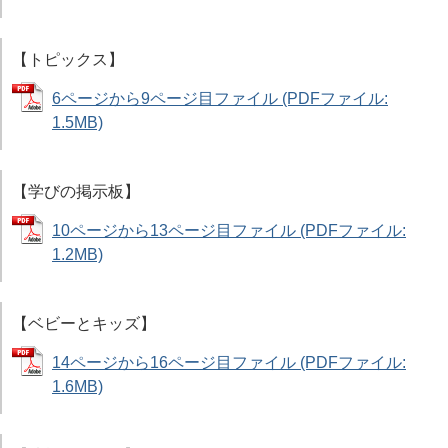
【トピックス】
6ページから9ページ目ファイル (PDFファイル:
1.5MB)
【学びの掲示板】
10ページから13ページ目ファイル (PDFファイル:
1.2MB)
【ベビーとキッズ】
14ページから16ページ目ファイル (PDFファイル:
1.6MB)