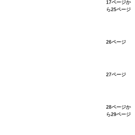
17ページか
ら25ページ
26ページ
27ページ
28ページか
ら29ページ