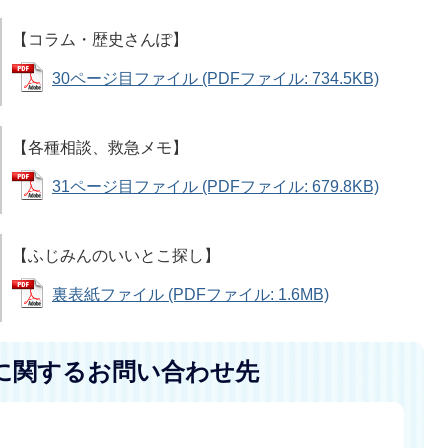
【コラム・歴史さんぽ】
30ページ目ファイル (PDFファイル: 734.5KB)
【各種相談、救急メモ】
31ページ目ファイル (PDFファイル: 679.8KB)
【ふじみんのいいとこ探し】
裏表紙ファイル (PDFファイル: 1.6MB)
に関するお問い合わせ先