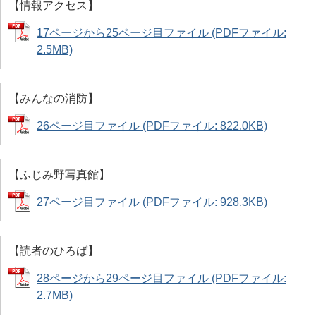
【情報アクセス】
17ページから25ページ目ファイル (PDFファイル:
2.5MB)
【みんなの消防】
26ページ目ファイル (PDFファイル: 822.0KB)
【ふじみ野写真館】
27ページ目ファイル (PDFファイル: 928.3KB)
【読者のひろば】
28ページから29ページ目ファイル (PDFファイル:
2.7MB)