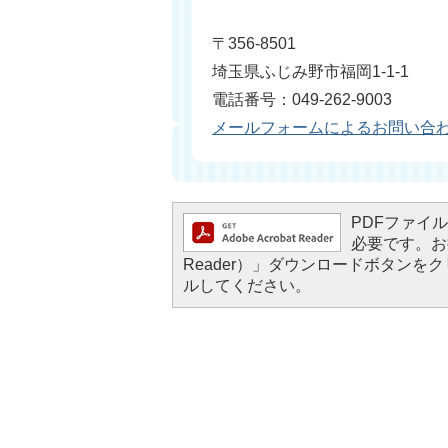
〒356-8501
埼玉県ふじみ野市福岡1-1-1
電話番号：049-262-9003
メールフォームによるお問い合
PDFファイルを
必要です。お持
Reader）」ダウンロードボタン
ルしてください。