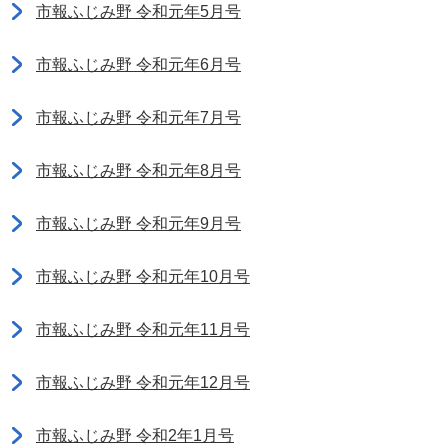
市報ふじみ野 令和元年5月号
市報ふじみ野 令和元年6月号
市報ふじみ野 令和元年7月号
市報ふじみ野 令和元年8月号
市報ふじみ野 令和元年9月号
市報ふじみ野 令和元年10月号
市報ふじみ野 令和元年11月号
市報ふじみ野 令和元年12月号
市報ふじみ野 令和2年1月号