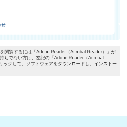
わせ
閲覧するには「Adobe Reader（Acrobat Reader）」が
ちでない方は、左記の「Adobe Reader（Acrobat
をクリックして、ソフトウェアをダウンロードし、インストー