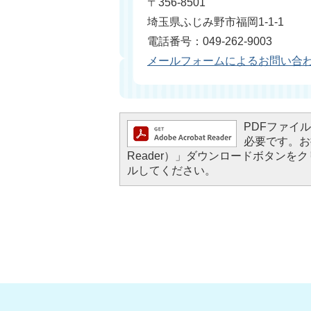
〒356-8501
埼玉県ふじみ野市福岡1-1-1
電話番号：049-262-9003
メールフォームによるお問い合
PDFファイルを
必要です。お持
Reader）」ダウンロードボタン
ルしてください。