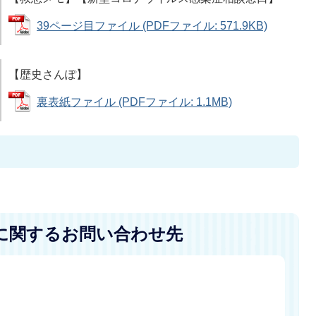
39ページ目ファイル (PDFファイル: 571.9KB)
【歴史さんぽ】
裏表紙ファイル (PDFファイル: 1.1MB)
に関するお問い合わせ先