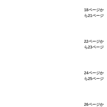
18ページか
ら21ページ
22ページか
ら23ページ
24ページか
ら25ページ
26ページか