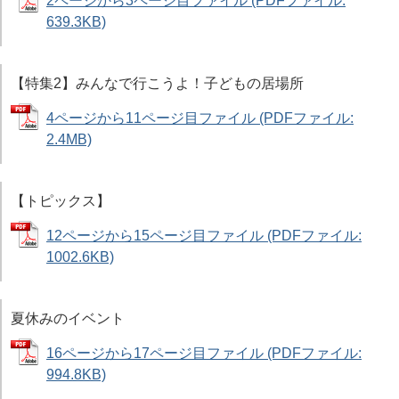
2ページから3ページ目ファイル (PDFファイル:
639.3KB)
【特集2】みんなで行こうよ！子どもの居場所
4ページから11ページ目ファイル (PDFファイル:
2.4MB)
【トピックス】
12ページから15ページ目ファイル (PDFファイル:
1002.6KB)
夏休みのイベント
16ページから17ページ目ファイル (PDFファイル:
994.8KB)