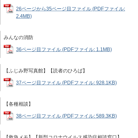
26ページから35ページ目ファイル (PDFファイル:
2.4MB)
みんなの消防
36ページ目ファイル (PDFファイル: 1.1MB)
【ふじみ野写真館】【読者のひろば】
37ページ目ファイル (PDFファイル: 928.1KB)
【各種相談】
38ページ目ファイル (PDFファイル: 589.3KB)
【救急メモ】【新型コロナウイルス感染症相談窓口】