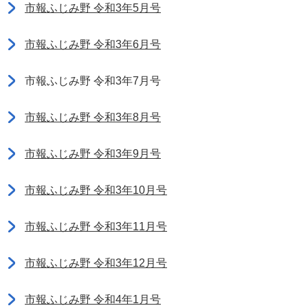
市報ふじみ野 令和3年5月号
市報ふじみ野 令和3年6月号
市報ふじみ野 令和3年7月号
市報ふじみ野 令和3年8月号
市報ふじみ野 令和3年9月号
市報ふじみ野 令和3年10月号
市報ふじみ野 令和3年11月号
市報ふじみ野 令和3年12月号
市報ふじみ野 令和4年1月号