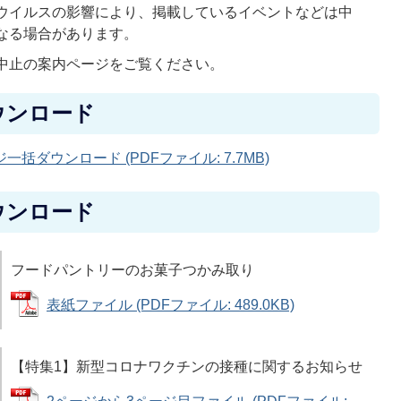
ウイルスの影響により、掲載しているイベントなどは中
なる場合があります。
中止の案内ページ
をご覧ください。
ウンロード
一括ダウンロード (PDFファイル: 7.7MB)
ウンロード
フードパントリーのお菓子つかみ取り
表紙ファイル (PDFファイル: 489.0KB)
【特集1】新型コロナワクチンの接種に関するお知らせ