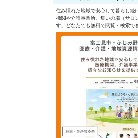
住み慣れた地域で安心して暮らし続
機関や介護事業所、集いの場（サロ
す。どなたでも無料で閲覧・検索で