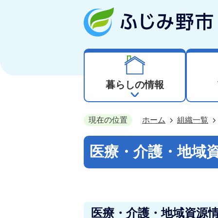
暮らしの情報
現在の位置
ホーム
組織一覧
医療・介護・地域
医療・介護・地域資源