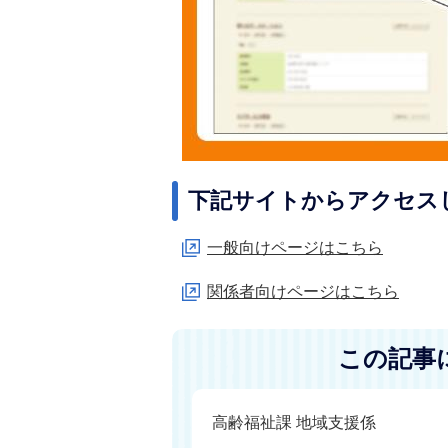
下記サイトからアクセス
一般向けページはこちら
関係者向けページはこちら
この記事
高齢福祉課 地域支援係