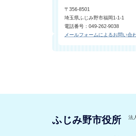
〒356-8501
埼玉県ふじみ野市福岡1-1-1
電話番号：049-262-9038
メールフォームによるお問い合
ふじみ野市役所
法人