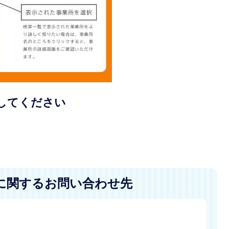
してください
に関するお問い合わせ先