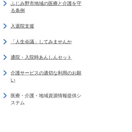
ふじみ野市地域の医療と介護を守
る条例
入退院支援
「人生会議」してみませんか
通院・入院時あんしんセット
介護サービスの適切な利用のお願
い
医療・介護・地域資源情報提供シ
ステム