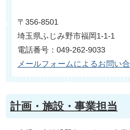
〒356-8501
埼玉県ふじみ野市福岡1-1-1
電話番号：049-262-9033
メールフォームによるお問い
計画・施設・事業担当