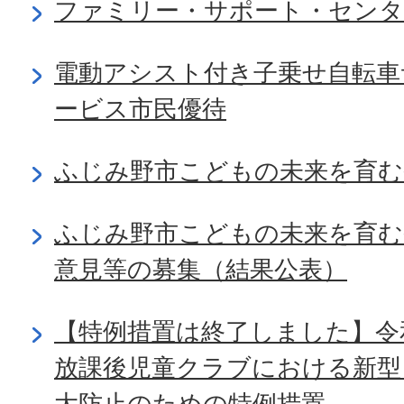
ファミリー・サポート・センタ
電動アシスト付き子乗せ自転車
ービス市民優待
ふじみ野市こどもの未来を育む
ふじみ野市こどもの未来を育む
意見等の募集（結果公表）
【特例措置は終了しました】令
放課後児童クラブにおける新型
大防止のための特例措置