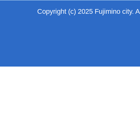
Copyright (c) 2025 Fujimino city. 