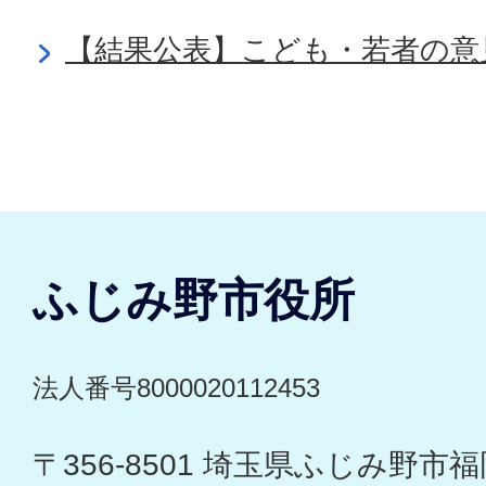
【結果公表】こども・若者の意
ふじみ野市役所
法人番号8000020112453
〒356-8501 埼玉県ふじみ野市福岡