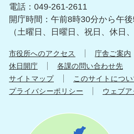
電話：049-261-2611
開庁時間：午前8時30分から午後
（土曜日、日曜日、祝日、休日
市役所へのアクセス
庁舎ご案内
休日開庁
各課の問い合わせ先
サイトマップ
このサイトについ
プライバシーポリシー
ウェブア