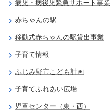
病児・病後児緊急サポート事業
赤ちゃんの駅
移動式赤ちゃんの駅貸出事業
子育て情報
ふじみ野市こども計画
子育てふれあい広場
児童センター（東・西）