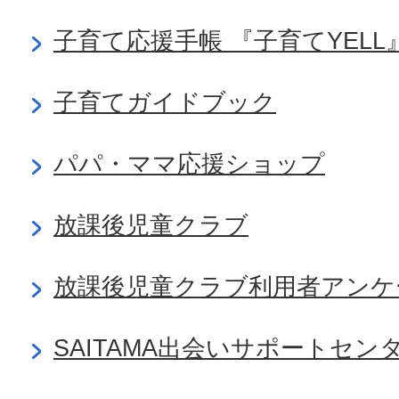
子育て応援手帳 『子育てYELL
子育てガイドブック
パパ・ママ応援ショップ
放課後児童クラブ
放課後児童クラブ利用者アンケ
SAITAMA出会いサポートセ