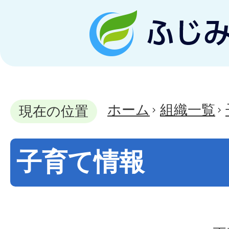
ホーム
組織一覧
現在の位置
子育て情報