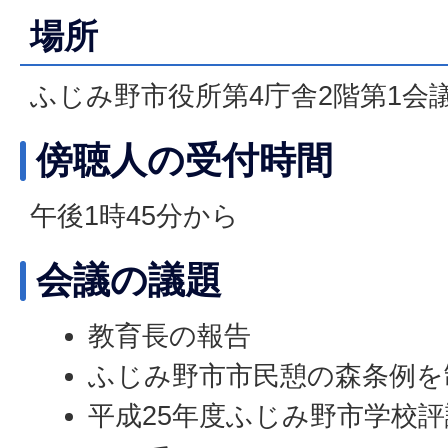
場所
ふじみ野市役所第4庁舎2階第1会
傍聴人の受付時間
午後1時45分から
会議の議題
教育長の報告
ふじみ野市市民憩の森条例を
平成25年度ふじみ野市学校