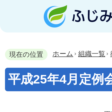
ホーム
組織一覧
現在の位置
平成25年4月定例