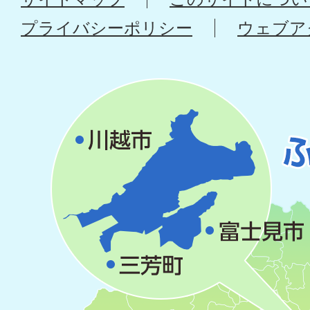
プライバシーポリシー
ウェブア