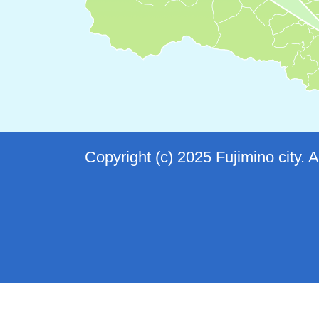
Copyright (c) 2025 Fujimino city. 