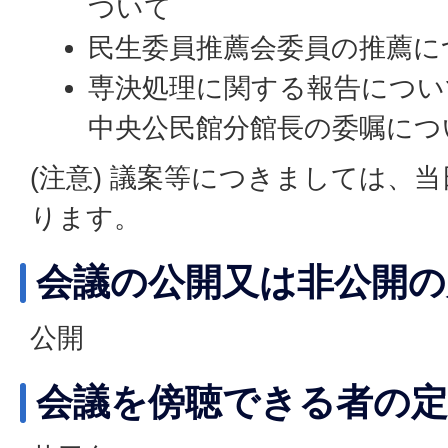
ついて
民生委員推薦会委員の推薦に
専決処理に関する報告につい
中央公民館分館長の委嘱につ
(注意) 議案等につきましては、
ります。
会議の公開又は非公開の
公開
会議を傍聴できる者の定