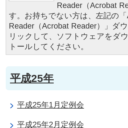
Reader（Acrobat
す。お持ちでない方は、左記の「A
Reader（Acrobat Reader
リックして、ソフトウェアをダ
トールしてください。
平成25年
平成25年1月定例会
平成25年2月定例会