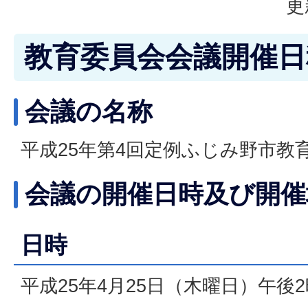
更
教育委員会会議開催日
会議の名称
平成25年第4回定例ふじみ野市教
会議の開催日時及び開催
日時
平成25年4月25日（木曜日）午後