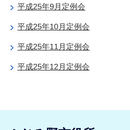
平成25年9月定例会
平成25年10月定例会
平成25年11月定例会
平成25年12月定例会