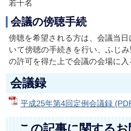
若干名
会議の傍聴手続
傍聴を希望される方は、会議当日
いて傍聴の手続きを行い、ふじみ
の許可を得た上で会議の会場に入
会議録
平成25年第4回定例会議録 (PDFフ
この記事に関するお