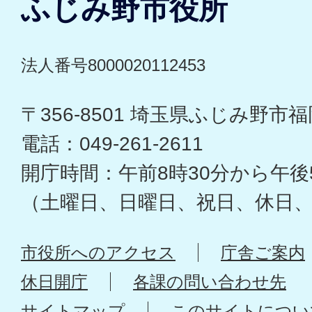
ふじみ野市役所
法人番号8000020112453
〒356-8501 埼玉県ふじみ野市福岡
電話：049-261-2611
開庁時間：午前8時30分から午後
（土曜日、日曜日、祝日、休日
市役所へのアクセス
庁舎ご案内
休日開庁
各課の問い合わせ先
サイトマップ
このサイトについ