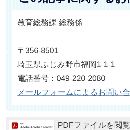
教育総務課 総務係
〒356-8501
埼玉県ふじみ野市福岡1-1-1
電話番号：049-220-2080
メールフォームによるお問い
PDFファイルを閲覧