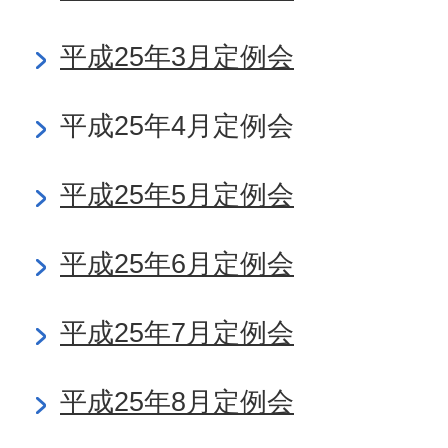
平成25年3月定例会
平成25年4月定例会
平成25年5月定例会
平成25年6月定例会
平成25年7月定例会
平成25年8月定例会