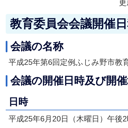
更
教育委員会会議開催日
会議の名称
平成25年第6回定例ふじみ野市教
会議の開催日時及び開催
日時
平成25年6月20日（木曜日）午後