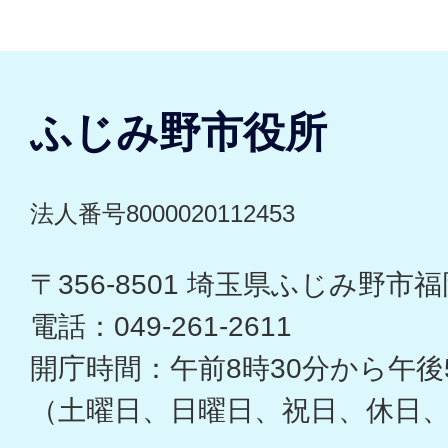
ふじみ野市役所
法人番号8000020112453
〒356-8501 埼玉県ふじみ野市福岡
電話：049-261-2611
開庁時間：午前8時30分から午後
（土曜日、日曜日、祝日、休日