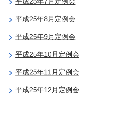
平成25年7月定例会
平成25年8月定例会
平成25年9月定例会
平成25年10月定例会
平成25年11月定例会
平成25年12月定例会