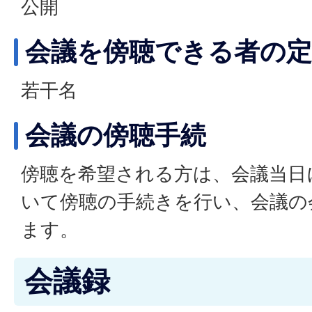
公開
会議を傍聴できる者の定
若干名
会議の傍聴手続
傍聴を希望される方は、会議当日
いて傍聴の手続きを行い、会議の
ます。
会議録