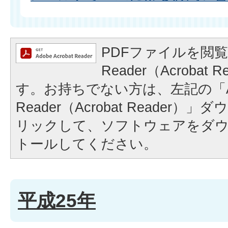
PDFファイルを閲覧
Reader（Acrobat
す。お持ちでない方は、左記の「A
Reader（Acrobat Reader
リックして、ソフトウェアをダ
トールしてください。
平成25年