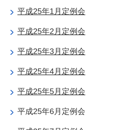
平成25年1月定例会
平成25年2月定例会
平成25年3月定例会
平成25年4月定例会
平成25年5月定例会
平成25年6月定例会