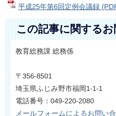
平成25年第6回定例会議録 (PDFフ
この記事に関するお
教育総務課 総務係
〒356-8501
埼玉県ふじみ野市福岡1-1-1
電話番号：049-220-2080
メールフォームによるお問い