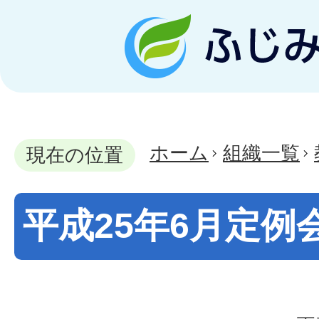
ホーム
組織一覧
現在の位置
平成25年6月定例