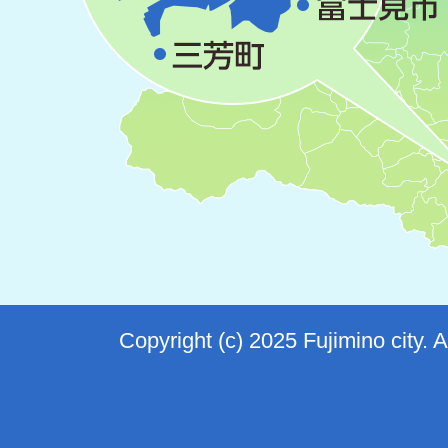
Copyright (c) 2025 Fujimino city. 