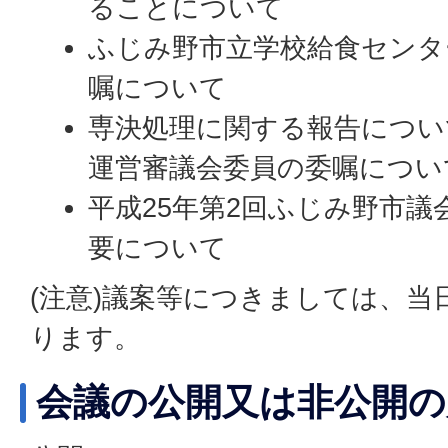
ることについて
ふじみ野市立学校給食センタ
嘱について
専決処理に関する報告につい
運営審議会委員の委嘱につい
平成25年第2回ふじみ野市議
要について
(注意)議案等につきましては、当
ります。
会議の公開又は非公開の