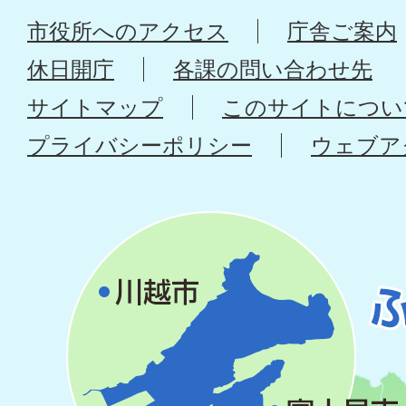
市役所へのアクセス
庁舎ご案内
休日開庁
各課の問い合わせ先
サイトマップ
このサイトについ
プライバシーポリシー
ウェブア