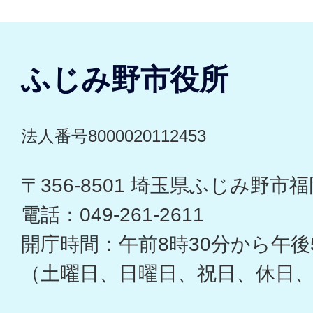
ふじみ野市役所
法人番号8000020112453
〒356-8501 埼玉県ふじみ野市福岡
電話：049-261-2611
開庁時間：午前8時30分から午後
（土曜日、日曜日、祝日、休日