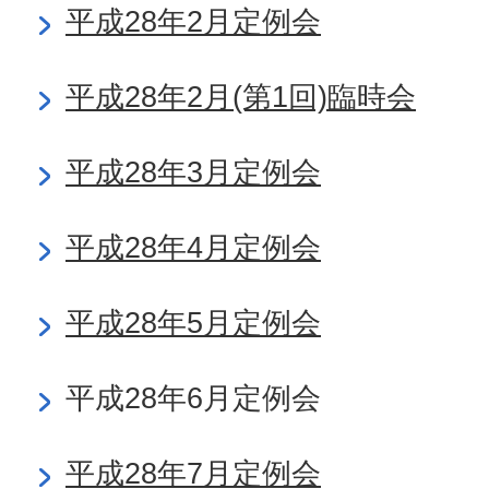
平成28年2月定例会
平成28年2月(第1回)臨時会
平成28年3月定例会
平成28年4月定例会
平成28年5月定例会
平成28年6月定例会
平成28年7月定例会