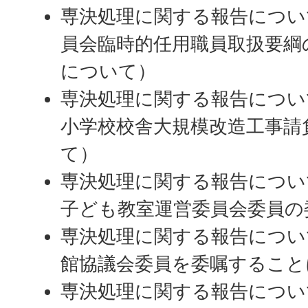
専決処理に関する報告につい
員会臨時的任用職員取扱要綱
について）
専決処理に関する報告につい
小学校校舎大規模改造工事請
て）
専決処理に関する報告につい
子ども教室運営委員会委員の
専決処理に関する報告につい
館協議会委員を委嘱すること
専決処理に関する報告につい