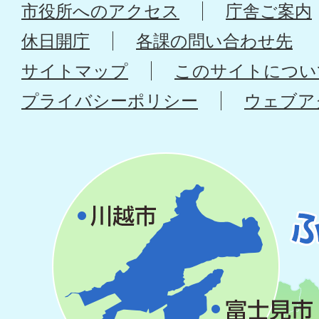
市役所へのアクセス
庁舎ご案内
休日開庁
各課の問い合わせ先
サイトマップ
このサイトについ
プライバシーポリシー
ウェブア