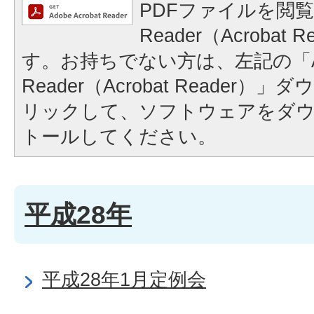
PDFファイルを閲覧
Reader（Acrobat
す。お持ちでない方は、左記の「A
Reader（Acrobat Reader
リックして、ソフトウェアをダ
トールしてください。
平成28年
平成28年1月定例会