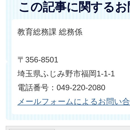
この記事に関するお
教育総務課 総務係
〒356-8501
埼玉県ふじみ野市福岡1-1-1
電話番号：049-220-2080
メールフォームによるお問い