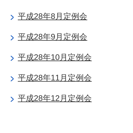
平成28年8月定例会
平成28年9月定例会
平成28年10月定例会
平成28年11月定例会
平成28年12月定例会