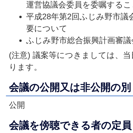
運営協議会委員を委嘱するこ
平成28年第2回ふじみ野市議
要について
ふじみ野市総合振興計画審議
(注意) 議案等につきましては、
ります。
会議の公開又は非公開の別
公開
会議を傍聴できる者の定員