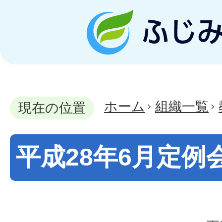
ホーム
組織一覧
現在の位置
平成28年6月定例