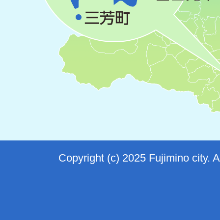
Copyright (c) 2025 Fujimino city. 