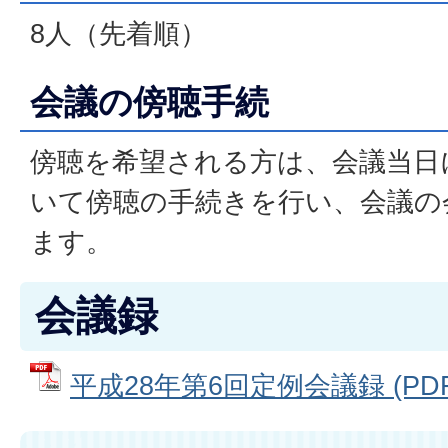
8人（先着順）
会議の傍聴手続
傍聴を希望される方は、会議当日
いて傍聴の手続きを行い、会議の
ます。
会議録
平成28年第6回定例会議録 (PDFフ