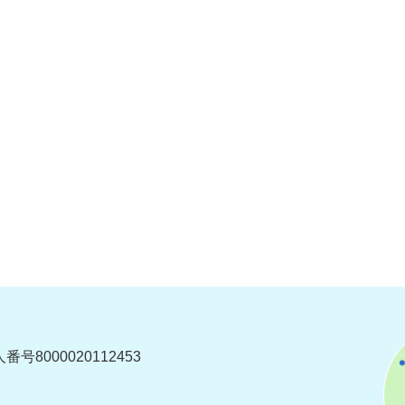
番号8000020112453