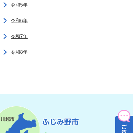
令和5年
令和6年
令和7年
令和8年