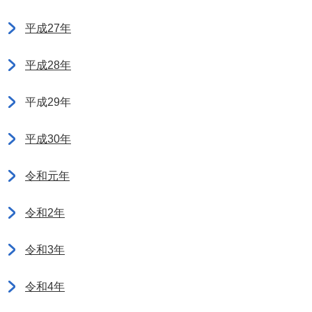
平成27年
平成28年
平成29年
平成30年
令和元年
令和2年
令和3年
令和4年