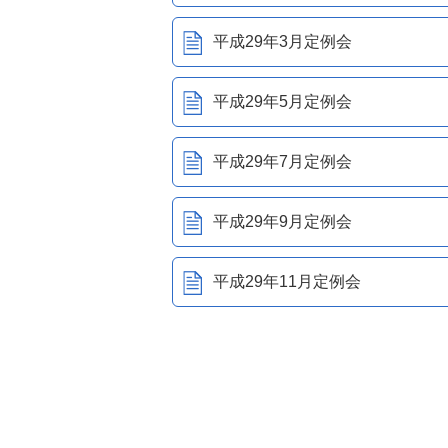
平成29年3月定例会
平成29年5月定例会
平成29年7月定例会
平成29年9月定例会
平成29年11月定例会