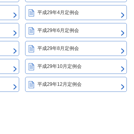
平成29年4月定例会
平成29年6月定例会
平成29年8月定例会
平成29年10月定例会
平成29年12月定例会