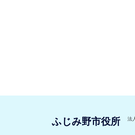
ふじみ野市役所
法人