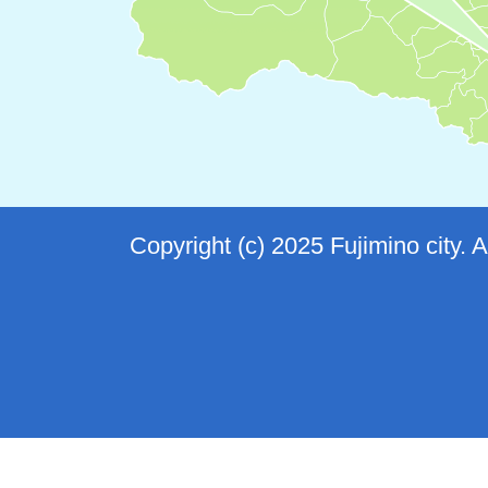
Copyright (c) 2025 Fujimino city. 