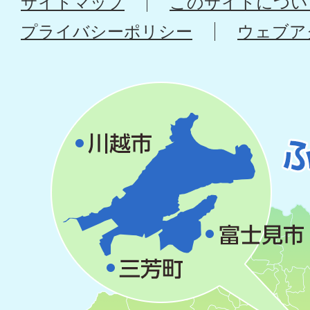
サイトマップ
このサイトについ
プライバシーポリシー
ウェブア