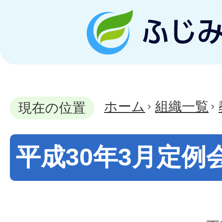
ホーム
組織一覧
現在の位置
平成30年3月定例