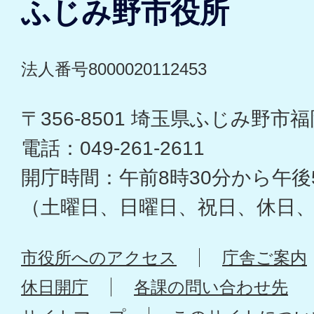
ふじみ野市役所
法人番号8000020112453
〒356-8501 埼玉県ふじみ野市福岡
電話：049-261-2611
開庁時間：午前8時30分から午後
（土曜日、日曜日、祝日、休日
市役所へのアクセス
庁舎ご案内
休日開庁
各課の問い合わせ先