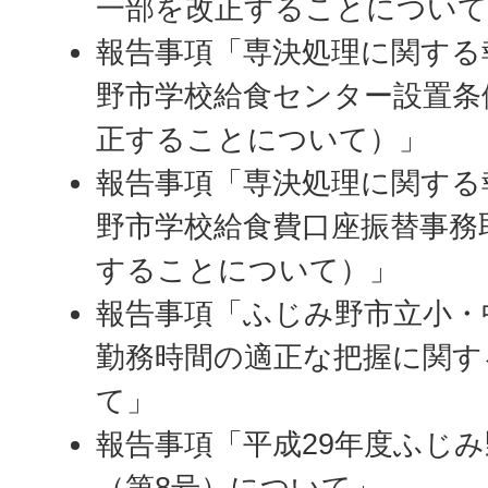
一部を改正することについて
報告事項「専決処理に関する
野市学校給食センター設置条
正することについて）」
報告事項「専決処理に関する
野市学校給食費口座振替事務
することについて）」
報告事項「ふじみ野市立小・
勤務時間の適正な把握に関す
て」
報告事項「平成29年度ふじ
（第8号）について」