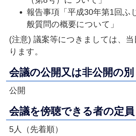
報告事項「平成30年第1回ふ
般質問の概要について」
(注意) 議案等につきましては、
ります。
会議の公開又は非公開の別
公開
会議を傍聴できる者の定員
5人（先着順）