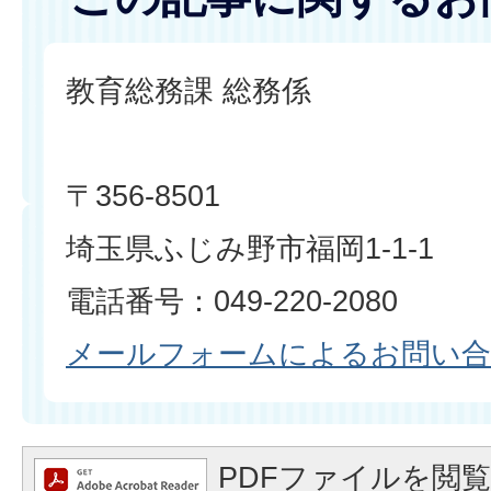
教育総務課 総務係
〒356-8501
埼玉県ふじみ野市福岡1-1-1
電話番号：049-220-2080
メールフォームによるお問い
PDFファイルを閲覧