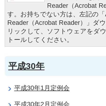
Reader（Acrobat
す。お持ちでない方は、左記の「A
Reader（Acrobat Reader
リックして、ソフトウェアをダ
トールしてください。
平成30年
平成30年1月定例会
平成30年2月定例会