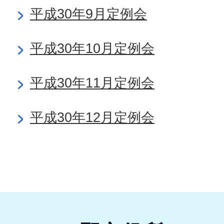
平成30年9月定例会
平成30年10月定例会
平成30年11月定例会
平成30年12月定例会