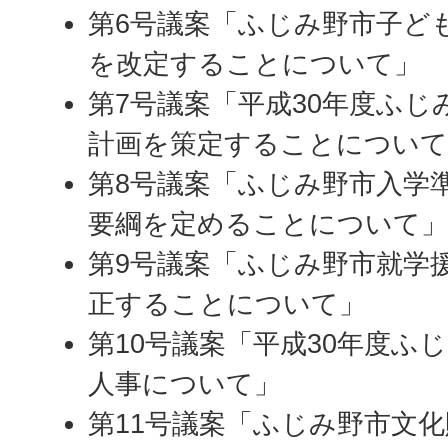
第6号議案「ふじみ野市子ど
を改定することについて」
第7号議案「平成30年度ふじ
計画を策定することについて
第8号議案「ふじみ野市入学
要綱を定めることについて
第9号議案「ふじみ野市就学
正することについて」
第10号議案「平成30年度ふ
人事について」
第11号議案「ふじみ野市文