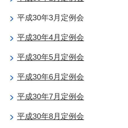
平成30年3月定例会
平成30年4月定例会
平成30年5月定例会
平成30年6月定例会
平成30年7月定例会
平成30年8月定例会