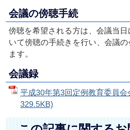
会議の傍聴手続
傍聴を希望される方は、会議当日
いて傍聴の手続きを行い、会議の
ます。
会議録
平成30年第3回定例教育委員会会
329.5KB)
この記事に関するお