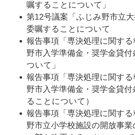
嘱することについて」
第12号議案「ふじみ野市立
委嘱することについて
報告事項「専決処理に関する
野市入学準備金・奨学金貸付
ついて」
報告事項「専決処理に関する
野市入学準備金・奨学金貸付
ることについて）
報告事項「専決処理に関する
野市立小学校施設の開放事業