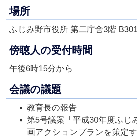
場所
ふじみ野市役所 第二庁舎3階 B30
傍聴人の受付時間
午後6時15分から
会議の議題
教育長の報告
第5号議案「平成30年度ふじ
画アクションプランを策定