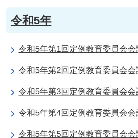
令和5年
令和5年第1回定例教育委員会会
令和5年第2回定例教育委員会会
令和5年第3回定例教育委員会会
令和5年第4回定例教育委員会会
令和5年第5回定例教育委員会会