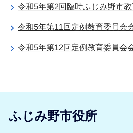
令和5年第2回臨時ふじみ野市
令和5年第11回定例教育委員会
令和5年第12回定例教育委員会
ふじみ野市役所