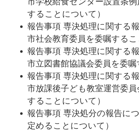
市学校給食センター設置条例
することについて）
報告事項 専決処理に関する
市社会教育委員を委嘱するこ
報告事項 専決処理に関する
市立図書館協議会委員を委嘱
報告事項 専決処理に関する
市放課後子ども教室運営委員
することについて）
報告事項 専決処分の報告に
定めることについて）