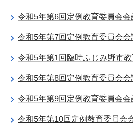
令和5年第6回定例教育委員会会
令和5年第7回定例教育委員会会
令和5年第1回臨時ふじみ野市
令和5年第8回定例教育委員会会
令和5年第9回定例教育委員会会
令和5年第10回定例教育委員会