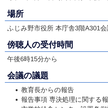
場所
ふじみ野市役所 本庁舎3階A301
傍聴人の受付時間
午後6時15分から
会議の議題
教育長からの報告
報告事項 専決処理に関する