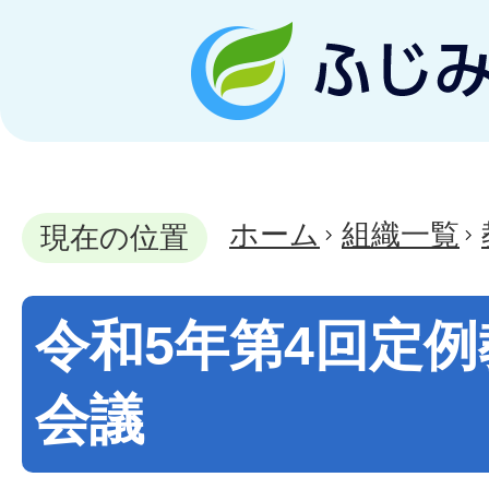
ホーム
組織一覧
現在の位置
令和5年第4回定
会議