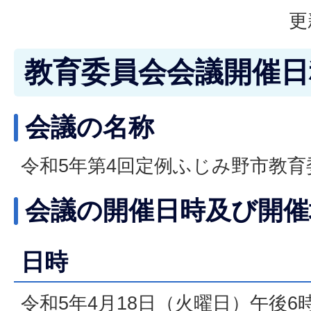
更
教育委員会会議開催日
会議の名称
令和5年第4回定例ふじみ野市教育
会議の開催日時及び開催
日時
令和5年4月18日（火曜日）午後6