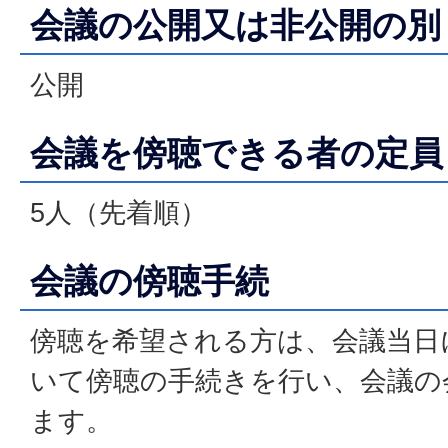
会議の公開又は非公開の別
公開
会議を傍聴できる者の定員
5人（先着順）
会議の傍聴手続
傍聴を希望される方は、会議当日
いて傍聴の手続きを行い、会議の
ます。