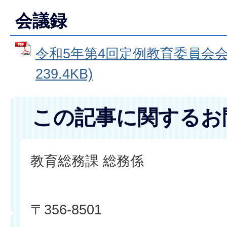
会議録
令和5年第4回定例教育委員会会議
239.4KB)
この記事に関するお
教育総務課 総務係
〒356-8501