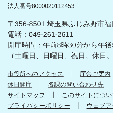
法人番号8000020112453
〒356-8501 埼玉県ふじみ野市福岡
電話：049-261-2611
開庁時間：午前8時30分から午後
（土曜日、日曜日、祝日、休日
市役所へのアクセス
庁舎ご案内
休日開庁
各課の問い合わせ先
サイトマップ
このサイトについ
プライバシーポリシー
ウェブア