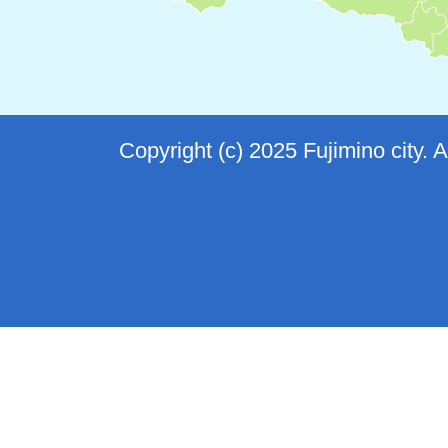
Copyright (c) 2025 Fujimino city. 