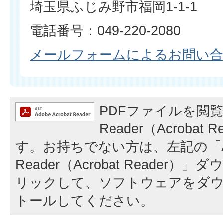
埼玉県ふじみ野市福岡1-1-1
電話番号：049-220-2080
メールフォームによるお問い
PDFファイルを閲覧
Reader（Acrobat
す。お持ちでない方は、左記の「A
Reader（Acrobat Reader
リックして、ソフトウェアをダ
トールしてください。