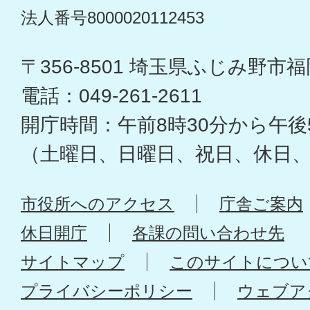
法人番号8000020112453
〒356-8501 埼玉県ふじみ野市福岡
電話：049-261-2611
開庁時間：午前8時30分から午後
（土曜日、日曜日、祝日、休日
市役所へのアクセス
庁舎ご案内
休日開庁
各課の問い合わせ先
サイトマップ
このサイトについ
プライバシーポリシー
ウェブア