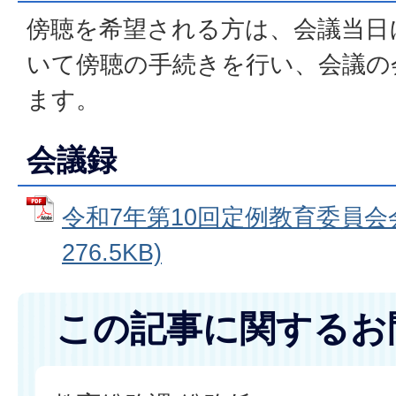
傍聴を希望される方は、会議当日
いて傍聴の手続きを行い、会議の
ます。
会議録
令和7年第10回定例教育委員会会
276.5KB)
この記事に関するお