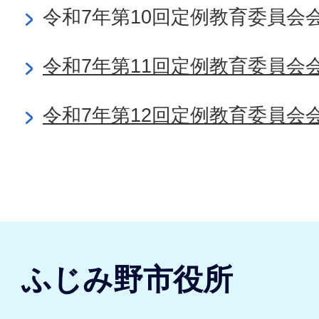
令和7年第10回定例教育委員会
令和7年第11回定例教育委員会
令和7年第12回定例教育委員会
ふじみ野市役所