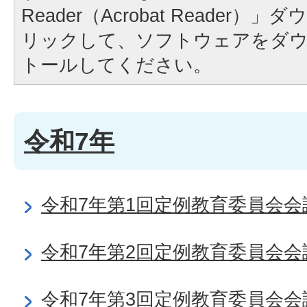
Reader（Acrobat Reader
リックして、ソフトウェアをダ
トールしてください。
令和7年
令和7年第1回定例教育委員会会
令和7年第2回定例教育委員会会
令和7年第3回定例教育委員会会