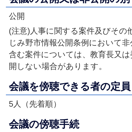
公開
(注意)人事に関する案件及びその
じみ野市情報公開条例において非
含む案件については、教育長又は
開しない場合があります。
会議を傍聴できる者の定員
5人（先着順）
会議の傍聴手続