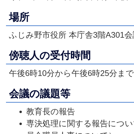
場所
ふじみ野市役所 本庁舎3階A301
傍聴人の受付時間
午後6時10分から午後6時25分まで
会議の議題等
教育長の報告
専決処理に関する報告につい