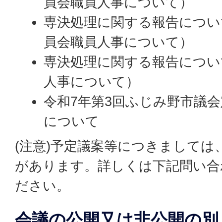
員会職員人事について）
専決処理に関する報告につい
員会職員人事について）
専決処理に関する報告につい
人事について）
令和7年第3回ふじみ野市議
について
(注意)予定議案等につきましては
があります。詳しくは下記問い合
ださい。
会議の公開又は非公開の別