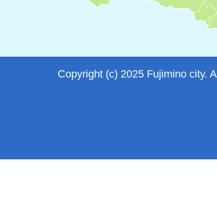
Copyright (c) 2025 Fujimino city. 