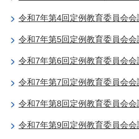
令和7年第4回定例教育委員会会
令和7年第5回定例教育委員会会
令和7年第6回定例教育委員会会
令和7年第7回定例教育委員会会
令和7年第8回定例教育委員会会
令和7年第9回定例教育委員会会