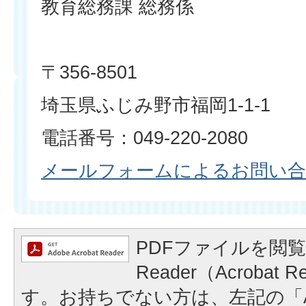
教育総務課 総務係
〒356-8501
埼玉県ふじみ野市福岡1-1-1
電話番号：049-220-2080
メールフォームによるお問い
PDFファイルを閲覧
Reader（Acrobat
す。お持ちでない方は、左記の「A