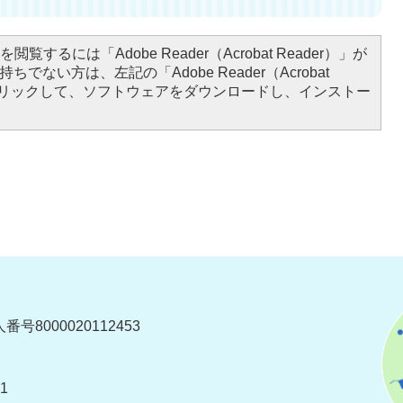
閲覧するには「Adobe Reader（Acrobat Reader）」が
ちでない方は、左記の「Adobe Reader（Acrobat
をクリックして、ソフトウェアをダウンロードし、インストー
番号8000020112453
1