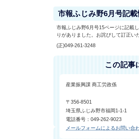
市報ふじみ野6月号記
市報ふじみ野6月号15ページに記載
りがありました。お詫びして訂正い
(正)049-261-3248
この記事
産業振興課 商工労政係
〒356-8501
埼玉県ふじみ野市福岡1-1-1
電話番号：049-262-9023
メールフォームによるお問い合