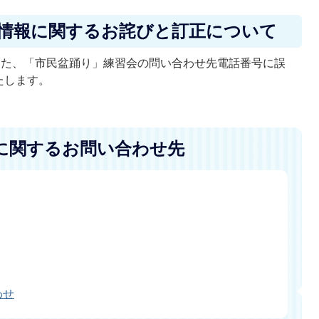
載情報に関するお詫びと訂正について
した、「市民盆踊り」練習会の問い合わせ先電話番号に誤
たします。
に関するお問い合わせ先
わせ