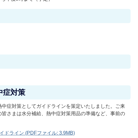
中症対策
熱中症対策としてガイドラインを策定いたしました。ご来
の皆さまは水分補給、熱中症対策用品の準備など、事前の
イン (PDFファイル: 3.9MB)