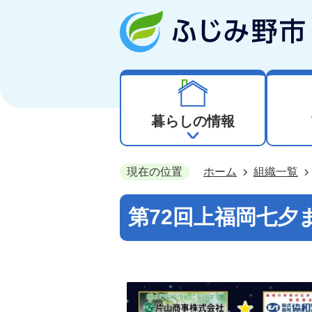
暮らしの情報
現在の位置
ホーム
組織一覧
第72回上福岡七夕