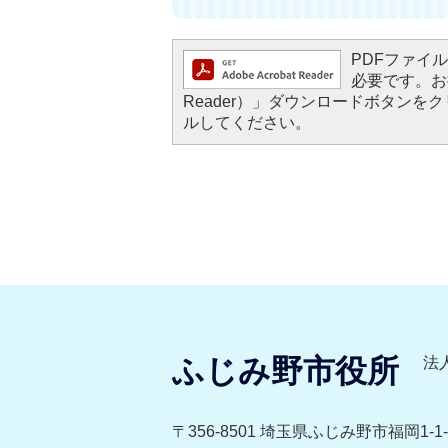
PDFファイルを
必要です。お持
Reader）」ダウンロードボタン
ルしてください。
ふじみ野市役所
法人
〒356-8501 埼玉県ふじみ野市福岡1-1-