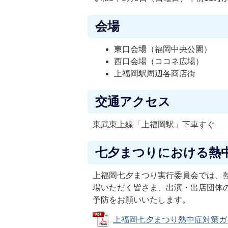
会場
東口会場（福岡中央公園）
西口会場（ココネ広場）
上福岡駅周辺各商店街
交通アクセス
東武東上線「上福岡駅」下車すぐ
七夕まつりにおける熱
上福岡七夕まつり実行委員会では、
場いただく皆さま、出演・出店団体
予防をお願いいたします。
上福岡七夕まつり熱中症対策ガイドラ