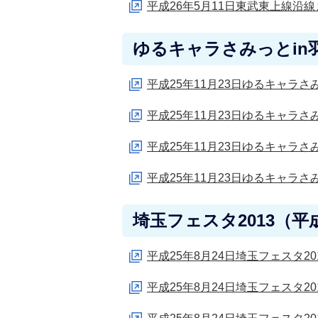
平成26年5月11日東武東上線沿
ゆるキャラさみっとin羽
平成25年11月23日ゆるキャラさ
平成25年11月23日ゆるキャラさ
平成25年11月23日ゆるキャラさ
平成25年11月23日ゆるキャラさ
埼玉フェスタ2013（平成
平成25年8月24日埼玉フェスタ20
平成25年8月24日埼玉フェスタ20