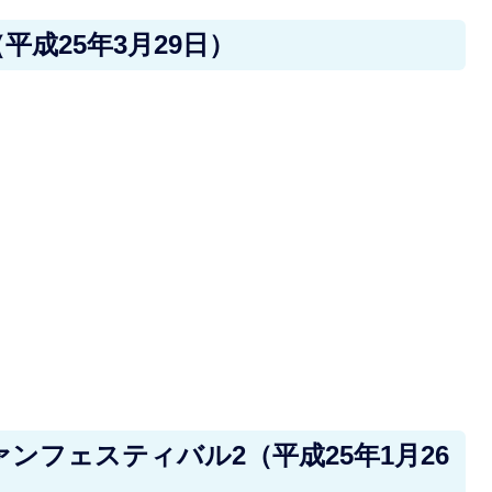
成25年3月29日）
ンフェスティバル2（平成25年1月26