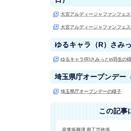
大宮アルディージャファンフェス
大宮アルディージャファンフェス
ゆるキャラ（R）さみっと
ゆるキャラ(R)さみっとin羽生の
埼玉県庁オープンデー（平
埼玉県庁オープンデーの様子
この記事
産業振興課 商工労政係