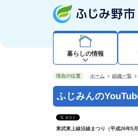
暮らしの情報
現在の位置
ホーム
組織一覧
ふじみんのYouTu
東武東上線沿線まつり（平成26年5月