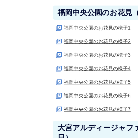
福岡中央公園のお花見（平
福岡中央公園のお花見の様子1
福岡中央公園のお花見の様子2
福岡中央公園のお花見の様子3
福岡中央公園のお花見の様子4
福岡中央公園のお花見の様子5
福岡中央公園のお花見の様子6
福岡中央公園のお花見の様子7
大宮アルディージャファ
日）