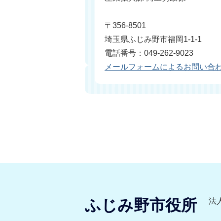
〒356-8501
埼玉県ふじみ野市福岡1-1-1
電話番号：049-262-9023
メールフォームによるお問い合
ふじみ野市役所
法人