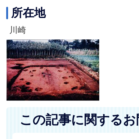
所在地
川崎
この記事に関するお