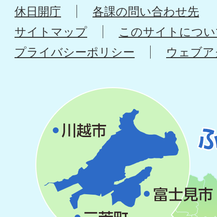
休日開庁
各課の問い合わせ先
サイトマップ
このサイトについ
プライバシーポリシー
ウェブア