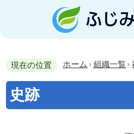
ホーム
組織一覧
現在の位置
史跡