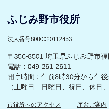
ふじみ野市役所
法人番号8000020112453
〒356-8501 埼玉県ふじみ野市福岡
電話：049-261-2611
開庁時間：午前8時30分から午後
（土曜日、日曜日、祝日、休日
市役所へのアクセス
庁舎ご案内