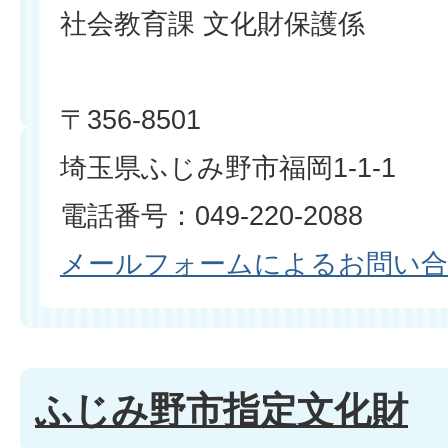
社会教育課 文化財保護係
〒356-8501
埼玉県ふじみ野市福岡1-1-1
電話番号：049-220-2088
メールフォームによるお問い
ふじみ野市指定文化財