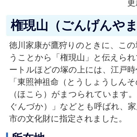
更
権現山（ごんげんや
徳川家康が鷹狩りのときに、この
うことから「権現山」と伝えられ
ートルほどの塚の上には、江戸時
「東照神祖命（とうしょうしんそ
（ほこら）がまつられています。
ぐんづか）」などとも呼ばれ、家
市の文化財に指定されました。