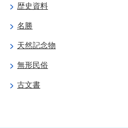
歴史資料
名勝
天然記念物
無形民俗
古文書