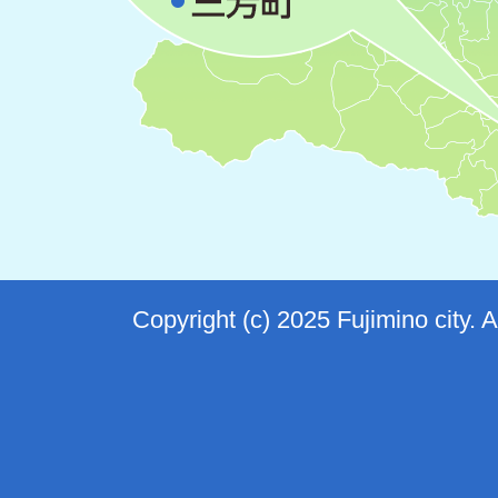
Copyright (c) 2025 Fujimino city. 