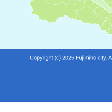
Copyright (c) 2025 Fujimino city. 