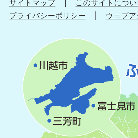
サイトマップ
このサイトについ
プライバシーポリシー
ウェブア