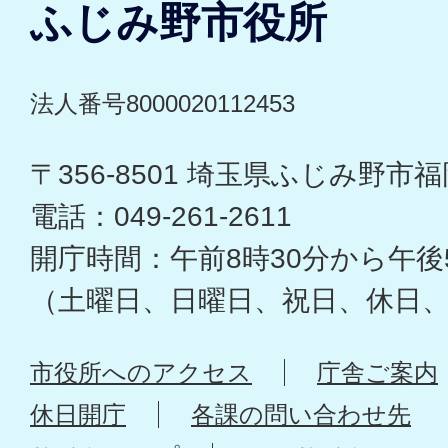
ふじみ野市役所
法人番号8000020112453
〒356-8501 埼玉県ふじみ野市福岡
電話：049-261-2611
開庁時間：午前8時30分から午後
（土曜日、日曜日、祝日、休日
市役所へのアクセス
庁舎ご案内
休日開庁
各課の問い合わせ先