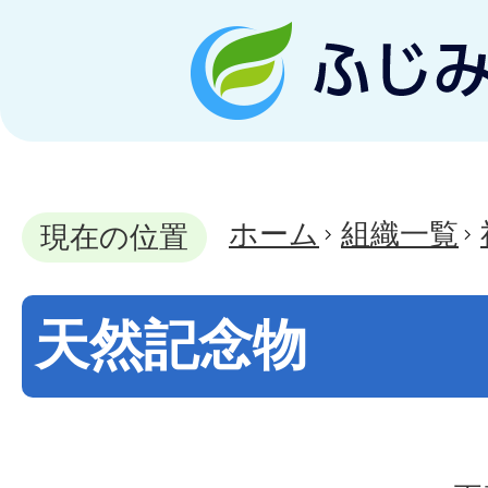
ホーム
組織一覧
現在の位置
天然記念物