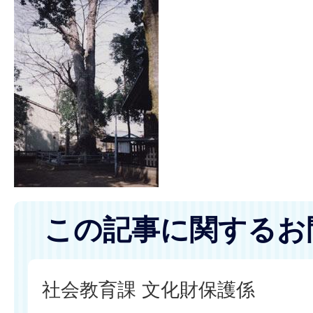
この記事に関するお
社会教育課 文化財保護係