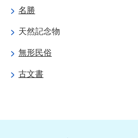
名勝
天然記念物
無形民俗
古文書