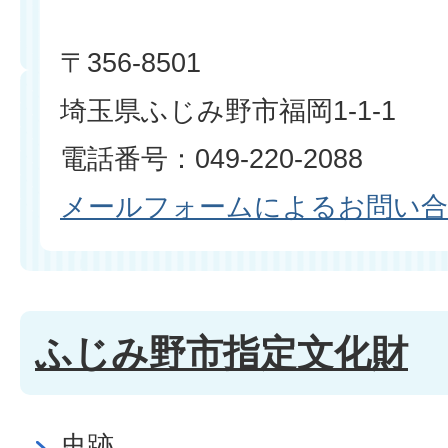
〒356-8501
埼玉県ふじみ野市福岡1-1-1
電話番号：049-220-2088
メールフォームによるお問い
ふじみ野市指定文化財
史跡