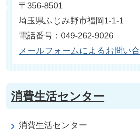
〒356-8501
埼玉県ふじみ野市福岡1-1-1
電話番号：049-262-9026
メールフォームによるお問い
消費生活センター
消費生活センター