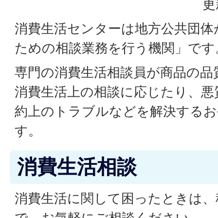
更
消費生活センターは地方公共団体
ための相談業務を行う機関」です
専門の消費生活相談員が商品の品
消費生活上の相談に応じたり、悪
約上のトラブルなどを解決するお
す。
消費生活相談
消費生活に関して困ったときは、
で、お気軽にご相談ください。