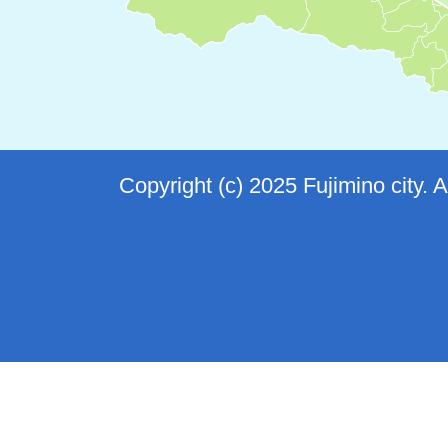
Copyright (c) 2025 Fujimino city. 