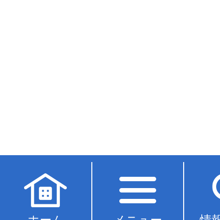
ホーム
メニュー
情