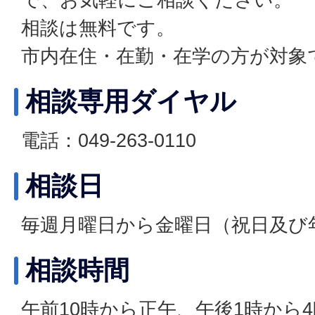
相談は無料です。
市内在住・在勤・在学の方が対象
相談専用ダイヤル
電話：049-263-0110
相談日
毎週月曜日から金曜日（祝日及び
相談時間
午前10時から正午、午後1時から