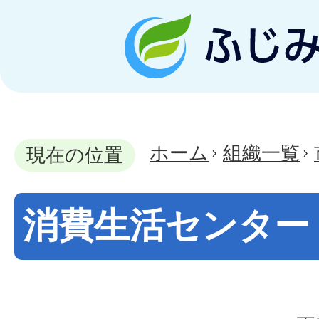
ホーム
組織一覧
現在の位置
消費生活センター