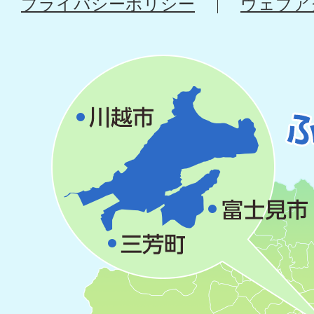
プライバシーポリシー
ウェブア