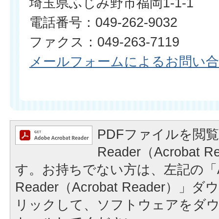
埼玉県ふじみ野市福岡1-1-1
電話番号：049-262-9032
ファクス：049-263-7119​​​​​​​
メールフォームによるお問い
PDFファイルを閲覧
Reader（Acrobat
す。お持ちでない方は、左記の「A
Reader（Acrobat Reader
リックして、ソフトウェアをダ