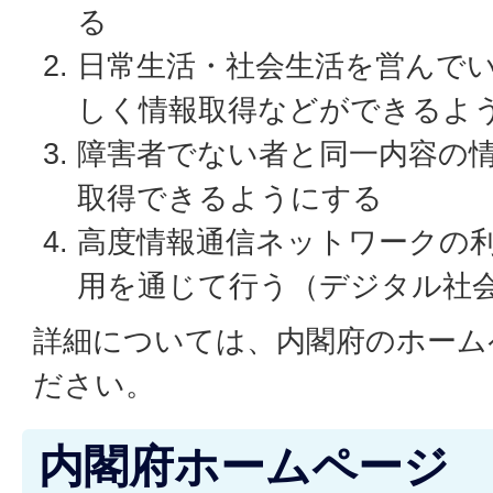
る
日常生活・社会生活を営んで
しく情報取得などができるよ
障害者でない者と同一内容の
取得できるようにする
高度情報通信ネットワークの
用を通じて行う（デジタル社
詳細については、内閣府のホーム
ださい。
内閣府ホームページ