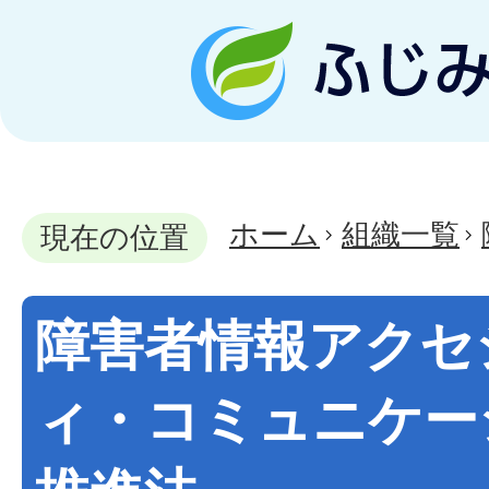
ホーム
組織一覧
現在の位置
障害者情報アクセ
ィ・コミュニケー