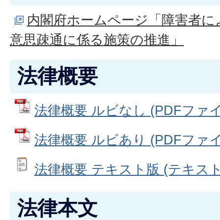
内閣府ホームページ「障害者に
意思疎通に係る施策の推進」
法律概要
法律概要 ルビなし (PDFファイル:
法律概要 ルビあり (PDFファイル:
法律概要 テキスト版 (テキストフ
法律本文