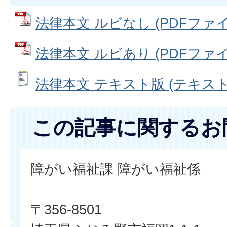
法律本文 ルビなし (PDFファイル:
法律本文 ルビあり (PDFファイル:
法律本文 テキスト版 (テキストフ
この記事に関するお
障がい福祉課 障がい福祉係
〒356-8501