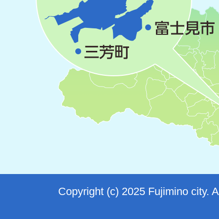
Copyright (c) 2025 Fujimino city. 