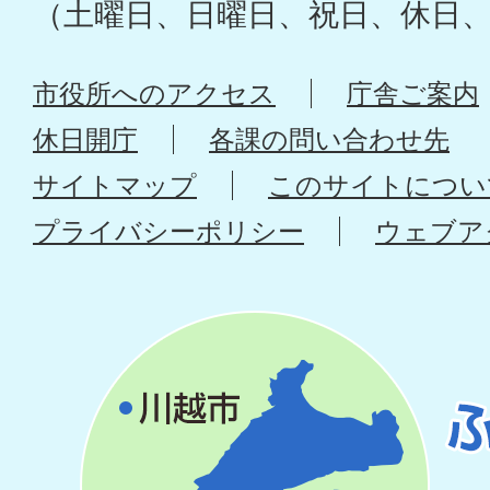
（土曜日、日曜日、祝日、休日
市役所へのアクセス
庁舎ご案内
休日開庁
各課の問い合わせ先
サイトマップ
このサイトについ
プライバシーポリシー
ウェブア