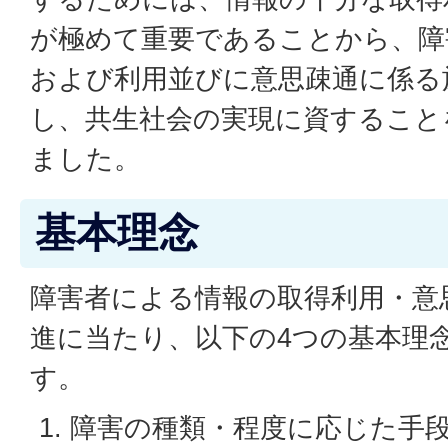
が極めて重要であることから、障
および利用並びに意思疎通に係る
し、共生社会の実現に資すること
ました。
基本理念
障害者による情報の取得利用・意
進に当たり、以下の4つの基本理
す。
障害の種類・程度に応じた手