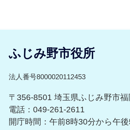
ふじみ野市役所
法人番号8000020112453
〒356-8501 埼玉県ふじみ野市福岡
電話：049-261-2611
開庁時間：午前8時30分から午後