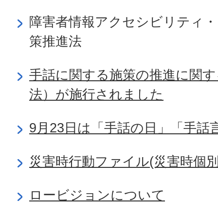
障害者情報アクセシビリティ・
策推進法
手話に関する施策の推進に関す
法）が施行されました
9月23日は「手話の日」「手話
災害時行動ファイル(災害時個別
ロービジョンについて