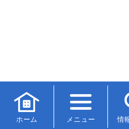
ホーム
メニュー
情