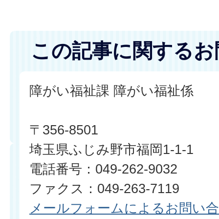
この記事に関するお
障がい福祉課 障がい福祉係
〒356-8501
埼玉県ふじみ野市福岡1-1-1
電話番号：049-262-9032
ファクス：049-263-7119​​​​​​​
メールフォームによるお問い