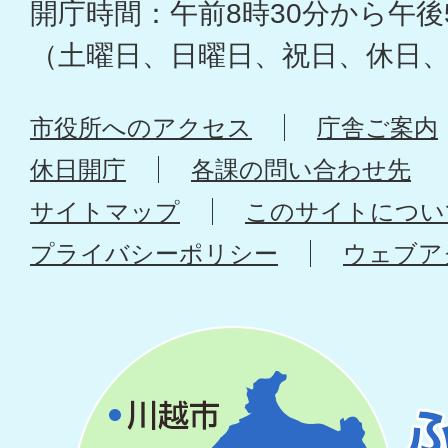
開庁時間：午前8時30分から午後
（土曜日、日曜日、祝日、休日
市役所へのアクセス
庁舎ご案内
休日開庁
各課の問い合わせ先
サイトマップ
このサイトについ
プライバシーポリシー
ウェブア