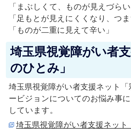
「まぶしくて、ものが見えづらい
「足もとが見えにくくなり、つま
「ものが二重に見えて辛い」
埼玉県視覚障がい者
のひとみ」
埼玉県視覚障がい者支援ネット「
ービジョンについてのお悩み事に
しています。
埼玉県視覚障がい者支援ネット