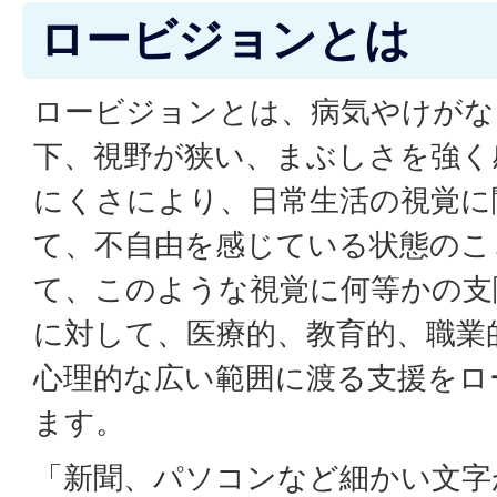
ロービジョンとは
ロービジョンとは、病気やけがな
下、視野が狭い、まぶしさを強く
にくさにより、日常生活の視覚に
て、不自由を感じている状態のこ
て、このような視覚に何等かの支
に対して、医療的、教育的、職業
心理的な広い範囲に渡る支援をロ
ます。
「新聞、パソコンなど細かい文字