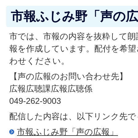
市報ふじみ野「声の
市では、市報の内容を抜粋して朗
報を作成しています。配付を希望
わせください。
【声の広報のお問い合わせ先】
広報広聴課広報広聴係
049-262-9003
配信した内容は、以下リンク先で
市報ふじみ野「声の広報」