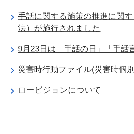
手話に関する施策の推進に関す
法）が施行されました
9月23日は「手話の日」「手話
災害時行動ファイル(災害時個別
ロービジョンについて