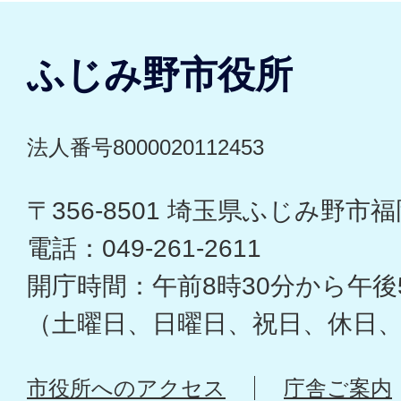
ふじみ野市役所
法人番号8000020112453
〒356-8501 埼玉県ふじみ野市福岡
電話：049-261-2611
開庁時間：午前8時30分から午後
（土曜日、日曜日、祝日、休日
市役所へのアクセス
庁舎ご案内