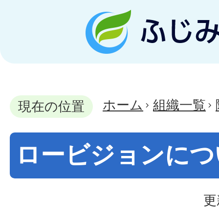
ホーム
組織一覧
現在の位置
ロービジョンにつ
更