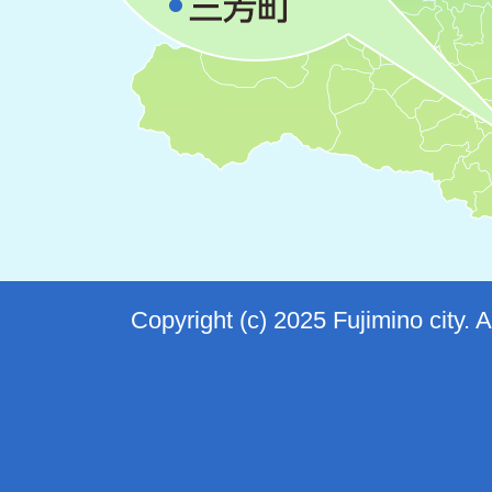
Copyright (c) 2025 Fujimino city. 