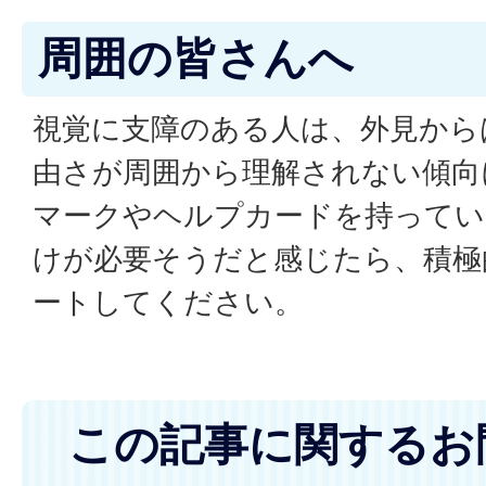
周囲の皆さんへ
視覚に支障のある人は、外見から
由さが周囲から理解されない傾向
マークやヘルプカードを持ってい
けが必要そうだと感じたら、積極
ートしてください。
この記事に関するお