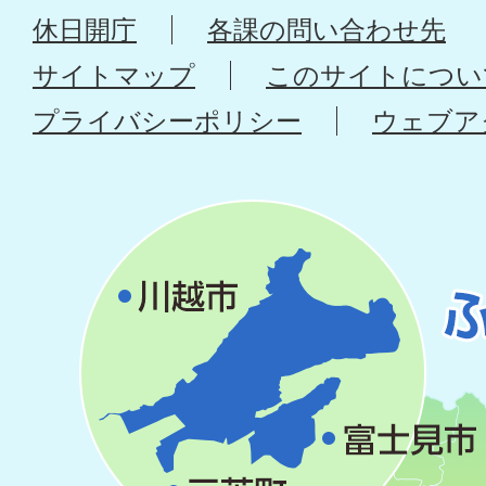
休日開庁
各課の問い合わせ先
サイトマップ
このサイトについ
プライバシーポリシー
ウェブア