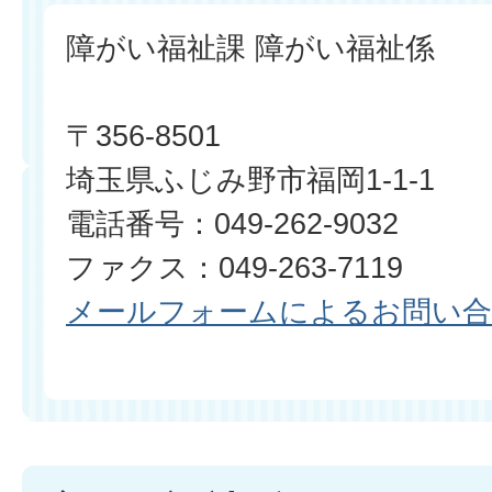
障がい福祉課 障がい福祉係
〒356-8501
埼玉県ふじみ野市福岡1-1-1
電話番号：049-262-9032
ファクス：049-263-7119​​​​​​​
メールフォームによるお問い