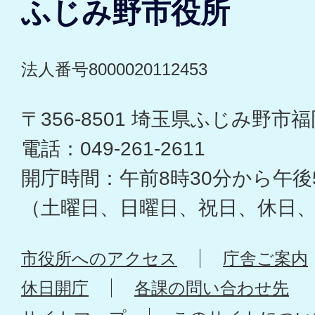
ふじみ野市役所
法人番号8000020112453
〒356-8501 埼玉県ふじみ野市福岡
電話：049-261-2611
開庁時間：午前8時30分から午後
（土曜日、日曜日、祝日、休日
市役所へのアクセス
庁舎ご案内
休日開庁
各課の問い合わせ先