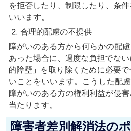
を拒否したり、制限したり、条件
いいます。
合理的配慮の不提供
障がいのある方から何らかの配慮
あった場合に、過度な負担でない
的障壁」を取り除くために必要で
いことをいいます。こうした配慮
障がいのある方の権利利益が侵害
当たります。
障害者差別解消法の