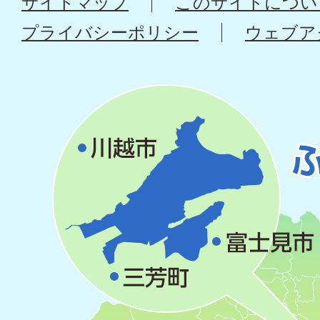
サイトマップ
このサイトについ
プライバシーポリシー
ウェブア