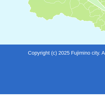
Copyright (c) 2025 Fujimino city. 