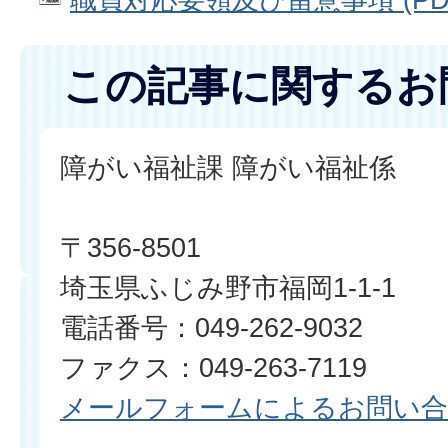
この記事に関するお
障がい福祉課 障がい福祉係
〒356-8501
埼玉県ふじみ野市福岡1-1-1
電話番号：049-262-9032
ファクス：049-263-7119​​​​​​​
メールフォームによるお問い