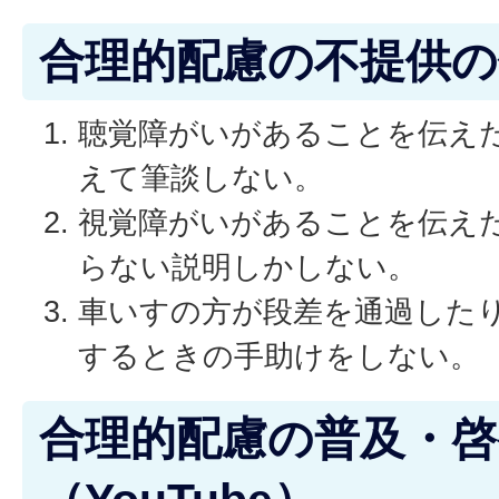
合理的配慮の不提供の
聴覚障がいがあることを伝え
えて筆談しない。
視覚障がいがあることを伝え
らない説明しかしない。
車いすの方が段差を通過した
するときの手助けをしない。
合理的配慮の普及・啓