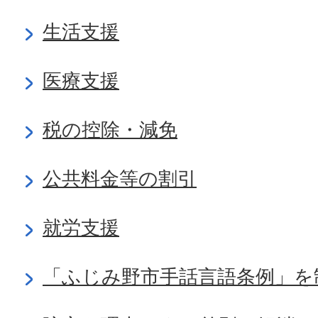
生活支援
医療支援
税の控除・減免
公共料金等の割引
就労支援
「ふじみ野市手話言語条例」を