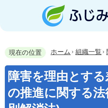
ホーム
組織一覧
現在の位置
障害を理由とする
の推進に関する法