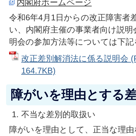
内閣府ホームページ
令和6年4月1日からの改正障害者
い、内閣府主催の事業者向け説明
明会の参加方法等については下記
改正差別解消法に係る説明会 (
164.7KB)
障がいを理由とする
不当な差別的取扱い
障がいを理由として、正当な理由