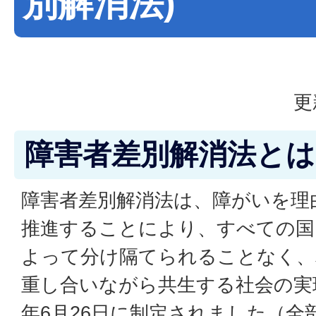
別解消法)
更
障害者差別解消法とは
障害者差別解消法は、障がいを理
推進することにより、すべての国
よって分け隔てられることなく、
重し合いながら共生する社会の実
年6月26日に制定されました（全部