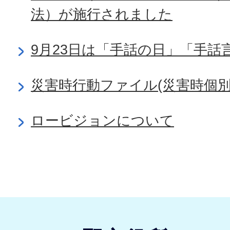
法）が施行されました
9月23日は「手話の日」「手話
災害時行動ファイル(災害時個別
ロービジョンについて