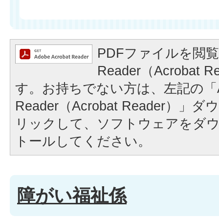
PDFファイルを閲覧
Reader（Acrobat
す。お持ちでない方は、左記の「A
Reader（Acrobat Reader
リックして、ソフトウェアをダ
トールしてください。
障がい福祉係