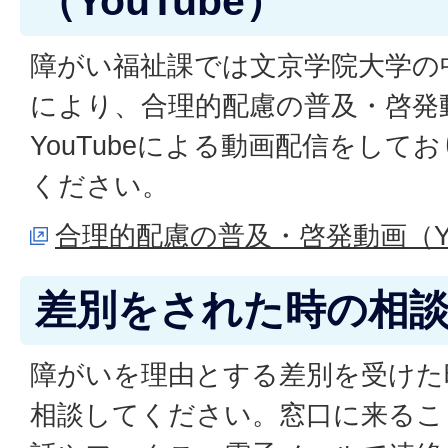
（YouTube）
障がい福祉課では文京学院大学の
により、合理的配慮の普及・啓発
YouTubeによる動画配信をし
ください。
合理的配慮の普及・啓発動画（Yo
差別をされた時の相
障がいを理由とする差別を受けた
相談してください。窓口に来るこ