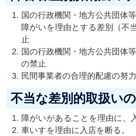
国の行政機関・地方公共団体
障がいを理由とする差別（不
止
国の行政機関・地方公共団体
の禁止
民間事業者の合理的配慮の努
不当な差別的取扱いの
障がいがあることを理由に、
車いすを理由に入店を断る。