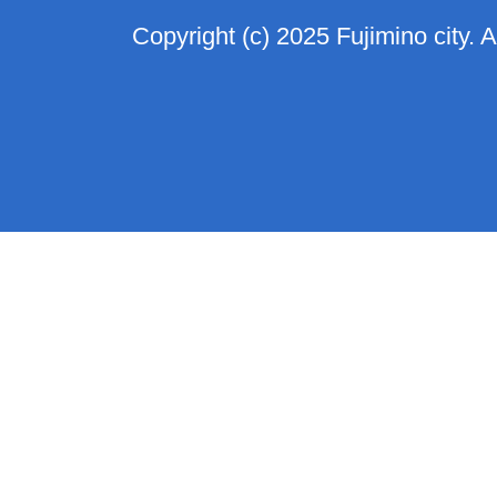
Copyright (c) 2025 Fujimino city. 