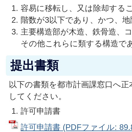
容易に移転し、又は除却する
階数が3以下であり、かつ、地
主要構造部が木造、鉄骨造、
その他これらに類する構造で
提出書類
以下の書類を都市計画課窓口へ正
してください。
許可申請書
許可申請書 (PDFファイル: 89.8