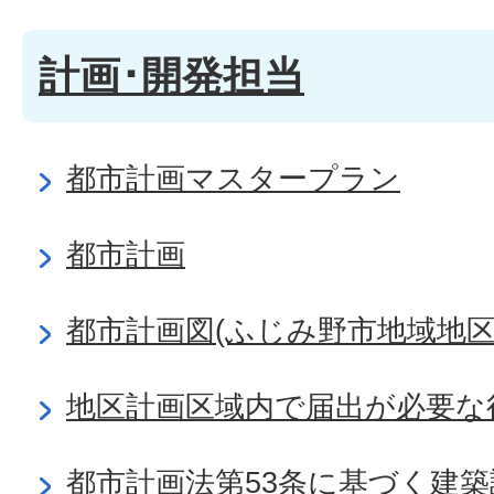
計画･開発担当
都市計画マスタープラン
都市計画
都市計画図(ふじみ野市地域地区
地区計画区域内で届出が必要な
都市計画法第53条に基づく建築