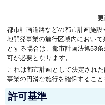
更
都市計画道路などの都市計画施設
地開発事業の施行区域内において
とする場合は、都市計画法第53
可が必要となります。
これは都市計画として決定された
事業の円滑な施行を確保すること
許可基準