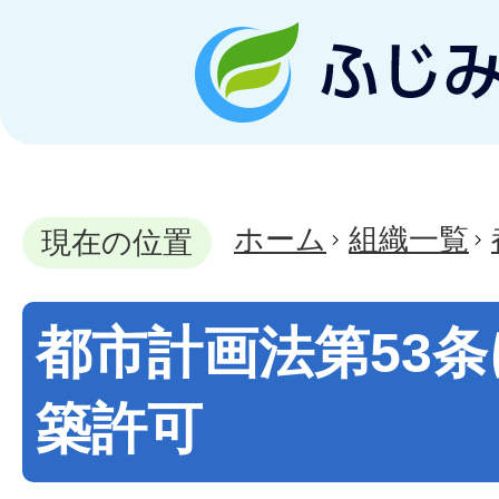
ホーム
組織一覧
現在の位置
都市計画法第53
築許可