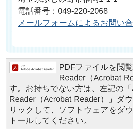
電話番号：049-220-2068
メールフォームによるお問い
PDFファイルを閲覧
Reader（Acrobat
す。お持ちでない方は、左記の「A
Reader（Acrobat Reader
リックして、ソフトウェアをダ
トールしてください。