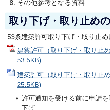
その他参考となる資料
取り下げ・取り止め
53条建築許可取り下げ・取り止め
建築許可（取り下げ・取り止め）
53.5KB)
建築許可（取り下げ・取り止め）届
25.5KB)
許可通知を受ける前に申請を
下げ