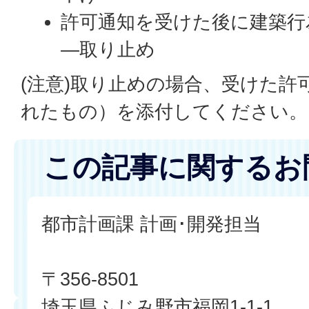
許可通知を受けた後に建築行
―取り止め
(注意)取り止めの場合、受けた許
れたもの）を添付してください
この記事に関するお
都市計画課 計画･開発担当
〒356-8501
埼玉県ふじみ野市福岡1-1-1