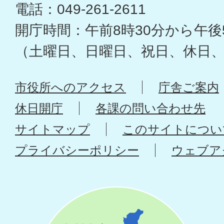
電話：049-261-2611
開庁時間：午前8時30分から午後
（土曜日、日曜日、祝日、休日
市役所へのアクセス
庁舎ご案内
休日開庁
各課の問い合わせ先
サイトマップ
このサイトについ
プライバシーポリシー
ウェブア