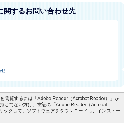
に関するお問い合わせ先
わせ
閲覧するには「Adobe Reader（Acrobat Reader）」が
ちでない方は、左記の「Adobe Reader（Acrobat
をクリックして、ソフトウェアをダウンロードし、インストー