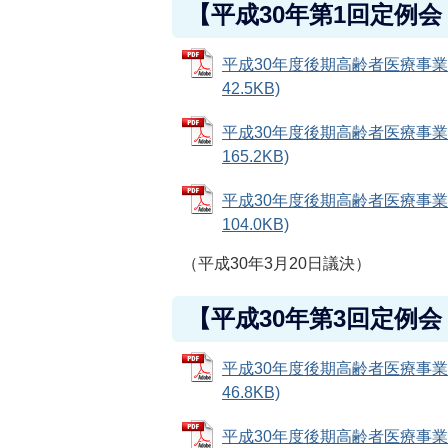
【平成30年第1回定例会
平成30年度後期高齢者医療事業
42.5KB)
平成30年度後期高齢者医療事業
165.2KB)
平成30年度後期高齢者医療事業
104.0KB)
（平成30年3月20日議決）
【平成30年第3回定例会
平成30年度後期高齢者医療事業特
46.8KB)
平成30年度後期高齢者医療事業