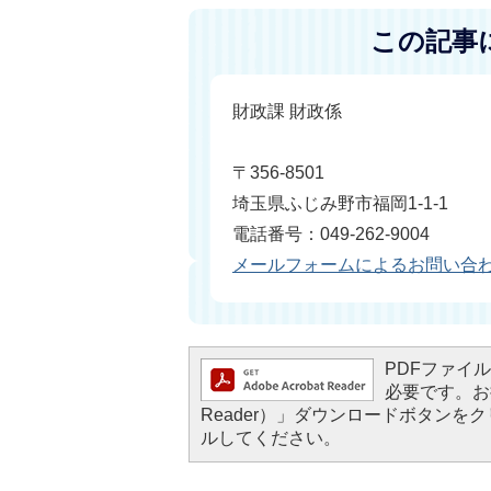
この記事
財政課 財政係
〒356-8501
埼玉県ふじみ野市福岡1-1-1
電話番号：049-262-9004
メールフォームによるお問い合
PDFファイルを
必要です。お持
Reader）」ダウンロードボタン
ルしてください。