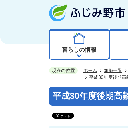
暮らしの情報
現在の位置
ホーム
組織一覧
平成30年度後期
平成30年度後期高