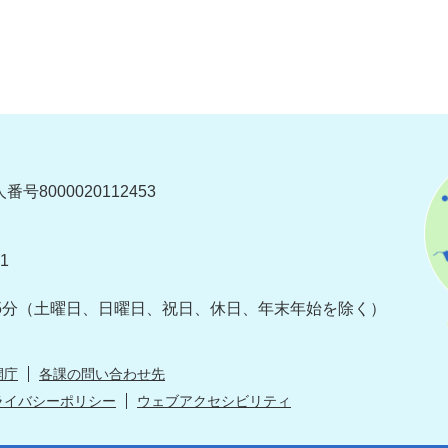
番号8000020112453
1
5分
（土曜日、日曜日、祝日、休日、年末年始を除く）
開庁
各課の問い合わせ先
ライバシーポリシー
ウェブアクセシビリティ