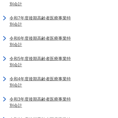
別会計
令和7年度後期高齢者医療事業特
別会計
令和6年度後期高齢者医療事業特
別会計
令和5年度後期高齢者医療事業特
別会計
令和4年度後期高齢者医療事業特
別会計
令和3年度後期高齢者医療事業特
別会計