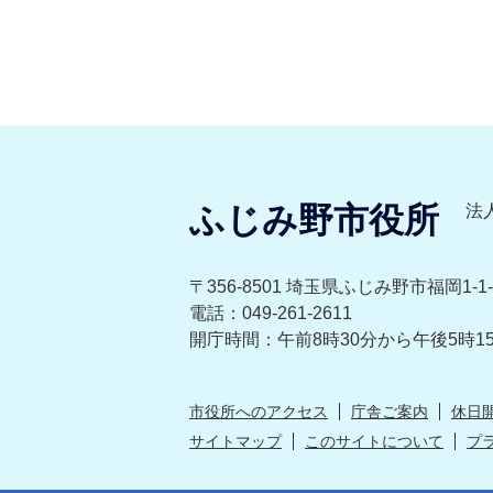
ふじみ野市役所
法人
〒356-8501 埼玉県ふじみ野市福岡1-1-
電話：049-261-2611
開庁時間：午前8時30分から午後5時1
市役所へのアクセス
庁舎ご案内
休日
サイトマップ
このサイトについて
プ