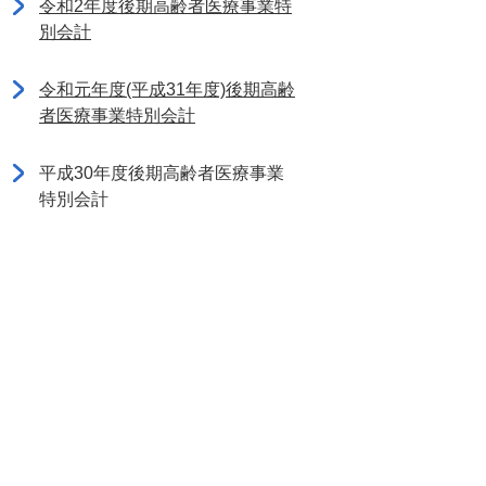
令和2年度後期高齢者医療事業特
別会計
令和元年度(平成31年度)後期高齢
者医療事業特別会計
平成30年度後期高齢者医療事業
特別会計