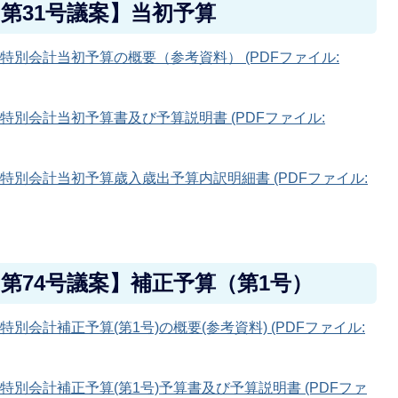
 第31号議案】当初予算
特別会計当初予算の概要（参考資料） (PDFファイル:
特別会計当初予算書及び予算説明書 (PDFファイル:
特別会計当初予算歳入歳出予算内訳明細書 (PDFファイル:
 第74号議案】補正予算（第1号）
別会計補正予算(第1号)の概要(参考資料) (PDFファイル:
特別会計補正予算(第1号)予算書及び予算説明書 (PDFファ