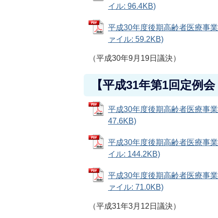
イル: 96.4KB)
平成30年度後期高齢者医療事業
ァイル: 59.2KB)
（平成30年9月19日議決）
【平成31年第1回定例会
平成30年度後期高齢者医療事業特
47.6KB)
平成30年度後期高齢者医療事業
イル: 144.2KB)
平成30年度後期高齢者医療事業
ァイル: 71.0KB)
（平成31年3月12日議決）